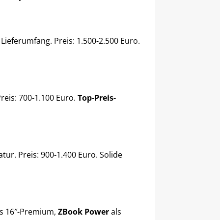
 Lieferumfang. Preis: 1.500-2.500 Euro.
reis: 700-1.100 Euro.
Top-Preis-
ur. Preis: 900-1.400 Euro. Solide
s 16″-Premium,
ZBook Power
als