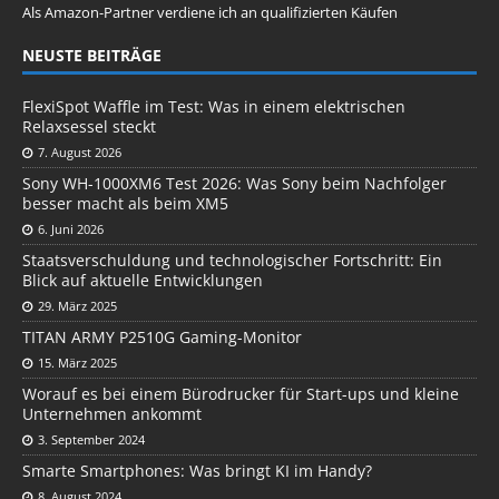
Als Amazon-Partner verdiene ich an qualifizierten Käufen
NEUSTE BEITRÄGE
FlexiSpot Waffle im Test: Was in einem elektrischen
Relaxsessel steckt
7. August 2026
Sony WH-1000XM6 Test 2026: Was Sony beim Nachfolger
besser macht als beim XM5
6. Juni 2026
Staatsverschuldung und technologischer Fortschritt: Ein
Blick auf aktuelle Entwicklungen
29. März 2025
TITAN ARMY P2510G Gaming-Monitor
15. März 2025
Worauf es bei einem Bürodrucker für Start-ups und kleine
Unternehmen ankommt
3. September 2024
Smarte Smartphones: Was bringt KI im Handy?
8. August 2024