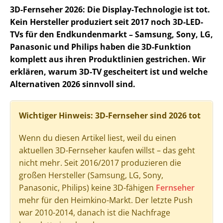
3D-Fernseher 2026: Die Display-Technologie ist tot.
Kein Hersteller produziert seit 2017 noch 3D-LED-
TVs für den Endkundenmarkt – Samsung, Sony, LG,
Panasonic und Philips haben die 3D-Funktion
komplett aus ihren Produktlinien gestrichen. Wir
erklären, warum 3D-TV gescheitert ist und welche
Alternativen 2026 sinnvoll sind.
Wichtiger Hinweis: 3D-Fernseher sind 2026 tot
Wenn du diesen Artikel liest, weil du einen
aktuellen 3D-Fernseher kaufen willst – das geht
nicht mehr. Seit 2016/2017 produzieren die
großen Hersteller (Samsung, LG, Sony,
Panasonic, Philips) keine 3D-fähigen
Fernseher
mehr für den Heimkino-Markt. Der letzte Push
war 2010-2014, danach ist die Nachfrage