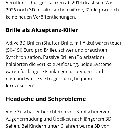
Veröffentlichungen sanken ab 2014 drastisch. Wer
2026 noch 3D-Inhalte suchen würde, fände praktisch
keine neuen Veröffentlichungen.
Brille als Akzeptanz-Killer
Aktive 3D-Brillen (Shutter-Brille, mit Akku) waren teuer
(50–150 Euro pro Brille), schwer und brauchten
Synchronisation. Passive Brillen (Polarisation)
halbierten die vertikale Auflösung. Beide Systeme
waren für längere Filmlängen unbequem und
niemand wollte sie tragen, um „bequem
fernzusehen“.
Headache und Sehprobleme
Viele Zuschauer berichteten von Kopfschmerzen,
Augenermüdung und Übelkeit nach längerem 3D-
Sehen. Bei Kindern unter 6 Jahren wurde 3D von