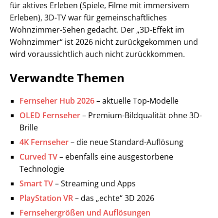
für aktives Erleben (Spiele, Filme mit immersivem
Erleben), 3D-TV war für gemeinschaftliches
Wohnzimmer-Sehen gedacht. Der „3D-Effekt im
Wohnzimmer“ ist 2026 nicht zurückgekommen und
wird voraussichtlich auch nicht zurückkommen.
Verwandte Themen
Fernseher Hub 2026
– aktuelle Top-Modelle
OLED Fernseher
– Premium-Bildqualität ohne 3D-
Brille
4K Fernseher
– die neue Standard-Auflösung
Curved TV
– ebenfalls eine ausgestorbene
Technologie
Smart TV
– Streaming und Apps
PlayStation VR
– das „echte“ 3D 2026
Fernsehergrößen und Auflösungen