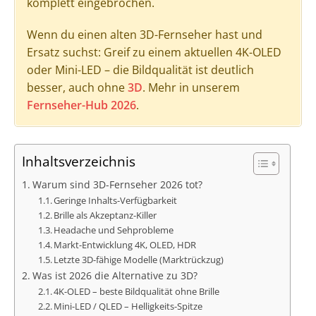
komplett eingebrochen.
Wenn du einen alten 3D-Fernseher hast und
Ersatz suchst: Greif zu einem aktuellen 4K-OLED
oder Mini-LED – die Bildqualität ist deutlich
besser, auch ohne
3D
. Mehr in unserem
Fernseher-Hub 2026
.
Inhaltsverzeichnis
Warum sind 3D-Fernseher 2026 tot?
Geringe Inhalts-Verfügbarkeit
Brille als Akzeptanz-Killer
Headache und Sehprobleme
Markt-Entwicklung 4K, OLED, HDR
Letzte 3D-fähige Modelle (Marktrückzug)
Was ist 2026 die Alternative zu 3D?
4K-OLED – beste Bildqualität ohne Brille
Mini-LED / QLED – Helligkeits-Spitze