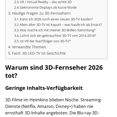
VR / Virtual Reality – das echte 3D
Gekrümmte Displays als kurze Mode
Häufige Fragen zu 3D-Fernsehern
Kann ich 2026 noch einen neuen 3D-TV kaufen?
Mein alter 3D-TV ist kaputt – was kaufe ich als Ersatz?
Was mache ich mit meiner 3D-Brillen-Sammlung?
Lohnt sich ein gebrauchter 3D-TV von 2014-2016?
Ist VR der Nachfolger von 3D-TV?
Verwandte Themen
Fazit: 3D-LED-TV ist Geschichte
Warum sind 3D-Fernseher 2026
tot?
Geringe Inhalts-Verfügbarkeit
3D-Filme im Heimkino blieben Nische. Streaming-
Dienste (Netflix, Amazon, Disney+) haben nie
ernsthaft 3D-Inhalte angeboten. Die Blu-ray-3D-