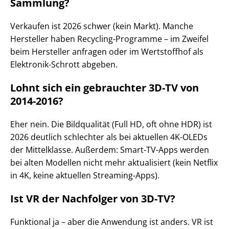
Sammlung?
Verkaufen ist 2026 schwer (kein Markt). Manche
Hersteller haben Recycling-Programme – im Zweifel
beim Hersteller anfragen oder im Wertstoffhof als
Elektronik-Schrott abgeben.
Lohnt sich ein gebrauchter 3D-TV von
2014-2016?
Eher nein. Die Bildqualität (Full HD, oft ohne HDR) ist
2026 deutlich schlechter als bei aktuellen 4K-OLEDs
der Mittelklasse. Außerdem: Smart-TV-Apps werden
bei alten Modellen nicht mehr aktualisiert (kein Netflix
in 4K, keine aktuellen Streaming-Apps).
Ist VR der Nachfolger von 3D-TV?
Funktional ja – aber die Anwendung ist anders. VR ist