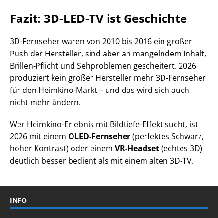
Fazit: 3D-LED-TV ist Geschichte
3D-Fernseher waren von 2010 bis 2016 ein großer
Push der Hersteller, sind aber an mangelndem Inhalt,
Brillen-Pflicht und Sehproblemen gescheitert. 2026
produziert kein großer Hersteller mehr 3D-Fernseher
für den Heimkino-Markt – und das wird sich auch
nicht mehr ändern.
Wer Heimkino-Erlebnis mit Bildtiefe-Effekt sucht, ist
2026 mit einem
OLED-Fernseher
(perfektes Schwarz,
hoher Kontrast) oder einem
VR-Headset
(echtes 3D)
deutlich besser bedient als mit einem alten 3D-TV.
INFO