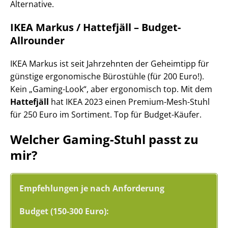
Alternative.
IKEA Markus / Hattefjäll – Budget-
Allrounder
IKEA Markus ist seit Jahrzehnten der Geheimtipp für
günstige ergonomische Bürostühle (für 200 Euro!).
Kein „Gaming-Look“, aber ergonomisch top. Mit dem
Hattefjäll
hat IKEA 2023 einen Premium-Mesh-Stuhl
für 250 Euro im Sortiment. Top für Budget-Käufer.
Welcher Gaming-Stuhl passt zu
mir?
Empfehlungen je nach Anforderung
Budget (150-300 Euro):