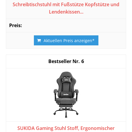
Schreibtischstuhl mit Fußstütze Kopfstütze und
Lendenkissen...
Aktuellen Preis anzeigen*
6
SUKIDA Gaming Stuhl Stoff, Ergonomischer