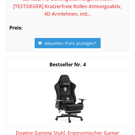
[TESTSIEGER] Kratzerfreie Rollen Atmungsaktiv,
4D-Armlehnen, mit...
Aktuellen Preis anzeigen*
4
Dowinx Gaming Stuhl, Ergonomischer Gamer