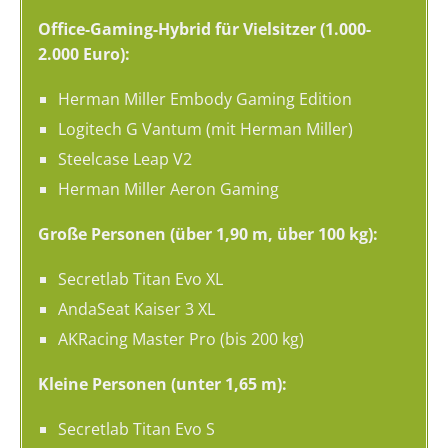
Office-Gaming-Hybrid für Vielsitzer (1.000-
2.000 Euro):
Herman Miller Embody Gaming Edition
Logitech G Vantum (mit Herman Miller)
Steelcase Leap V2
Herman Miller Aeron Gaming
Große Personen (über 1,90 m, über 100 kg):
Secretlab Titan Evo XL
AndaSeat Kaiser 3 XL
AKRacing Master Pro (bis 200 kg)
Kleine Personen (unter 1,65 m):
Secretlab Titan Evo S