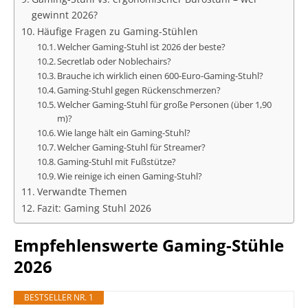
gewinnt 2026?
Häufige Fragen zu Gaming-Stühlen
Welcher Gaming-Stuhl ist 2026 der beste?
Secretlab oder Noblechairs?
Brauche ich wirklich einen 600-Euro-Gaming-Stuhl?
Gaming-Stuhl gegen Rückenschmerzen?
Welcher Gaming-Stuhl für große Personen (über 1,90
m)?
Wie lange hält ein Gaming-Stuhl?
Welcher Gaming-Stuhl für Streamer?
Gaming-Stuhl mit Fußstütze?
Wie reinige ich einen Gaming-Stuhl?
Verwandte Themen
Fazit: Gaming Stuhl 2026
Empfehlenswerte Gaming-Stühle
2026
BESTSELLER NR. 1