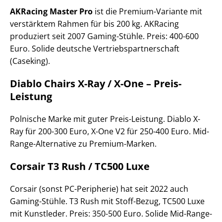
AKRacing Master Pro
ist die Premium-Variante mit
verstärktem Rahmen für bis 200 kg. AKRacing
produziert seit 2007 Gaming-Stühle. Preis: 400-600
Euro. Solide deutsche Vertriebspartnerschaft
(Caseking).
Diablo Chairs X-Ray / X-One – Preis-
Leistung
Polnische Marke mit guter Preis-Leistung. Diablo X-
Ray für 200-300 Euro, X-One V2 für 250-400 Euro. Mid-
Range-Alternative zu Premium-Marken.
Corsair T3 Rush / TC500 Luxe
Corsair (sonst PC-Peripherie) hat seit 2022 auch
Gaming-Stühle. T3 Rush mit Stoff-Bezug, TC500 Luxe
mit Kunstleder. Preis: 350-500 Euro. Solide Mid-Range-