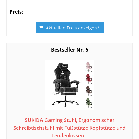
Aktuellen Preis anzeigen*
5
SUKIDA Gaming Stuhl, Ergonomischer
Schreibtischstuhl mit Fußstütze Kopfstütze und
Lendenkissen...