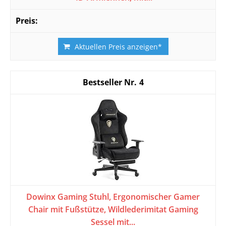
Aktuellen Preis anzeigen*
4
Dowinx Gaming Stuhl, Ergonomischer Gamer
Chair mit Fußstütze, Wildlederimitat Gaming
Sessel mit...