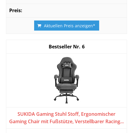
Aktuellen Preis anzeigen*
6
SUKIDA Gaming Stuhl Stoff, Ergonomischer
Gaming Chair mit Fußstütze, Verstellbarer Racing...