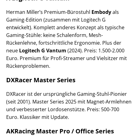
Herman Miller’s Premium-Bürostuhl
Embody
als
Gaming-Edition (zusammen mit Logitech G
entwickelt). Komplett anderes Konzept als typische
Gaming-Stühle: keine Schalenform, Mesh-
Rückenlehne, fortschrittliche Ergonomie. Plus der
neue
Logitech G Vantum
(2024). Preis: 1.500-2.000
Euro. Premium für Profi-Streamer und Vielsitzer mit
Rückenproblemen.
DXRacer Master Series
DXRacer ist der ursprüngliche Gaming-Stuhl-Pionier
(seit 2001). Master Series 2025 mit Magnet-Armlehnen
und verbesserter Lordosenstütze. Preis: 500-700
Euro. Klassiker mit Update.
AKRacing Master Pro / Office Series