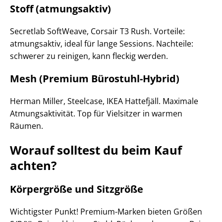
Stoff (atmungsaktiv)
Secretlab SoftWeave, Corsair T3 Rush. Vorteile:
atmungsaktiv, ideal für lange Sessions. Nachteile:
schwerer zu reinigen, kann fleckig werden.
Mesh (Premium Bürostuhl-Hybrid)
Herman Miller, Steelcase, IKEA Hattefjäll. Maximale
Atmungsaktivität. Top für Vielsitzer in warmen
Räumen.
Worauf solltest du beim Kauf
achten?
Körpergröße und Sitzgröße
Wichtigster Punkt! Premium-Marken bieten Größen