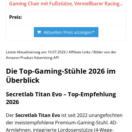
Gaming Chair mit Fußstütze, Verstellbarer Racing...
Aktuellen Preis anzeigen*
Letzte Aktualisierung am 10.07.2026 / Affiliate Links / Bilder von der
Amazon Product Advertising API
Die Top-Gaming-Stühle 2026 im
Überblick
Secretlab Titan Evo – Top-Empfehlung
2026
Der
Secretlab Titan Evo
ist seit 2022 unangefochten
der meistempfohlene Premium-Gaming-Stuhl. 4D-
Armlehnen, integrierte Lordosenstütze (4-Wege-