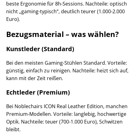
beste Ergonomie für 8h-Sessions. Nachteile: optisch
nicht „gaming-typisch“, deutlich teurer (1.000-2.000
Euro).
Bezugsmaterial – was wählen?
Kunstleder (Standard)
Bei den meisten Gaming-Stühlen Standard. Vorteile:
günstig, einfach zu reinigen. Nachteile: heizt sich auf,
kann mit der Zeit reißen.
Echtleder (Premium)
Bei Noblechairs ICON Real Leather Edition, manchen
Premium-Modellen. Vorteile: langlebig, hochwertige
Optik. Nachteile: teuer (700-1.000 Euro), Schwitzen
bleibt.