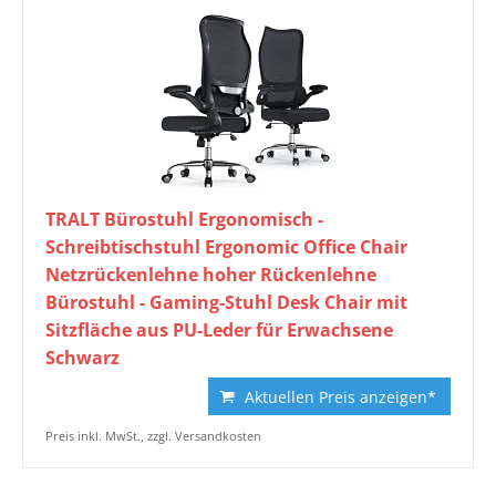
TRALT Bürostuhl Ergonomisch -
Schreibtischstuhl Ergonomic Office Chair
Netzrückenlehne hoher Rückenlehne
Bürostuhl - Gaming-Stuhl Desk Chair mit
Sitzfläche aus PU-Leder für Erwachsene
Schwarz
Aktuellen Preis anzeigen*
Preis inkl. MwSt., zzgl. Versandkosten