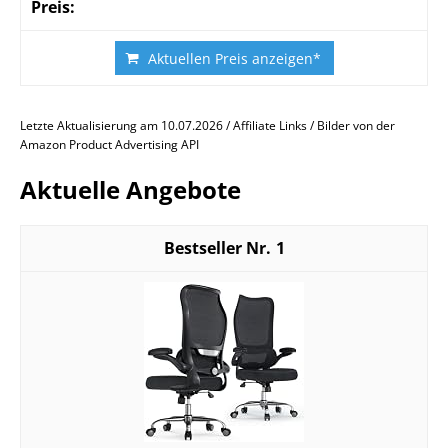
Aktuellen Preis anzeigen*
Letzte Aktualisierung am 10.07.2026 / Affiliate Links / Bilder von der
Amazon Product Advertising API
Aktuelle Angebote
1