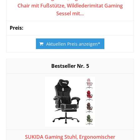
Chair mit Fußstütze, Wildlederimitat Gaming
Sessel mit...
Aktuellen Preis anzeigen*
5
SUKIDA Gaming Stuhl, Ergonomischer