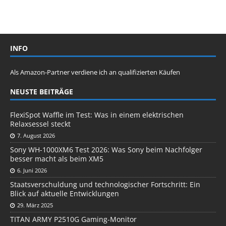
INFO
Als Amazon-Partner verdiene ich an qualifizierten Käufen
NEUSTE BEITRÄGE
FlexiSpot Waffle im Test: Was in einem elektrischen
Relaxsessel steckt
7. August 2026
Sony WH-1000XM6 Test 2026: Was Sony beim Nachfolger
besser macht als beim XM5
6. Juni 2026
Staatsverschuldung und technologischer Fortschritt: Ein
Blick auf aktuelle Entwicklungen
29. März 2025
TITAN ARMY P2510G Gaming-Monitor