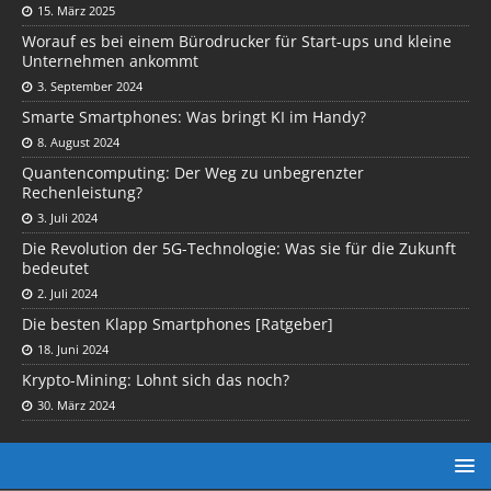
15. März 2025
Worauf es bei einem Bürodrucker für Start-ups und kleine
Unternehmen ankommt
3. September 2024
Smarte Smartphones: Was bringt KI im Handy?
8. August 2024
Quantencomputing: Der Weg zu unbegrenzter
Rechenleistung?
3. Juli 2024
Die Revolution der 5G-Technologie: Was sie für die Zukunft
bedeutet
2. Juli 2024
Die besten Klapp Smartphones [Ratgeber]
18. Juni 2024
Krypto-Mining: Lohnt sich das noch?
30. März 2024