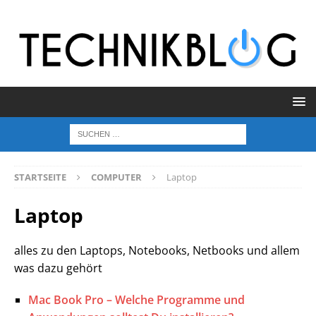
STARTSEITE
COMPUTER
Laptop
Laptop
alles zu den Laptops, Notebooks, Netbooks und allem
was dazu gehört
Mac Book Pro – Welche Programme und