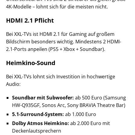
4K-Modelle – lohnt sich für die meisten nicht.
HDMI 2.1 Pflicht
Bei XXL-TVs ist HDMI 2.1 für Gaming auf großem
Bildschirm besonders wichtig. Mindestens 2 HDMI-
2.1-Ports anpeilen (PS5 + Xbox + Soundbar).
Heimkino-Sound
Bei XXL-TVs lohnt sich Investition in hochwertige
Audio:
Soundbar mit Subwoofer:
ab 500 Euro (Samsung
HW-Q935GF, Sonos Arc, Sony BRAVIA Theatre Bar)
5.1-Surround-System:
ab 1.000 Euro
Dolby Atmos Heimkino:
ab 2.000 Euro mit
Deckenlautsprechern