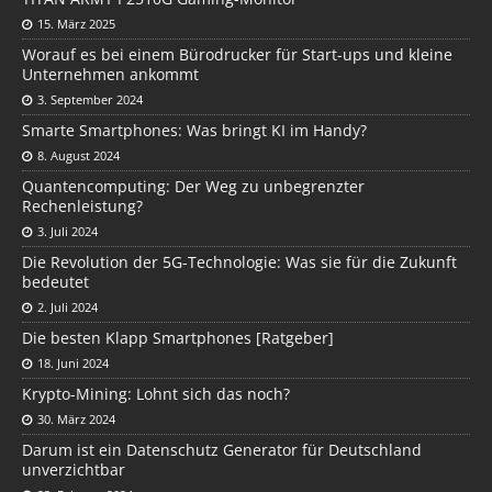
15. März 2025
Worauf es bei einem Bürodrucker für Start-ups und kleine
Unternehmen ankommt
3. September 2024
Smarte Smartphones: Was bringt KI im Handy?
8. August 2024
Quantencomputing: Der Weg zu unbegrenzter
Rechenleistung?
3. Juli 2024
Die Revolution der 5G-Technologie: Was sie für die Zukunft
bedeutet
2. Juli 2024
Die besten Klapp Smartphones [Ratgeber]
18. Juni 2024
Krypto-Mining: Lohnt sich das noch?
30. März 2024
Darum ist ein Datenschutz Generator für Deutschland
unverzichtbar