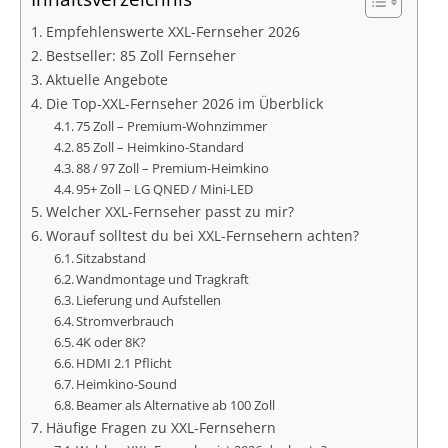
Empfehlenswerte XXL-Fernseher 2026
Bestseller: 85 Zoll Fernseher
Aktuelle Angebote
Die Top-XXL-Fernseher 2026 im Überblick
75 Zoll – Premium-Wohnzimmer
85 Zoll – Heimkino-Standard
88 / 97 Zoll – Premium-Heimkino
95+ Zoll – LG QNED / Mini-LED
Welcher XXL-Fernseher passt zu mir?
Worauf solltest du bei XXL-Fernsehern achten?
Sitzabstand
Wandmontage und Tragkraft
Lieferung und Aufstellen
Stromverbrauch
4K oder 8K?
HDMI 2.1 Pflicht
Heimkino-Sound
Beamer als Alternative ab 100 Zoll
Häufige Fragen zu XXL-Fernsehern