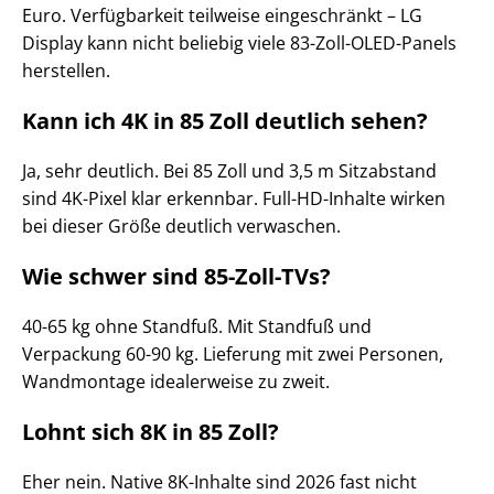
Euro. Verfügbarkeit teilweise eingeschränkt – LG
Display kann nicht beliebig viele 83-Zoll-OLED-Panels
herstellen.
Kann ich 4K in 85 Zoll deutlich sehen?
Ja, sehr deutlich. Bei 85 Zoll und 3,5 m Sitzabstand
sind 4K-Pixel klar erkennbar. Full-HD-Inhalte wirken
bei dieser Größe deutlich verwaschen.
Wie schwer sind 85-Zoll-TVs?
40-65 kg ohne Standfuß. Mit Standfuß und
Verpackung 60-90 kg. Lieferung mit zwei Personen,
Wandmontage idealerweise zu zweit.
Lohnt sich 8K in 85 Zoll?
Eher nein. Native 8K-Inhalte sind 2026 fast nicht