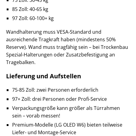
85 Zoll: 40-65 kg
97 Zoll: 60-100+ kg
Wandhalterung muss VESA-Standard und
ausreichende Tragkraft haben (mindestens 50%
Reserve). Wand muss tragfähig sein – bei Trockenbau
Spezial-Halterungen oder Zusatzbefestigung an
Tragebalken.
Lieferung und Aufstellen
75-85 Zoll: zwei Personen erforderlich
97+ Zoll: drei Personen oder Profi-Service
Verpackungsgröße kann größer als Türrahmen
sein – vorab messen!
Premium-Modelle (LG OLED W6) bieten teilweise
Liefer- und Montage-Service