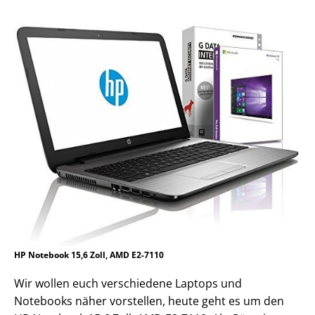
HP Notebook 15,6 Zoll, AMD E2-7110
Wir wollen euch verschiedene Laptops und
Notebooks näher vorstellen, heute geht es um den