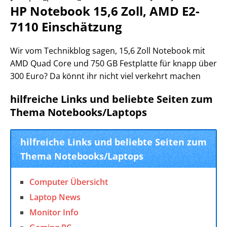
HP Notebook 15,6 Zoll, AMD E2-
7110 Einschätzung
Wir vom Technikblog sagen, 15,6 Zoll Notebook mit
AMD Quad Core und 750 GB Festplatte für knapp über
300 Euro? Da könnt ihr nicht viel verkehrt machen
hilfreiche Links und beliebte Seiten zum
Thema Notebooks/Laptops
hilfreiche Links und beliebte Seiten zum
Thema Notebooks/Laptops
Computer Übersicht
Laptop News
Monitor Info