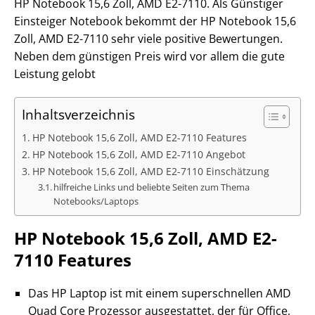
HP Notebook 15,6 Zoll, AMD E2-7110. Als Günstiger
Einsteiger Notebook bekommt der HP Notebook 15,6
Zoll, AMD E2-7110 sehr viele positive Bewertungen.
Neben dem günstigen Preis wird vor allem die gute
Leistung gelobt
Inhaltsverzeichnis
HP Notebook 15,6 Zoll, AMD E2-7110 Features
HP Notebook 15,6 Zoll, AMD E2-7110 Angebot
HP Notebook 15,6 Zoll, AMD E2-7110 Einschätzung
hilfreiche Links und beliebte Seiten zum Thema
Notebooks/Laptops
HP Notebook 15,6 Zoll, AMD E2-
7110 Features
Das HP Laptop ist mit einem superschnellen AMD
Quad Core Prozessor ausgestattet, der für Office,