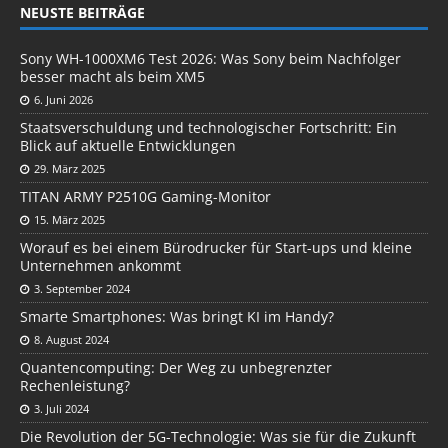
NEUSTE BEITRÄGE
Sony WH-1000XM6 Test 2026: Was Sony beim Nachfolger
besser macht als beim XM5
6. Juni 2026
Staatsverschuldung und technologischer Fortschritt: Ein
Blick auf aktuelle Entwicklungen
29. März 2025
TITAN ARMY P2510G Gaming-Monitor
15. März 2025
Worauf es bei einem Bürodrucker für Start-ups und kleine
Unternehmen ankommt
3. September 2024
Smarte Smartphones: Was bringt KI im Handy?
8. August 2024
Quantencomputing: Der Weg zu unbegrenzter
Rechenleistung?
3. Juli 2024
Die Revolution der 5G-Technologie: Was sie für die Zukunft