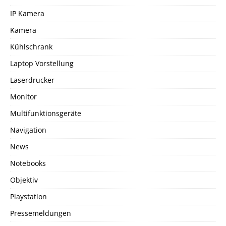
IP Kamera
Kamera
Kühlschrank
Laptop Vorstellung
Laserdrucker
Monitor
Multifunktionsgeräte
Navigation
News
Notebooks
Objektiv
Playstation
Pressemeldungen