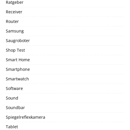
Ratgeber
Receiver
Router
Samsung
Saugroboter
Shop Test
Smart Home
Smartphone
Smartwatch
Software
Sound
Soundbar
Spiegelreflexkamera
Tablet