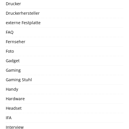
Drucker
Druckerhersteller
externe Festplatte
FAQ
Fernseher
Foto
Gadget
Gaming
Gaming Stuhl
Handy
Hardware
Headset
IFA
Interview