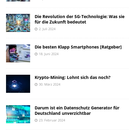
Die Revolution der 5G-Technologie: Was sie
für die Zukunft bedeutet
2. Juli 2024
Die besten Klapp Smartphones [Ratgeber]
18. Juni 2024
Krypto-Mining: Lohnt sich das noch?
30. März 2024
Darum ist ein Datenschutz Generator für
Deutschland unverzichtbar
23. Februar 2024