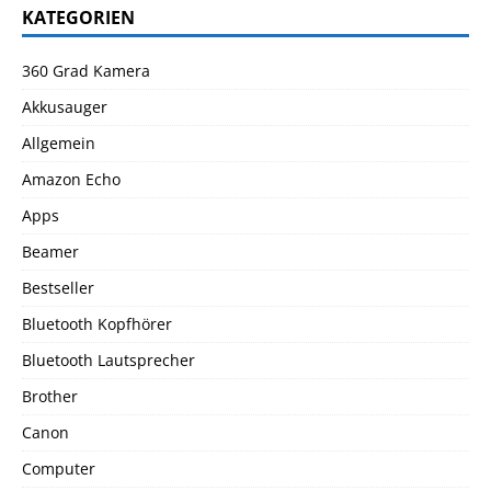
KATEGORIEN
360 Grad Kamera
Akkusauger
Allgemein
Amazon Echo
Apps
Beamer
Bestseller
Bluetooth Kopfhörer
Bluetooth Lautsprecher
Brother
Canon
Computer