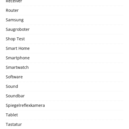
Receiver
Router
Samsung
Saugroboter
Shop Test
Smart Home
Smartphone
Smartwatch
Software
Sound
Soundbar
Spiegelreflexkamera
Tablet
Tastatur