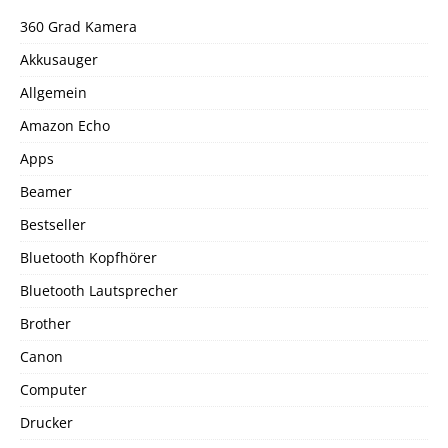
360 Grad Kamera
Akkusauger
Allgemein
Amazon Echo
Apps
Beamer
Bestseller
Bluetooth Kopfhörer
Bluetooth Lautsprecher
Brother
Canon
Computer
Drucker