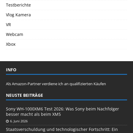
Testberichte
Vlog Kamera
VR
Webcam
Xbox
INFO
Als Amazon-Partner verdiene ich an qualifizierten Käufen
NEUSTE BEITRÄGE
Sony WH-1000XM6 Test 2026: Was Sony beim Nachfolger
besser macht als beim XM5
6. Juni 2026
Staatsverschuldung und technologischer Fortschritt: Ein