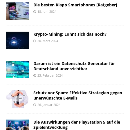
Die besten Klapp Smartphones [Ratgeber]
18. Juni 2024
Krypto-Mining: Lohnt sich das noch?
30. März 2024
Darum ist ein Datenschutz Generator für
Deutschland unverzichtbar
23. Februar 2024
Schutz vor Spam: Effektive Strategien gegen
unerwünschte E-Mails
26. Januar 2024
Die Auswirkungen der PlayStation 5 auf die
Spielentwicklung