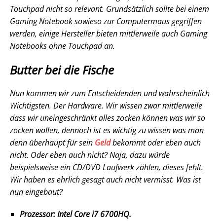
Touchpad nicht so relevant. Grundsätzlich sollte bei einem
Gaming Notebook sowieso zur Computermaus gegriffen
werden, einige Hersteller bieten mittlerweile auch Gaming
Notebooks ohne Touchpad an.
Butter bei die Fische
Nun kommen wir zum Entscheidenden und wahrscheinlich
Wichtigsten. Der Hardware. Wir wissen zwar mittlerweile
dass wir uneingeschränkt alles zocken können was wir so
zocken wollen, dennoch ist es wichtig zu wissen was man
denn überhaupt für sein
Geld
bekommt oder eben auch
nicht. Oder eben auch nicht? Naja, dazu würde
beispielsweise ein CD/DVD Laufwerk zählen, dieses fehlt.
Wir haben es ehrlich gesagt auch nicht vermisst. Was ist
nun eingebaut?
Prozessor: Intel Core i7 6700HQ.