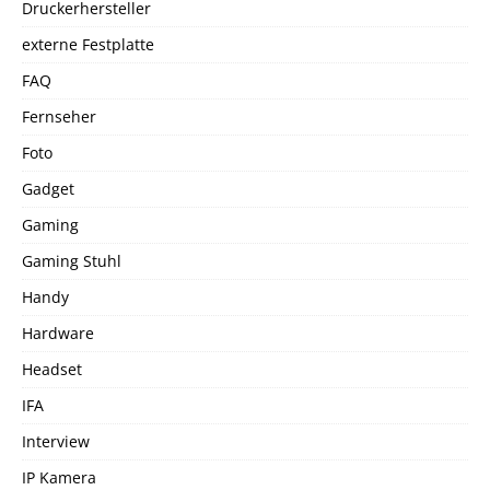
Druckerhersteller
externe Festplatte
FAQ
Fernseher
Foto
Gadget
Gaming
Gaming Stuhl
Handy
Hardware
Headset
IFA
Interview
IP Kamera