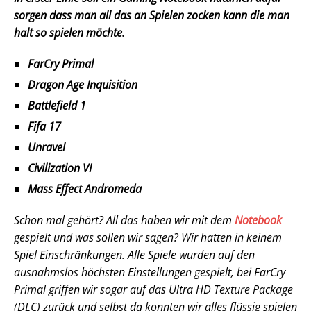
sorgen dass man all das an Spielen zocken kann die man
halt so spielen möchte.
FarCry Primal
Dragon Age Inquisition
Battlefield 1
Fifa 17
Unravel
Civilization VI
Mass Effect Andromeda
Schon mal gehört? All das haben wir mit dem
Notebook
gespielt und was sollen wir sagen? Wir hatten in keinem
Spiel Einschränkungen. Alle Spiele wurden auf den
ausnahmslos höchsten Einstellungen gespielt, bei FarCry
Primal griffen wir sogar auf das Ultra HD Texture Package
(DLC) zurück und selbst da konnten wir alles flüssig spielen