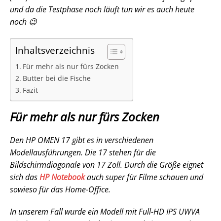
und da die Testphase noch läuft tun wir es auch heute
noch 😉
Inhaltsverzeichnis
Für mehr als nur fürs Zocken
Butter bei die Fische
Fazit
Für mehr als nur fürs Zocken
Den HP OMEN 17 gibt es in verschiedenen
Modellausführungen. Die 17 stehen für die
Bildschirmdiagonale von 17 Zoll. Durch die Größe eignet
sich das
HP Notebook
auch super für Filme schauen und
sowieso für das Home-Office.
In unserem Fall wurde ein Modell mit Full-HD IPS UWVA