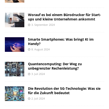
Worauf es bei einem Bürodrucker für Start-
ups und kleine Unternehmen ankommt
3. September 2024
Smarte Smartphones: Was bringt KI im
Handy?
8. August 2024
Quantencomputing: Der Weg zu
unbegrenzter Rechenleistung?
3. Juli 2024
Die Revolution der 5G-Technologie: Was sie
für die Zukunft bedeutet
2. Juli 2024