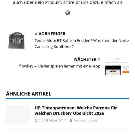
auch über dein Produkt, schreibt uns dazu einfach an
VORHERIGER
Teufel Mute BT Ruhe in Frieden? Was kann der Noise
Cancelling Kopfhörer?
NÄCHSTER
flowkey – Klavier spielen lernen mit einer App
ÄHNLICHE ARTIKEL
HP Tintenpatronen: Welche Patrone für
welchen Drucker? Übersicht 2026
10. Oktober 2017
Technikblogger