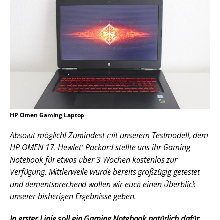
HP Omen Gaming Laptop
Absolut möglich! Zumindest mit unserem Testmodell, dem
HP OMEN 17. Hewlett Packard stellte uns ihr Gaming
Notebook für etwas über 3 Wochen kostenlos zur
Verfügung. Mittlerweile wurde bereits großzügig getestet
und dementsprechend wollen wir euch einen Überblick
unserer bisherigen Ergebnisse geben.
In erster Linie soll ein Gaming Notebook natürlich dafür