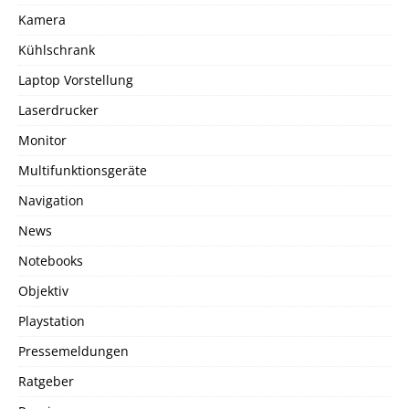
Kamera
Kühlschrank
Laptop Vorstellung
Laserdrucker
Monitor
Multifunktionsgeräte
Navigation
News
Notebooks
Objektiv
Playstation
Pressemeldungen
Ratgeber