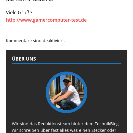
Viele Grüße
http://www.gamercomputer-test.de
Kommentare sind deaktiviert.
ÜBER UNS
Wir sind das Redaktionsteam hinter dem TechnikBlog,
wir schreiben über fast alles was einen Stecker oder