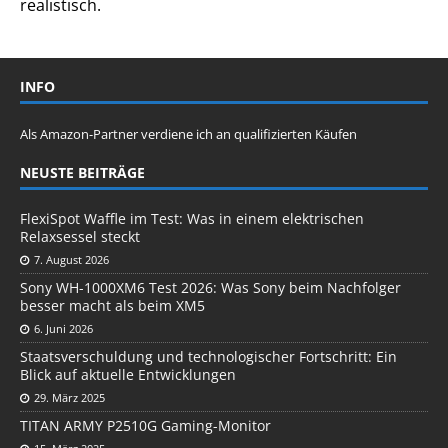
realistisch.
INFO
Als Amazon-Partner verdiene ich an qualifizierten Käufen
NEUSTE BEITRÄGE
FlexiSpot Waffle im Test: Was in einem elektrischen
Relaxsessel steckt
7. August 2026
Sony WH-1000XM6 Test 2026: Was Sony beim Nachfolger
besser macht als beim XM5
6. Juni 2026
Staatsverschuldung und technologischer Fortschritt: Ein
Blick auf aktuelle Entwicklungen
29. März 2025
TITAN ARMY P2510G Gaming-Monitor