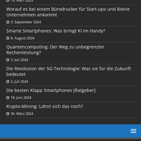
15. März 2025
Worauf es bei einem Bürodrucker für Start-ups und kleine
Unternehmen ankommt
3. September 2024
Smarte Smartphones: Was bringt KI im Handy?
8. August 2024
Quantencomputing: Der Weg zu unbegrenzter
Rechenleistung?
3. Juli 2024
Die Revolution der 5G-Technologie: Was sie für die Zukunft
bedeutet
2. Juli 2024
Die besten Klapp Smartphones [Ratgeber]
18. Juni 2024
Krypto-Mining: Lohnt sich das noch?
30. März 2024