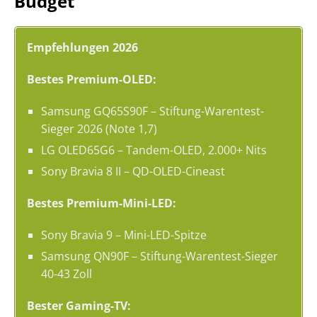
Budget
Empfehlungen 2026
Bestes Premium-OLED:
Samsung GQ65S90F – Stiftung-Warentest-
Sieger 2026 (Note 1,7)
LG OLED65G6 – Tandem-OLED, 2.000+ Nits
Sony Bravia 8 II – QD-OLED-Cineast
Bestes Premium-Mini-LED:
Sony Bravia 9 – Mini-LED-Spitze
Samsung QN90F – Stiftung-Warentest-Sieger
40-43 Zoll
Bester Gaming-TV: