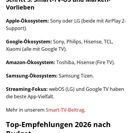
Vorlieben
Apple-Ökosystem:
Sony oder LG (beide mit AirPlay 2-
Support).
Google-Ökosystem:
Sony, Philips, Hisense, TCL,
Xiaomi (alle mit Google TV).
Amazon-Ökosystem:
Toshiba, Hisense (Fire TV).
Samsung-Ökosystem:
Samsung Tizen.
Streaming-Fokus:
webOS (LG) und Google TV haben
die beste App-Vielfalt.
Mehr in unserem
Smart-TV-Beitrag
.
Top-Empfehlungen 2026 nach