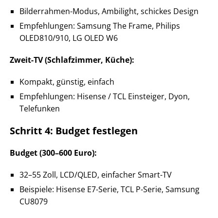
Bilderrahmen-Modus, Ambilight, schickes Design
Empfehlungen: Samsung The Frame, Philips
OLED810/910, LG OLED W6
Zweit-TV (Schlafzimmer, Küche):
Kompakt, günstig, einfach
Empfehlungen: Hisense / TCL Einsteiger, Dyon,
Telefunken
Schritt 4: Budget festlegen
Budget (300–600 Euro):
32–55 Zoll, LCD/QLED, einfacher Smart-TV
Beispiele: Hisense E7-Serie, TCL P-Serie, Samsung
CU8079