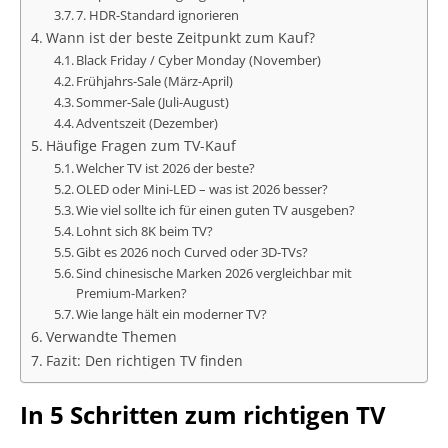
7. HDR-Standard ignorieren
Wann ist der beste Zeitpunkt zum Kauf?
Black Friday / Cyber Monday (November)
Frühjahrs-Sale (März-April)
Sommer-Sale (Juli-August)
Adventszeit (Dezember)
Häufige Fragen zum TV-Kauf
Welcher TV ist 2026 der beste?
OLED oder Mini-LED – was ist 2026 besser?
Wie viel sollte ich für einen guten TV ausgeben?
Lohnt sich 8K beim TV?
Gibt es 2026 noch Curved oder 3D-TVs?
Sind chinesische Marken 2026 vergleichbar mit
Premium-Marken?
Wie lange hält ein moderner TV?
Verwandte Themen
Fazit: Den richtigen TV finden
In 5 Schritten zum richtigen TV