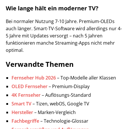
Wie lange hält ein moderner TV?
Bei normaler Nutzung 7-10 Jahre. Premium-OLEDs
auch länger. Smart-TV-Software wird allerdings nur 4-
5 Jahre mit Updates versorgt – nach 5 Jahren
funktionieren manche Streaming-Apps nicht mehr
optimal.
Verwandte Themen
Fernseher Hub 2026
– Top-Modelle aller Klassen
OLED Fernseher
– Premium-Display
4K Fernseher
– Auflösungs-Standard
Smart TV
– Tizen, webOS, Google TV
Hersteller
– Marken-Vergleich
Fachbegriffe
– Technologie-Glossar