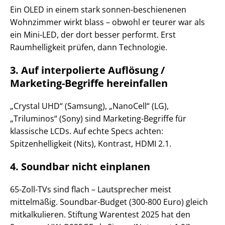
Ein OLED in einem stark sonnen-beschienenen
Wohnzimmer wirkt blass – obwohl er teurer war als
ein Mini-LED, der dort besser performt. Erst
Raumhelligkeit prüfen, dann Technologie.
3. Auf interpolierte Auflösung /
Marketing-Begriffe hereinfallen
„Crystal UHD“ (Samsung), „NanoCell“ (LG),
„Triluminos“ (Sony) sind Marketing-Begriffe für
klassische LCDs. Auf echte Specs achten:
Spitzenhelligkeit (Nits), Kontrast, HDMI 2.1.
4. Soundbar nicht einplanen
65-Zoll-TVs sind flach – Lautsprecher meist
mittelmäßig. Soundbar-Budget (300-800 Euro) gleich
mitkalkulieren. Stiftung Warentest 2025 hat den