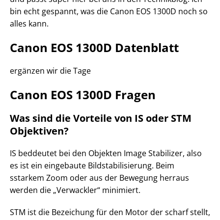
bin echt gespannt, was die Canon EOS 1300D noch so
alles kann.
Canon EOS 1300D Datenblatt
ergänzen wir die Tage
Canon EOS 1300D Fragen
Was sind die Vorteile von IS oder STM
Objektiven?
IS beddeutet bei den Objekten Image Stabilizer, also
es ist ein eingebaute Bildstabilisierung. Beim
sstarkem Zoom oder aus der Bewegung herraus
werden die „Verwackler“ minimiert.
STM ist die Bezeichung für den Motor der scharf stellt,