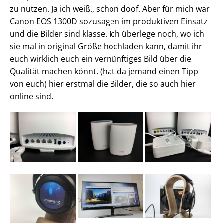
zu nutzen. Ja ich weiß., schon doof. Aber für mich war
Canon EOS 1300D sozusagen im produktiven Einsatz
und die Bilder sind klasse. Ich überlege noch, wo ich
sie mal in original Größe hochladen kann, damit ihr
euch wirklich euch ein vernünftiges Bild über die
Qualität machen könnt. (hat da jemand einen Tipp
von euch) hier erstmal die Bilder, die so auch hier
online sind.