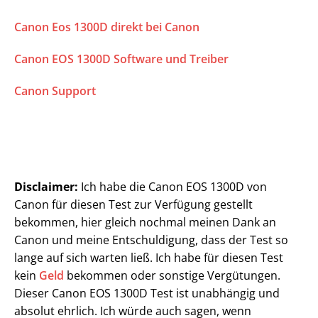
Canon Eos 1300D direkt bei Canon
Canon EOS 1300D Software und Treiber
Canon Support
Disclaimer:
Ich habe die Canon EOS 1300D von
Canon für diesen Test zur Verfügung gestellt
bekommen, hier gleich nochmal meinen Dank an
Canon und meine Entschuldigung, dass der Test so
lange auf sich warten ließ. Ich habe für diesen Test
kein
Geld
bekommen oder sonstige Vergütungen.
Dieser Canon EOS 1300D Test ist unabhängig und
absolut ehrlich. Ich würde auch sagen, wenn