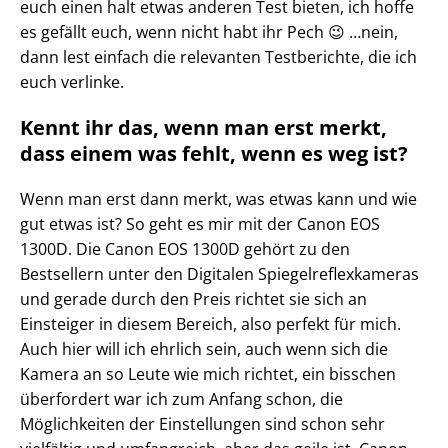
euch einen halt etwas anderen Test bieten, ich hoffe
es gefällt euch, wenn nicht habt ihr Pech 😉 …nein,
dann lest einfach die relevanten Testberichte, die ich
euch verlinke.
Kennt ihr das, wenn man erst merkt,
dass einem was fehlt, wenn es weg ist?
Wenn man erst dann merkt, was etwas kann und wie
gut etwas ist? So geht es mir mit der Canon EOS
1300D. Die Canon EOS 1300D gehört zu den
Bestsellern unter den Digitalen Spiegelreflexkameras
und gerade durch den Preis richtet sie sich an
Einsteiger in diesem Bereich, also perfekt für mich.
Auch hier will ich ehrlich sein, auch wenn sich die
Kamera an so Leute wie mich richtet, ein bisschen
überfordert war ich zum Anfang schon, die
Möglichkeiten der Einstellungen sind schon sehr