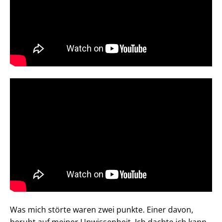
Was mich störte waren zwei punkte. Einer davon,