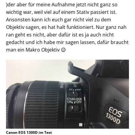
)der aber für meine Aufnahme jetzt nicht ganz so
wichtig war, weil viel auf einem Stativ passiert ist.
Ansonsten kann ich euch gar nicht viel zu dem
Objektiv sagen, es hat halt funktioniert. Nur ganz nah
ran geht es nicht, aber dafür ist es ja auch nicht
gedacht und ich habe mir sagen lassen, dafür braucht
man ein Makro Objektiv 😉
Canon EOS 1300D im Test