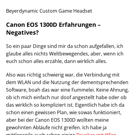
Beyerdynamic Custom Game Headset
Canon EOS 1300D Erfahrungen –
Negatives?
So ein paar Dinge sind mir da schon aufgefallen, ich
glaube alles nichts Weltbewegendes, aber, wenn ich
euch schon alles erzähle, dann wirklich alles.
Also was richtig schwierig war, die Verbindung mit
dem WLAN und die Nutzung der dementsprechenden
Software, boah das war eine Fummelei. Keine Ahnung,
ob ich mich einfach nur doof angestellt habe oder ob
das wirklich so kompliziert ist. Eigentlich habe ich da
schon einen gewissen Plan, wie sowas funktioniert,
aber bei der Canon EOS 1300D wollten meine
gewohnten Abläufe nicht greifen. Ich habe ja