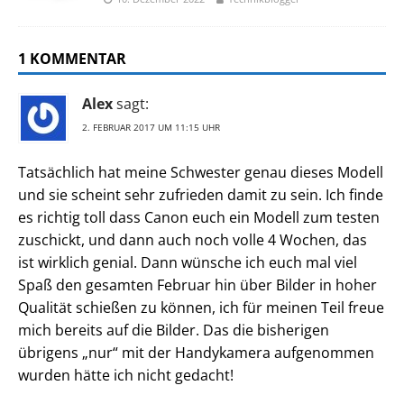
1 KOMMENTAR
Alex
sagt:
2. FEBRUAR 2017 UM 11:15 UHR
Tatsächlich hat meine Schwester genau dieses Modell
und sie scheint sehr zufrieden damit zu sein. Ich finde
es richtig toll dass Canon euch ein Modell zum testen
zuschickt, und dann auch noch volle 4 Wochen, das
ist wirklich genial. Dann wünsche ich euch mal viel
Spaß den gesamten Februar hin über Bilder in hoher
Qualität schießen zu können, ich für meinen Teil freue
mich bereits auf die Bilder. Das die bisherigen
übrigens „nur“ mit der Handykamera aufgenommen
wurden hätte ich nicht gedacht!