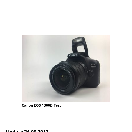
Canon EOS 1300D Test
Update 24.03.2017