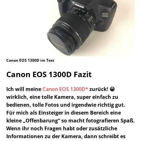
Canon EOS 1300D im Test
Canon EOS 1300D Fazit
Ich will meine
Canon EOS 1300D*
zurück! 😀
wirklich, eine tolle Kamera, super einfach zu
bedienen, tolle Fotos und irgendwie richtig gut.
Für mich als Einsteiger in diesem Bereich eine
kleine „Offenbarung“ so macht fotografieren Spaß.
Wenn ihr noch Fragen habt oder zusätzliche
Informationen zu der Kamera, dann schreibt es