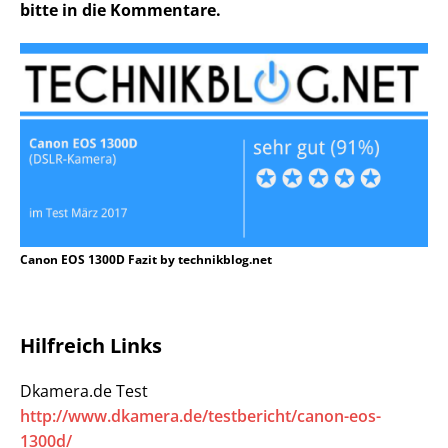
bitte in die Kommentare.
Canon EOS 1300D Fazit by technikblog.net
Hilfreich Links
Dkamera.de Test
http://www.dkamera.de/testbericht/canon-eos-
1300d/