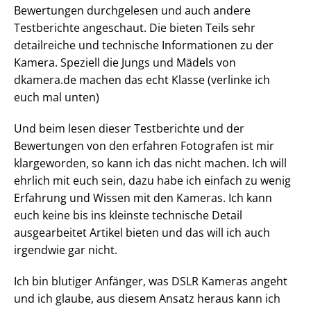
Bewertungen durchgelesen und auch andere
Testberichte angeschaut. Die bieten Teils sehr
detailreiche und technische Informationen zu der
Kamera. Speziell die Jungs und Mädels von
dkamera.de machen das echt Klasse (verlinke ich
euch mal unten)
Und beim lesen dieser Testberichte und der
Bewertungen von den erfahren Fotografen ist mir
klargeworden, so kann ich das nicht machen. Ich will
ehrlich mit euch sein, dazu habe ich einfach zu wenig
Erfahrung und Wissen mit den Kameras. Ich kann
euch keine bis ins kleinste technische Detail
ausgearbeitet Artikel bieten und das will ich auch
irgendwie gar nicht.
Ich bin blutiger Anfänger, was DSLR Kameras angeht
und ich glaube, aus diesem Ansatz heraus kann ich