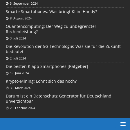
3. September 2024
Smarte Smartphones: Was bringt KI im Handy?
8. August 2024
Quantencomputing: Der Weg zu unbegrenzter
Rechenleistung?
3. Juli 2024
Die Revolution der 5G-Technologie: Was sie für die Zukunft
bedeutet
2. Juli 2024
Die besten Klapp Smartphones [Ratgeber]
18. Juni 2024
Krypto-Mining: Lohnt sich das noch?
30. März 2024
Darum ist ein Datenschutz Generator für Deutschland
unverzichtbar
23. Februar 2024