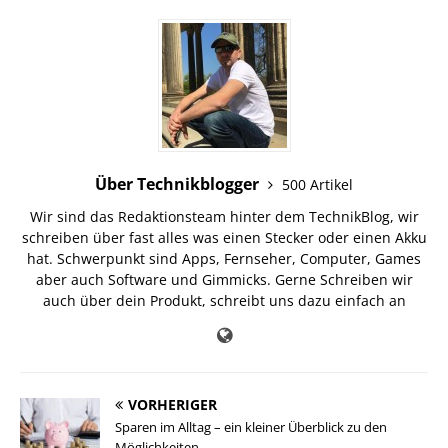
Über Technikblogger
500 Artikel
Wir sind das Redaktionsteam hinter dem TechnikBlog, wir
schreiben über fast alles was einen Stecker oder einen Akku
hat. Schwerpunkt sind Apps, Fernseher, Computer, Games
aber auch Software und Gimmicks. Gerne Schreiben wir
auch über dein Produkt, schreibt uns dazu einfach an
VORHERIGER
Sparen im Alltag – ein kleiner Überblick zu den
Möglichkeiten