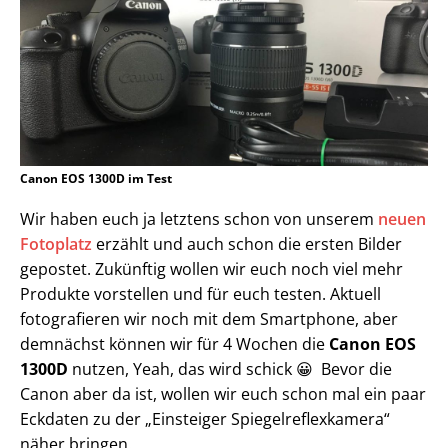
Canon EOS 1300D im Test
Wir haben euch ja letztens schon von unserem
neuen
Fotoplatz
erzählt und auch schon die ersten Bilder
gepostet. Zukünftig wollen wir euch noch viel mehr
Produkte vorstellen und für euch testen. Aktuell
fotografieren wir noch mit dem Smartphone, aber
demnächst können wir für 4 Wochen die
Canon EOS
1300D
nutzen, Yeah, das wird schick 😀 Bevor die
Canon aber da ist, wollen wir euch schon mal ein paar
Eckdaten zu der „Einsteiger Spiegelreflexkamera“
näher bringen.