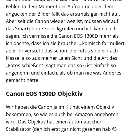
Fehler. In dem Moment der Aufnahme oder dem
angucken der Bilder fällt das erstmals gar nicht auf.
Aber seit die Canon wieder weg ist, müssen wir auf
das Smartphone zurückgreifen und ich kann euch
sagen, ich vermisse die Canon EOS 1300D mehr als
ich dachte, dass ich sie brauche. …komisch formuliert,
aber ihr versteht das schon. die Fotos sind einfach
klasse, also aus meiner Laien Sicht und die Art des
„Fotos schießen” (sagt man das so?) ist einfach so
angenehm und einfach, als ob man nie was Anderes
gemacht hätte.
Canon EOS 1300D Objektiv
Wir haben die Canon ja im Kit mit einem Objektiv
bekommen, so wie es auch bei Amazon angeboten
wird. Das Objektiv hat einen automatischen
Stabilisator (den ich erst gar nicht gesehen hab 😉