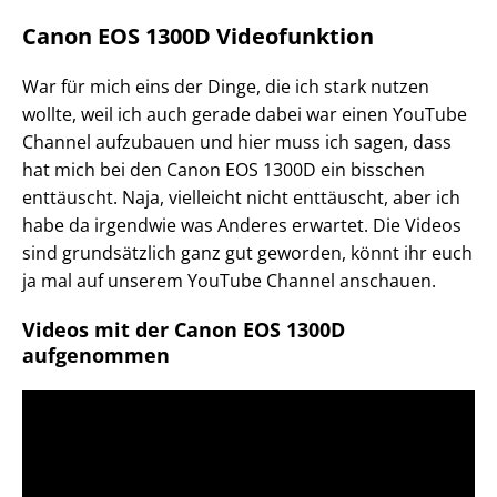
Canon EOS 1300D Videofunktion
War für mich eins der Dinge, die ich stark nutzen
wollte, weil ich auch gerade dabei war einen YouTube
Channel aufzubauen und hier muss ich sagen, dass
hat mich bei den Canon EOS 1300D ein bisschen
enttäuscht. Naja, vielleicht nicht enttäuscht, aber ich
habe da irgendwie was Anderes erwartet. Die Videos
sind grundsätzlich ganz gut geworden, könnt ihr euch
ja mal auf unserem YouTube Channel anschauen.
Videos mit der Canon EOS 1300D
aufgenommen