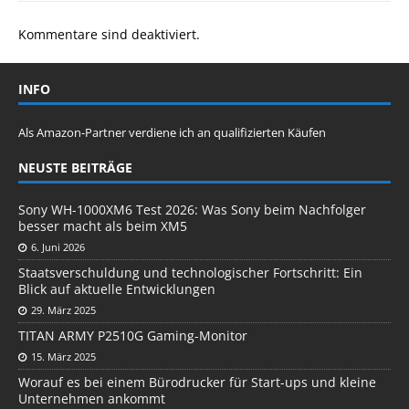
Kommentare sind deaktiviert.
INFO
Als Amazon-Partner verdiene ich an qualifizierten Käufen
NEUSTE BEITRÄGE
Sony WH-1000XM6 Test 2026: Was Sony beim Nachfolger
besser macht als beim XM5
6. Juni 2026
Staatsverschuldung und technologischer Fortschritt: Ein
Blick auf aktuelle Entwicklungen
29. März 2025
TITAN ARMY P2510G Gaming-Monitor
15. März 2025
Worauf es bei einem Bürodrucker für Start-ups und kleine
Unternehmen ankommt