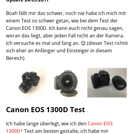
Boah fällt mir das schwer, noch nie habe ich mich mit
einem Test so schwer getan, wie bei dem Test der
Canon EOS 1300D. Ich kann euch nicht genau sagen,
woran das liegt, aber jeden Fall nicht an der Kamera.
Ich versuche es mal und fang an. 😉 (dieser Test richtit
sich eher an Anfänger und Einsteiger in diesem
Bereich)
Canon EOS 1300D Test
Ich habe lange überlegt, wie ich den
Canon EOS
1300D*
Test am besten gestalte, ich habe mir