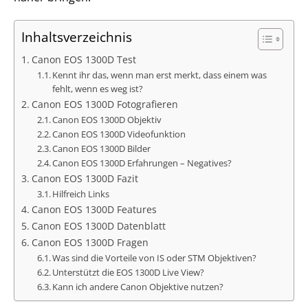
Inhaltsverzeichnis
Canon EOS 1300D Test
Kennt ihr das, wenn man erst merkt, dass einem was
fehlt, wenn es weg ist?
Canon EOS 1300D Fotografieren
Canon EOS 1300D Objektiv
Canon EOS 1300D Videofunktion
Canon EOS 1300D Bilder
Canon EOS 1300D Erfahrungen – Negatives?
Canon EOS 1300D Fazit
Hilfreich Links
Canon EOS 1300D Features
Canon EOS 1300D Datenblatt
Canon EOS 1300D Fragen
Was sind die Vorteile von IS oder STM Objektiven?
Unterstützt die EOS 1300D Live View?
Kann ich andere Canon Objektive nutzen?