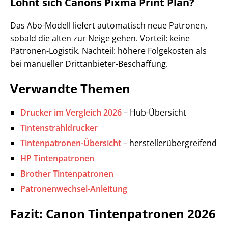
Lohnt sich Canons Pixma Print Plan?
Das Abo-Modell liefert automatisch neue Patronen,
sobald die alten zur Neige gehen. Vorteil: keine
Patronen-Logistik. Nachteil: höhere Folgekosten als
bei manueller Drittanbieter-Beschaffung.
Verwandte Themen
Drucker im Vergleich 2026
– Hub-Übersicht
Tintenstrahldrucker
Tintenpatronen-Übersicht
– herstellerübergreifend
HP Tintenpatronen
Brother Tintenpatronen
Patronenwechsel-Anleitung
Fazit: Canon Tintenpatronen 2026