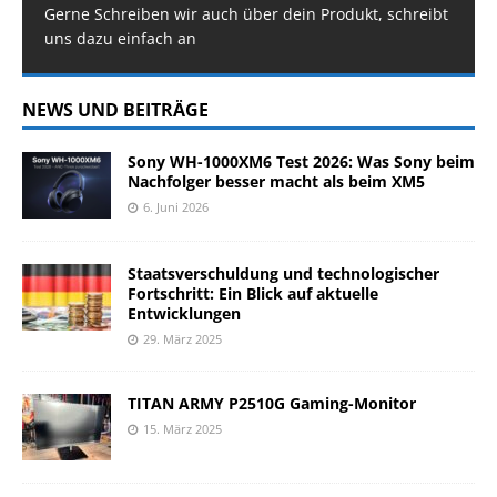
Gerne Schreiben wir auch über dein Produkt, schreibt
uns dazu einfach an
NEWS UND BEITRÄGE
Sony WH-1000XM6 Test 2026: Was Sony beim
Nachfolger besser macht als beim XM5
6. Juni 2026
Staatsverschuldung und technologischer
Fortschritt: Ein Blick auf aktuelle
Entwicklungen
29. März 2025
TITAN ARMY P2510G Gaming-Monitor
15. März 2025