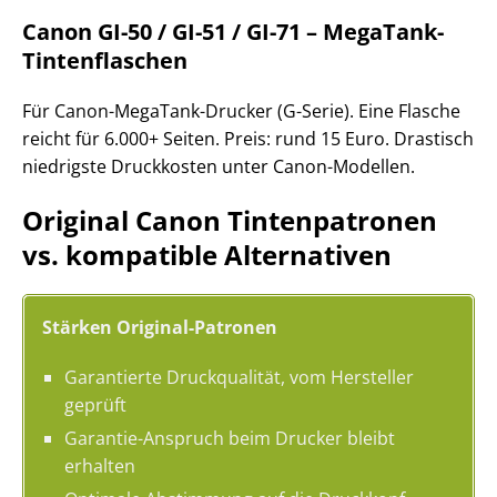
Canon GI-50 / GI-51 / GI-71 – MegaTank-
Tintenflaschen
Für Canon-MegaTank-Drucker (G-Serie). Eine Flasche
reicht für 6.000+ Seiten. Preis: rund 15 Euro. Drastisch
niedrigste Druckkosten unter Canon-Modellen.
Original Canon Tintenpatronen
vs. kompatible Alternativen
Stärken Original-Patronen
Garantierte Druckqualität, vom Hersteller
geprüft
Garantie-Anspruch beim Drucker bleibt
erhalten