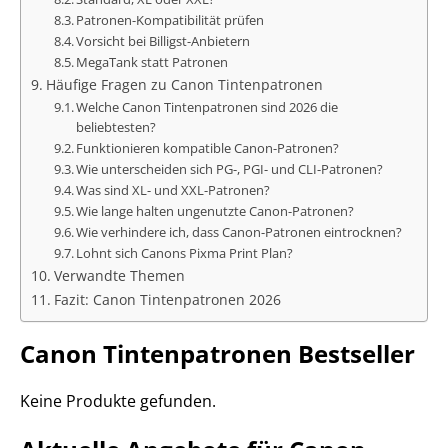
Patronen-Kompatibilität prüfen
Vorsicht bei Billigst-Anbietern
MegaTank statt Patronen
Häufige Fragen zu Canon Tintenpatronen
Welche Canon Tintenpatronen sind 2026 die
beliebtesten?
Funktionieren kompatible Canon-Patronen?
Wie unterscheiden sich PG-, PGI- und CLI-Patronen?
Was sind XL- und XXL-Patronen?
Wie lange halten ungenutzte Canon-Patronen?
Wie verhindere ich, dass Canon-Patronen eintrocknen?
Lohnt sich Canons Pixma Print Plan?
Verwandte Themen
Fazit: Canon Tintenpatronen 2026
Canon Tintenpatronen Bestseller
Keine Produkte gefunden.