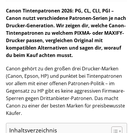
Canon Tintenpatronen 2026: PG, CL, CLI, PGI –
Canon nutzt verschiedene Patronen-Serien je nach
Drucker-Generation. Wir zeigen dir, welche Canon-
Tintenpatronen zu welchem PIXMA- oder MAXIFY-
Drucker passen, vergleichen Original mit
kompatiblen Alternativen und sagen dir, worauf
du beim Kauf achten musst.
Canon gehört zu den großen drei Drucker-Marken
(Canon, Epson, HP) und punktet bei Tintenpatronen
vor allem mit einer offenen Patronen-Politik – im
Gegensatz zu HP gibt es keine aggressiven Firmware-
Sperren gegen Drittanbieter-Patronen. Das macht
Canon zu einer der besten Marken für preisbewusste
Käufer.
Inhaltsverzeichnis