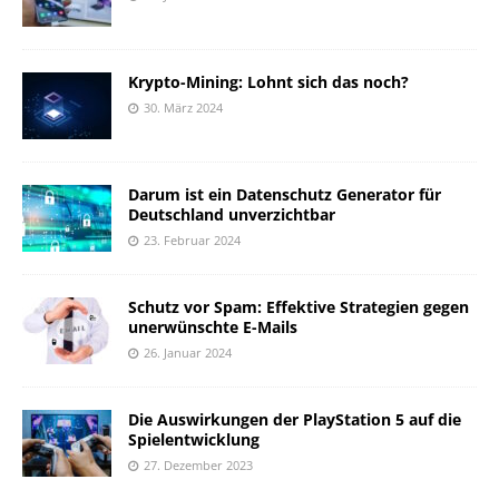
Krypto-Mining: Lohnt sich das noch?
30. März 2024
Darum ist ein Datenschutz Generator für
Deutschland unverzichtbar
23. Februar 2024
Schutz vor Spam: Effektive Strategien gegen
unerwünschte E-Mails
26. Januar 2024
Die Auswirkungen der PlayStation 5 auf die
Spielentwicklung
27. Dezember 2023