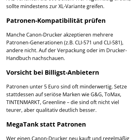
sollte mindestens zur XL-Variante greifen.
Patronen-Kompatibilität prüfen
Manche Canon-Drucker akzeptieren mehrere
Patronen-Generationen (z.B. CLI-571 und CLI-581),
andere nicht. Auf der Verpackung oder im Drucker-
Handbuch nachschauen.
Vorsicht bei Billigst-Anbietern
Patronen unter 5 Euro sind oft minderwertig. Setze
stattdessen auf seriöse Marken wie G&G, ToMax,
TINTENMARKT, Greenline – die sind oft nicht viel
teurer, aber qualitativ deutlich besser.
MegaTank statt Patronen
Wer einen Canon-Drucker neu kauft und regelmäßig