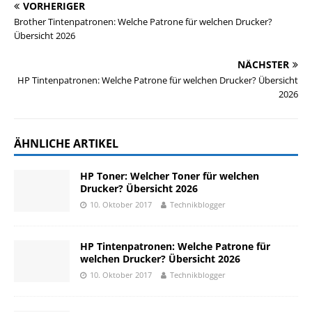
VORHERIGER
Brother Tintenpatronen: Welche Patrone für welchen Drucker?
Übersicht 2026
NÄCHSTER
HP Tintenpatronen: Welche Patrone für welchen Drucker? Übersicht
2026
ÄHNLICHE ARTIKEL
HP Toner: Welcher Toner für welchen
Drucker? Übersicht 2026
10. Oktober 2017
Technikblogger
HP Tintenpatronen: Welche Patrone für
welchen Drucker? Übersicht 2026
10. Oktober 2017
Technikblogger