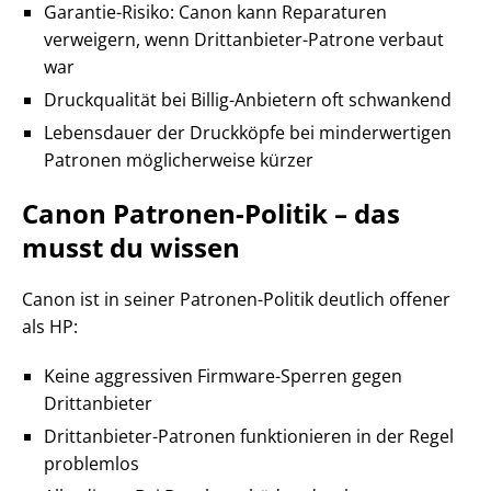
Garantie-Risiko: Canon kann Reparaturen
verweigern, wenn Drittanbieter-Patrone verbaut
war
Druckqualität bei Billig-Anbietern oft schwankend
Lebensdauer der Druckköpfe bei minderwertigen
Patronen möglicherweise kürzer
Canon Patronen-Politik – das
musst du wissen
Canon ist in seiner Patronen-Politik deutlich offener
als HP:
Keine aggressiven Firmware-Sperren gegen
Drittanbieter
Drittanbieter-Patronen funktionieren in der Regel
problemlos