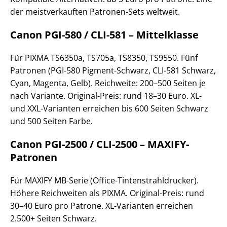
der meistverkauften Patronen-Sets weltweit.
Canon PGI-580 / CLI-581 – Mittelklasse
Für PIXMA TS6350a, TS705a, TS8350, TS9550. Fünf
Patronen (PGI-580 Pigment-Schwarz, CLI-581 Schwarz,
Cyan, Magenta, Gelb). Reichweite: 200–500 Seiten je
nach Variante. Original-Preis: rund 18–30 Euro. XL-
und XXL-Varianten erreichen bis 600 Seiten Schwarz
und 500 Seiten Farbe.
Canon PGI-2500 / CLI-2500 – MAXIFY-
Patronen
Für MAXIFY MB-Serie (Office-Tintenstrahldrucker).
Höhere Reichweiten als PIXMA. Original-Preis: rund
30–40 Euro pro Patrone. XL-Varianten erreichen
2.500+ Seiten Schwarz.