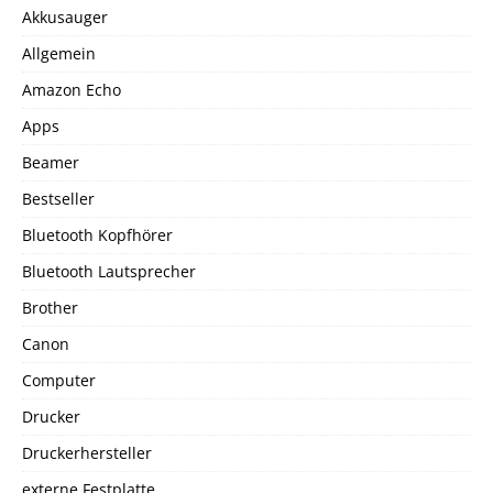
Akkusauger
Allgemein
Amazon Echo
Apps
Beamer
Bestseller
Bluetooth Kopfhörer
Bluetooth Lautsprecher
Brother
Canon
Computer
Drucker
Druckerhersteller
externe Festplatte