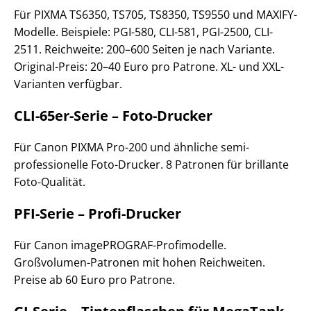
Für PIXMA TS6350, TS705, TS8350, TS9550 und MAXIFY-
Modelle. Beispiele: PGI-580, CLI-581, PGI-2500, CLI-
2511. Reichweite: 200–600 Seiten je nach Variante.
Original-Preis: 20–40 Euro pro Patrone. XL- und XXL-
Varianten verfügbar.
CLI-65er-Serie – Foto-Drucker
Für Canon PIXMA Pro-200 und ähnliche semi-
professionelle Foto-Drucker. 8 Patronen für brillante
Foto-Qualität.
PFI-Serie – Profi-Drucker
Für Canon imagePROGRAF-Profimodelle.
Großvolumen-Patronen mit hohen Reichweiten.
Preise ab 60 Euro pro Patrone.