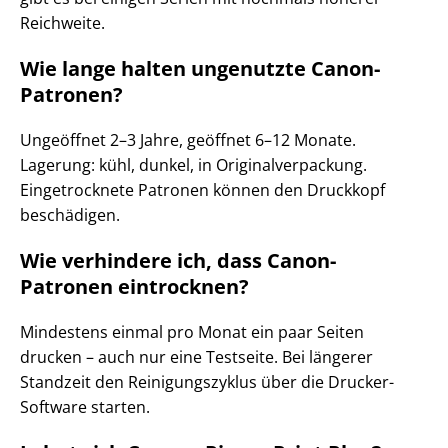
Reichweite.
Wie lange halten ungenutzte Canon-
Patronen?
Ungeöffnet 2–3 Jahre, geöffnet 6–12 Monate.
Lagerung: kühl, dunkel, in Originalverpackung.
Eingetrocknete Patronen können den Druckkopf
beschädigen.
Wie verhindere ich, dass Canon-
Patronen eintrocknen?
Mindestens einmal pro Monat ein paar Seiten
drucken – auch nur eine Testseite. Bei längerer
Standzeit den Reinigungszyklus über die Drucker-
Software starten.