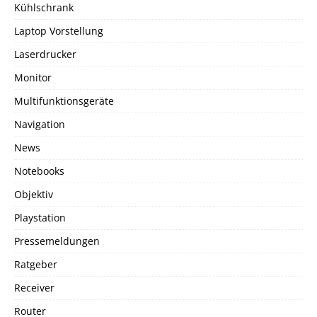
Kühlschrank
Laptop Vorstellung
Laserdrucker
Monitor
Multifunktionsgeräte
Navigation
News
Notebooks
Objektiv
Playstation
Pressemeldungen
Ratgeber
Receiver
Router