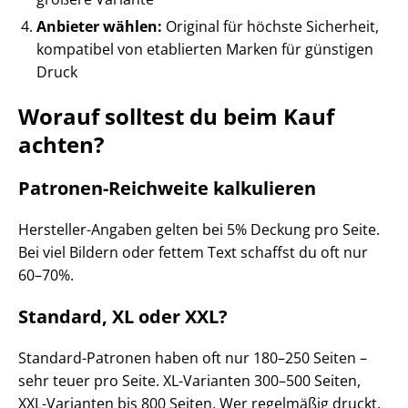
Anbieter wählen:
Original für höchste Sicherheit,
kompatibel von etablierten Marken für günstigen
Druck
Worauf solltest du beim Kauf
achten?
Patronen-Reichweite kalkulieren
Hersteller-Angaben gelten bei 5% Deckung pro Seite.
Bei viel Bildern oder fettem Text schaffst du oft nur
60–70%.
Standard, XL oder XXL?
Standard-Patronen haben oft nur 180–250 Seiten –
sehr teuer pro Seite. XL-Varianten 300–500 Seiten,
XXL-Varianten bis 800 Seiten. Wer regelmäßig druckt,