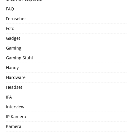
FAQ
Fernseher
Foto
Gadget
Gaming
Gaming Stuhl
Handy
Hardware
Headset
IFA
Interview
IP Kamera
Kamera