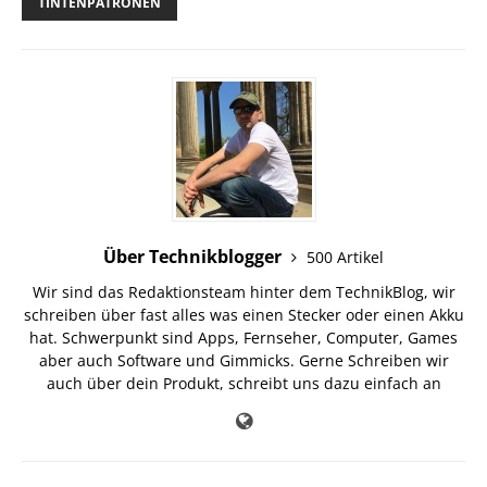
TINTENPATRONEN
Über Technikblogger
500 Artikel
Wir sind das Redaktionsteam hinter dem TechnikBlog, wir
schreiben über fast alles was einen Stecker oder einen Akku
hat. Schwerpunkt sind Apps, Fernseher, Computer, Games
aber auch Software und Gimmicks. Gerne Schreiben wir
auch über dein Produkt, schreibt uns dazu einfach an