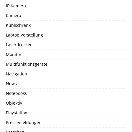
IP Kamera
Kamera
Kühlschrank
Laptop Vorstellung
Laserdrucker
Monitor
Multifunktionsgeräte
Navigation
News
Notebooks
Objektiv
Playstation
Pressemeldungen