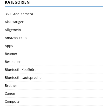
KATEGORIEN
360 Grad Kamera
Akkusauger
Allgemein
Amazon Echo
Apps
Beamer
Bestseller
Bluetooth Kopfhörer
Bluetooth Lautsprecher
Brother
Canon
Computer