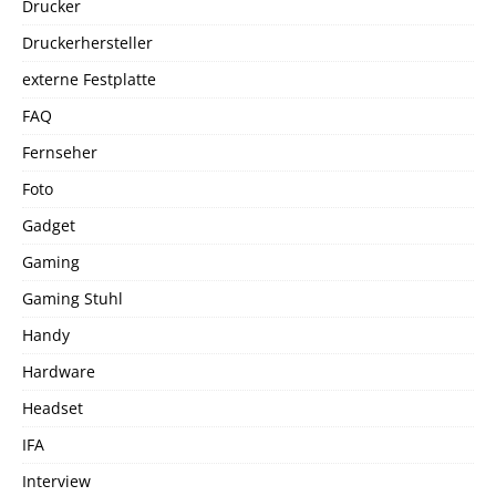
Drucker
Druckerhersteller
externe Festplatte
FAQ
Fernseher
Foto
Gadget
Gaming
Gaming Stuhl
Handy
Hardware
Headset
IFA
Interview