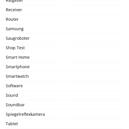
Ratgeber
Receiver
Router
Samsung
Saugroboter
Shop Test
Smart Home
Smartphone
Smartwatch
Software
Sound
Soundbar
Spiegelreflexkamera
Tablet