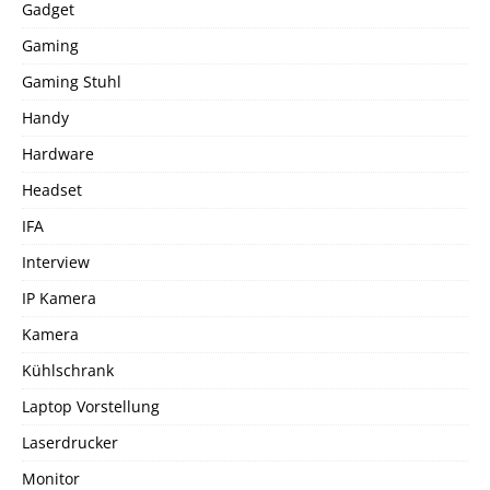
Gadget
Gaming
Gaming Stuhl
Handy
Hardware
Headset
IFA
Interview
IP Kamera
Kamera
Kühlschrank
Laptop Vorstellung
Laserdrucker
Monitor