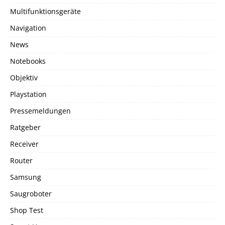
Multifunktionsgeräte
Navigation
News
Notebooks
Objektiv
Playstation
Pressemeldungen
Ratgeber
Receiver
Router
Samsung
Saugroboter
Shop Test