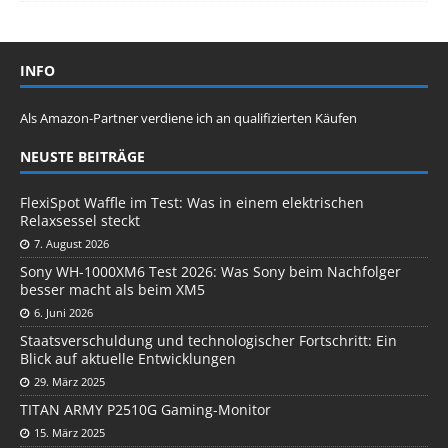
INFO
Als Amazon-Partner verdiene ich an qualifizierten Käufen
NEUSTE BEITRÄGE
FlexiSpot Waffle im Test: Was in einem elektrischen
Relaxsessel steckt
7. August 2026
Sony WH-1000XM6 Test 2026: Was Sony beim Nachfolger
besser macht als beim XM5
6. Juni 2026
Staatsverschuldung und technologischer Fortschritt: Ein
Blick auf aktuelle Entwicklungen
29. März 2025
TITAN ARMY P2510G Gaming-Monitor
15. März 2025