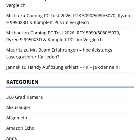
Vergleich
Micha
zu
Gaming PC Test 2026: RTX 5090/5080/5070, Ryzen
9 9950X3D & Komplett-PCs im Vergleich
Michael
zu
Gaming PC Test 2026: RTX 5090/5080/5070,
Ryzen 9 9950X3D & Komplett-PCs im Vergleich
Mauritz
zu
Mr. Beam Erfahrungen – hochleistungs
Lasergravierer für jeden?
Jannek
zu
Handy Auflösung erklärt – 4K – ja oder nein?
KATEGORIEN
360 Grad Kamera
Akkusauger
Allgemein
Amazon Echo
Apps