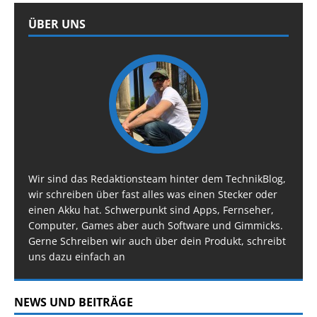
ÜBER UNS
Wir sind das Redaktionsteam hinter dem TechnikBlog,
wir schreiben über fast alles was einen Stecker oder
einen Akku hat. Schwerpunkt sind Apps, Fernseher,
Computer, Games aber auch Software und Gimmicks.
Gerne Schreiben wir auch über dein Produkt, schreibt
uns dazu einfach an
NEWS UND BEITRÄGE