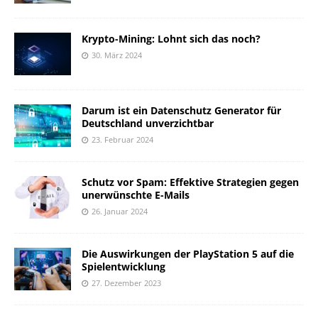
Krypto-Mining: Lohnt sich das noch?
30. März 2024
Darum ist ein Datenschutz Generator für
Deutschland unverzichtbar
23. Februar 2024
Schutz vor Spam: Effektive Strategien gegen
unerwünschte E-Mails
26. Januar 2024
Die Auswirkungen der PlayStation 5 auf die
Spielentwicklung
27. Dezember 2023