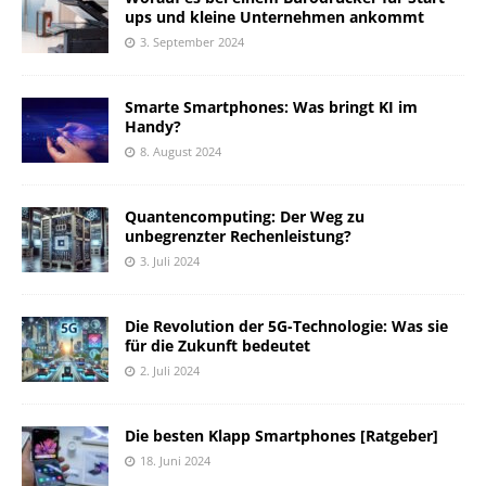
ups und kleine Unternehmen ankommt
3. September 2024
Smarte Smartphones: Was bringt KI im
Handy?
8. August 2024
Quantencomputing: Der Weg zu
unbegrenzter Rechenleistung?
3. Juli 2024
Die Revolution der 5G-Technologie: Was sie
für die Zukunft bedeutet
2. Juli 2024
Die besten Klapp Smartphones [Ratgeber]
18. Juni 2024