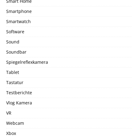
Smart Home
Smartphone
Smartwatch
Software
Sound
Soundbar
Spiegelreflexkamera
Tablet
Tastatur
Testberichte
Vlog Kamera
VR
Webcam
Xbox