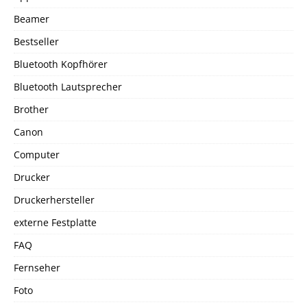
Beamer
Bestseller
Bluetooth Kopfhörer
Bluetooth Lautsprecher
Brother
Canon
Computer
Drucker
Druckerhersteller
externe Festplatte
FAQ
Fernseher
Foto