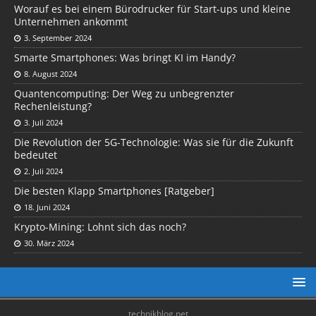
Worauf es bei einem Bürodrucker für Start-ups und kleine
Unternehmen ankommt
3. September 2024
Smarte Smartphones: Was bringt KI im Handy?
8. August 2024
Quantencomputing: Der Weg zu unbegrenzter
Rechenleistung?
3. Juli 2024
Die Revolution der 5G-Technologie: Was sie für die Zukunft
bedeutet
2. Juli 2024
Die besten Klapp Smartphones [Ratgeber]
18. Juni 2024
Krypto-Mining: Lohnt sich das noch?
30. März 2024
technikblog.net