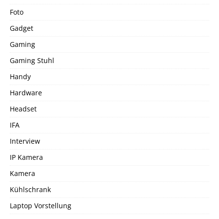
Foto
Gadget
Gaming
Gaming Stuhl
Handy
Hardware
Headset
IFA
Interview
IP Kamera
Kamera
Kühlschrank
Laptop Vorstellung