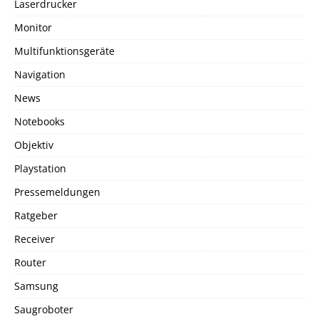
Laserdrucker
Monitor
Multifunktionsgeräte
Navigation
News
Notebooks
Objektiv
Playstation
Pressemeldungen
Ratgeber
Receiver
Router
Samsung
Saugroboter