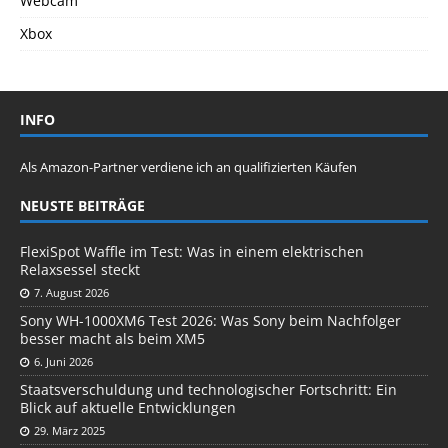
Webcam
Xbox
INFO
Als Amazon-Partner verdiene ich an qualifizierten Käufen
NEUSTE BEITRÄGE
FlexiSpot Waffle im Test: Was in einem elektrischen
Relaxsessel steckt
7. August 2026
Sony WH-1000XM6 Test 2026: Was Sony beim Nachfolger
besser macht als beim XM5
6. Juni 2026
Staatsverschuldung und technologischer Fortschritt: Ein
Blick auf aktuelle Entwicklungen
29. März 2025