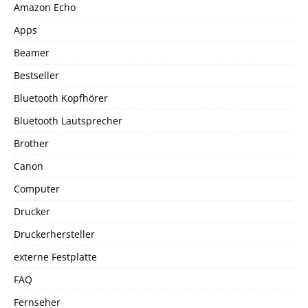
Amazon Echo
Apps
Beamer
Bestseller
Bluetooth Kopfhörer
Bluetooth Lautsprecher
Brother
Canon
Computer
Drucker
Druckerhersteller
externe Festplatte
FAQ
Fernseher