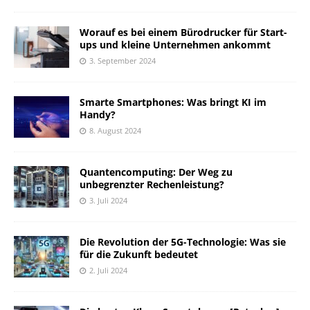
Worauf es bei einem Bürodrucker für Start-
ups und kleine Unternehmen ankommt
3. September 2024
Smarte Smartphones: Was bringt KI im
Handy?
8. August 2024
Quantencomputing: Der Weg zu
unbegrenzter Rechenleistung?
3. Juli 2024
Die Revolution der 5G-Technologie: Was sie
für die Zukunft bedeutet
2. Juli 2024