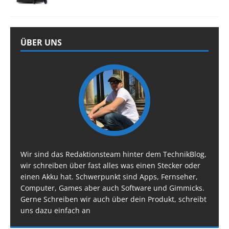
ÜBER UNS
Wir sind das Redaktionsteam hinter dem TechnikBlog,
wir schreiben über fast alles was einen Stecker oder
einen Akku hat. Schwerpunkt sind Apps, Fernseher,
Computer, Games aber auch Software und Gimmicks.
Gerne Schreiben wir auch über dein Produkt, schreibt
uns dazu einfach an