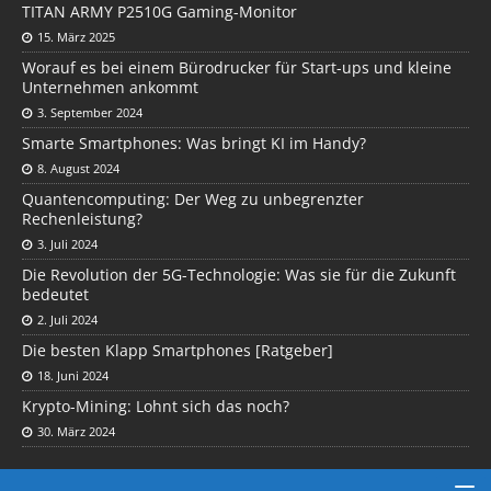
TITAN ARMY P2510G Gaming-Monitor
15. März 2025
Worauf es bei einem Bürodrucker für Start-ups und kleine
Unternehmen ankommt
3. September 2024
Smarte Smartphones: Was bringt KI im Handy?
8. August 2024
Quantencomputing: Der Weg zu unbegrenzter
Rechenleistung?
3. Juli 2024
Die Revolution der 5G-Technologie: Was sie für die Zukunft
bedeutet
2. Juli 2024
Die besten Klapp Smartphones [Ratgeber]
18. Juni 2024
Krypto-Mining: Lohnt sich das noch?
30. März 2024