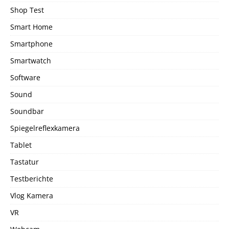
Shop Test
Smart Home
Smartphone
Smartwatch
Software
Sound
Soundbar
Spiegelreflexkamera
Tablet
Tastatur
Testberichte
Vlog Kamera
VR