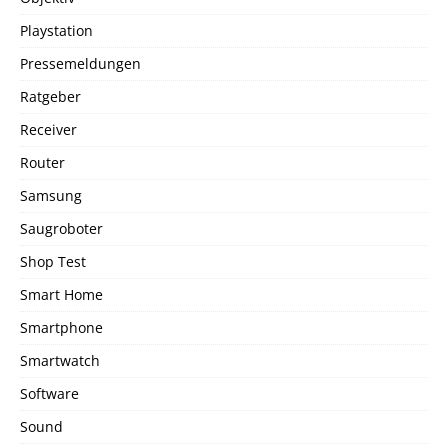
Playstation
Pressemeldungen
Ratgeber
Receiver
Router
Samsung
Saugroboter
Shop Test
Smart Home
Smartphone
Smartwatch
Software
Sound