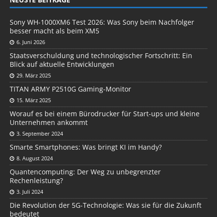
Sony WH-1000XM6 Test 2026: Was Sony beim Nachfolger
besser macht als beim XM5
6. Juni 2026
Staatsverschuldung und technologischer Fortschritt: Ein
Blick auf aktuelle Entwicklungen
29. März 2025
TITAN ARMY P2510G Gaming-Monitor
15. März 2025
Worauf es bei einem Bürodrucker für Start-ups und kleine
Unternehmen ankommt
3. September 2024
Smarte Smartphones: Was bringt KI im Handy?
8. August 2024
Quantencomputing: Der Weg zu unbegrenzter
Rechenleistung?
3. Juli 2024
Die Revolution der 5G-Technologie: Was sie für die Zukunft
bedeutet