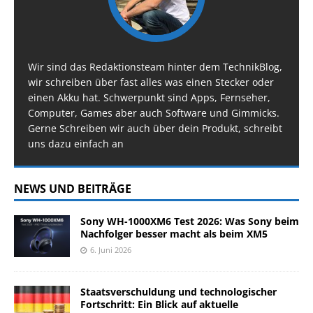
Wir sind das Redaktionsteam hinter dem TechnikBlog,
wir schreiben über fast alles was einen Stecker oder
einen Akku hat. Schwerpunkt sind Apps, Fernseher,
Computer, Games aber auch Software und Gimmicks.
Gerne Schreiben wir auch über dein Produkt, schreibt
uns dazu einfach an
NEWS UND BEITRÄGE
Sony WH-1000XM6 Test 2026: Was Sony beim
Nachfolger besser macht als beim XM5
6. Juni 2026
Staatsverschuldung und technologischer
Fortschritt: Ein Blick auf aktuelle