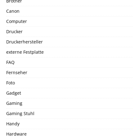
Brother
Canon
Computer
Drucker
Druckerhersteller
externe Festplatte
FAQ
Fernseher
Foto
Gadget
Gaming
Gaming Stuhl
Handy
Hardware