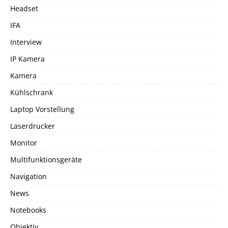
Headset
IFA
Interview
IP Kamera
Kamera
Kühlschrank
Laptop Vorstellung
Laserdrucker
Monitor
Multifunktionsgeräte
Navigation
News
Notebooks
Objektiv