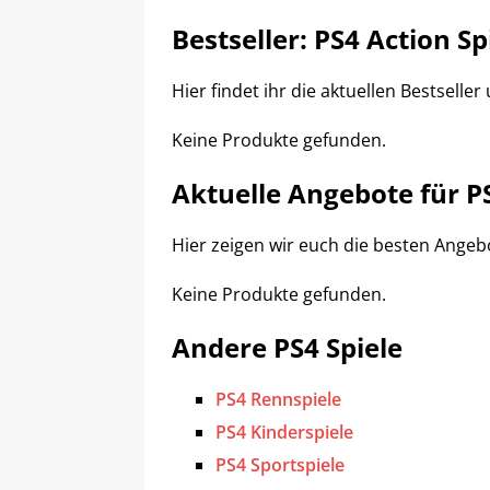
Bestseller: PS4 Action Sp
Hier findet ihr die aktuellen Bestselle
Keine Produkte gefunden.
Aktuelle Angebote für PS
Hier zeigen wir euch die besten Ange
Keine Produkte gefunden.
Andere PS4 Spiele
PS4 Rennspiele
PS4 Kinderspiele
PS4 Sportspiele