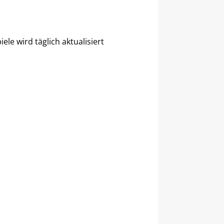
ele wird täglich aktualisiert