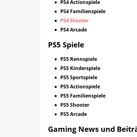
PS4 Actionspiele
PS4 Familienspiele
PS4 Shooter
PS4 Arcade
PS5 Spiele
PS5 Rennspiele
PS5 Kinderspiele
PS5 Sportspiele
PS5 Actionspiele
PS5 Familienspiele
PS5 Shooter
PS5 Arcade
Gaming News und Beitr