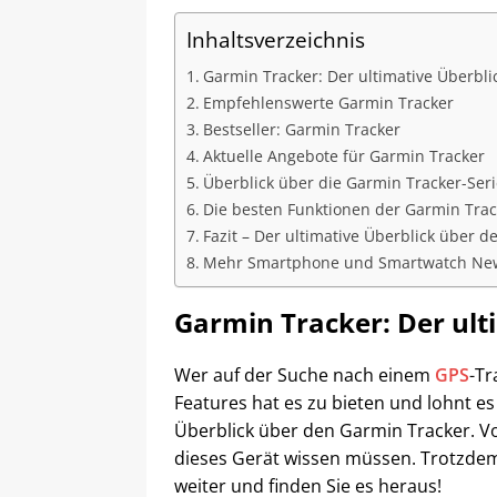
Inhaltsverzeichnis
Garmin Tracker: Der ultimative Überbli
Empfehlenswerte Garmin Tracker
Bestseller: Garmin Tracker
Aktuelle Angebote für Garmin Tracker
Überblick über die Garmin Tracker-Seri
Die besten Funktionen der Garmin Trac
Fazit – Der ultimative Überblick über 
Mehr Smartphone und Smartwatch Ne
Garmin Tracker: Der ult
Wer auf der Suche nach einem
GPS
-Tr
Features hat es zu bieten und lohnt es
Überblick über den Garmin Tracker. Vo
dieses Gerät wissen müssen. Trotzdem h
weiter und finden Sie es heraus!