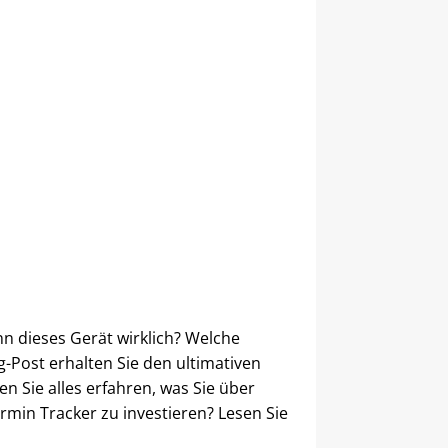
nn dieses Gerät wirklich? Welche
g-Post erhalten Sie den ultimativen
 Sie alles erfahren, was Sie über
rmin Tracker zu investieren? Lesen Sie