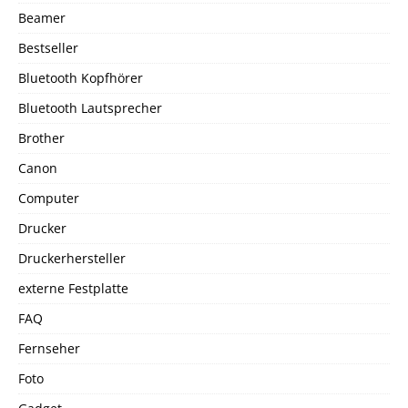
Beamer
Bestseller
Bluetooth Kopfhörer
Bluetooth Lautsprecher
Brother
Canon
Computer
Drucker
Druckerhersteller
externe Festplatte
FAQ
Fernseher
Foto