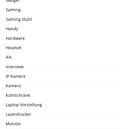
Gadget
Gaming
Gaming Stuhl
Handy
Hardware
Headset
IFA
Interview
IP Kamera
Kamera
Kühlschrank
Laptop Vorstellung
Laserdrucker
Monitor