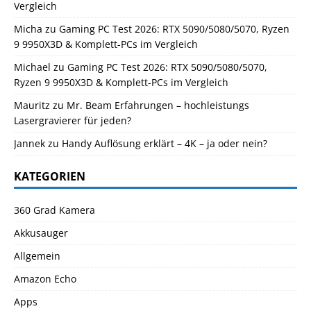
Vergleich
Micha
zu
Gaming PC Test 2026: RTX 5090/5080/5070, Ryzen
9 9950X3D & Komplett-PCs im Vergleich
Michael
zu
Gaming PC Test 2026: RTX 5090/5080/5070,
Ryzen 9 9950X3D & Komplett-PCs im Vergleich
Mauritz
zu
Mr. Beam Erfahrungen – hochleistungs
Lasergravierer für jeden?
Jannek
zu
Handy Auflösung erklärt – 4K – ja oder nein?
KATEGORIEN
360 Grad Kamera
Akkusauger
Allgemein
Amazon Echo
Apps