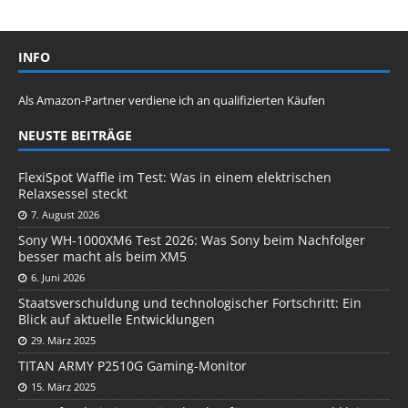
INFO
Als Amazon-Partner verdiene ich an qualifizierten Käufen
NEUSTE BEITRÄGE
FlexiSpot Waffle im Test: Was in einem elektrischen
Relaxsessel steckt
7. August 2026
Sony WH-1000XM6 Test 2026: Was Sony beim Nachfolger
besser macht als beim XM5
6. Juni 2026
Staatsverschuldung und technologischer Fortschritt: Ein
Blick auf aktuelle Entwicklungen
29. März 2025
TITAN ARMY P2510G Gaming-Monitor
15. März 2025