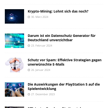
Krypto-Mining: Lohnt sich das noch?
30. März 2024
Darum ist ein Datenschutz Generator für
Deutschland unverzichtbar
23. Februar 2024
Schutz vor Spam: Effektive Strategien gegen
unerwünschte E-Mails
26. Januar 2024
Die Auswirkungen der PlayStation 5 auf die
Spielentwicklung
27. Dezember 2023