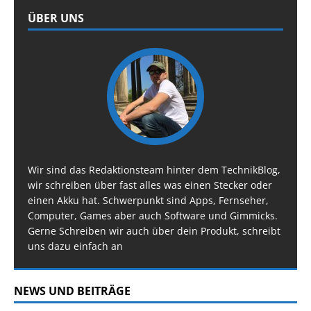
ÜBER UNS
Wir sind das Redaktionsteam hinter dem TechnikBlog,
wir schreiben über fast alles was einen Stecker oder
einen Akku hat. Schwerpunkt sind Apps, Fernseher,
Computer, Games aber auch Software und Gimmicks.
Gerne Schreiben wir auch über dein Produkt, schreibt
uns dazu einfach an
NEWS UND BEITRÄGE