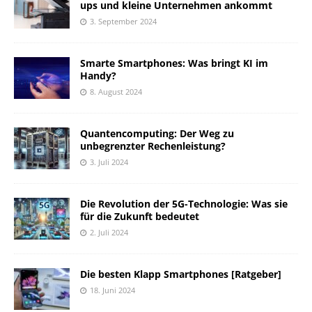
ups und kleine Unternehmen ankommt
3. September 2024
Smarte Smartphones: Was bringt KI im
Handy?
8. August 2024
Quantencomputing: Der Weg zu
unbegrenzter Rechenleistung?
3. Juli 2024
Die Revolution der 5G-Technologie: Was sie
für die Zukunft bedeutet
2. Juli 2024
Die besten Klapp Smartphones [Ratgeber]
18. Juni 2024