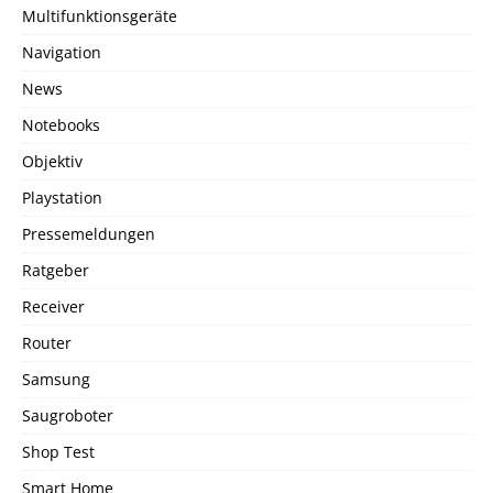
Multifunktionsgeräte
Navigation
News
Notebooks
Objektiv
Playstation
Pressemeldungen
Ratgeber
Receiver
Router
Samsung
Saugroboter
Shop Test
Smart Home