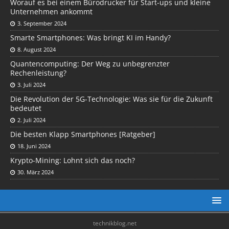
Worauf es bei einem Bürodrucker für Start-ups und kleine
Unternehmen ankommt
3. September 2024
Smarte Smartphones: Was bringt KI im Handy?
8. August 2024
Quantencomputing: Der Weg zu unbegrenzter
Rechenleistung?
3. Juli 2024
Die Revolution der 5G-Technologie: Was sie für die Zukunft
bedeutet
2. Juli 2024
Die besten Klapp Smartphones [Ratgeber]
18. Juni 2024
Krypto-Mining: Lohnt sich das noch?
30. März 2024
technikblog.net