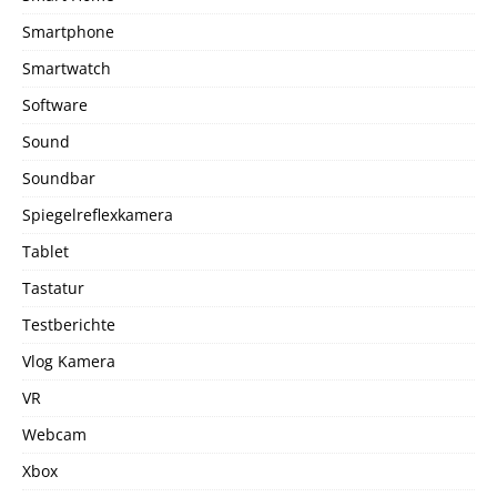
Smartphone
Smartwatch
Software
Sound
Soundbar
Spiegelreflexkamera
Tablet
Tastatur
Testberichte
Vlog Kamera
VR
Webcam
Xbox