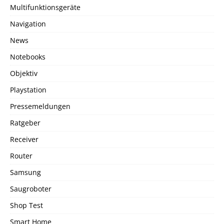
Multifunktionsgeräte
Navigation
News
Notebooks
Objektiv
Playstation
Pressemeldungen
Ratgeber
Receiver
Router
Samsung
Saugroboter
Shop Test
Smart Home