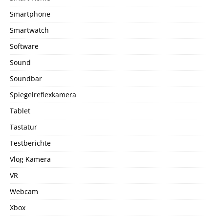
Smartphone
Smartwatch
Software
Sound
Soundbar
Spiegelreflexkamera
Tablet
Tastatur
Testberichte
Vlog Kamera
VR
Webcam
Xbox