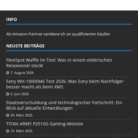
INFO
Als Amazon-Partner verdiene ich an qualifizierten Käufen
NEUSTE BEITRÄGE
FlexiSpot Waffle im Test: Was in einem elektrischen
Relaxsessel steckt
7. August 2026
Sony WH-1000XM6 Test 2026: Was Sony beim Nachfolger
besser macht als beim XM5
6. Juni 2026
Staatsverschuldung und technologischer Fortschritt: Ein
Blick auf aktuelle Entwicklungen
29. März 2025
TITAN ARMY P2510G Gaming-Monitor
15. März 2025