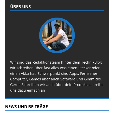
ÜBER UNS
Wir sind das Redaktionsteam hinter dem TechnikBlog,
wir schreiben über fast alles was einen Stecker oder
einen Akku hat. Schwerpunkt sind Apps, Fernseher,
Computer, Games aber auch Software und Gimmicks.
Gerne Schreiben wir auch über dein Produkt, schreibt
uns dazu einfach an
NEWS UND BEITRÄGE