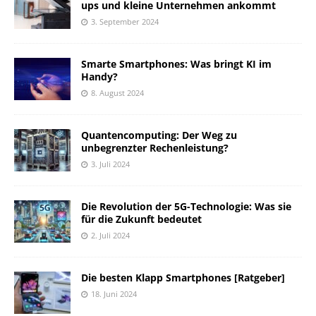
ups und kleine Unternehmen ankommt
3. September 2024
Smarte Smartphones: Was bringt KI im
Handy?
8. August 2024
Quantencomputing: Der Weg zu
unbegrenzter Rechenleistung?
3. Juli 2024
Die Revolution der 5G-Technologie: Was sie
für die Zukunft bedeutet
2. Juli 2024
Die besten Klapp Smartphones [Ratgeber]
18. Juni 2024