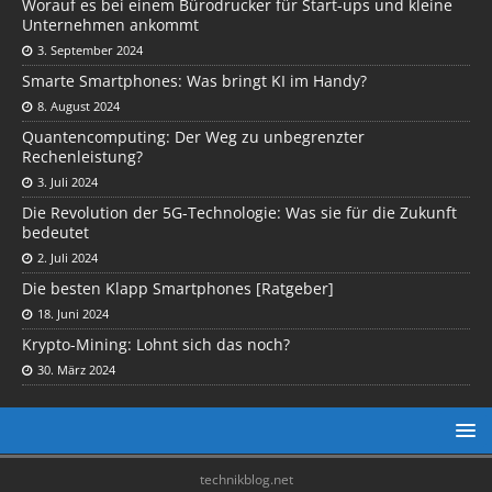
Worauf es bei einem Bürodrucker für Start-ups und kleine
Unternehmen ankommt
3. September 2024
Smarte Smartphones: Was bringt KI im Handy?
8. August 2024
Quantencomputing: Der Weg zu unbegrenzter
Rechenleistung?
3. Juli 2024
Die Revolution der 5G-Technologie: Was sie für die Zukunft
bedeutet
2. Juli 2024
Die besten Klapp Smartphones [Ratgeber]
18. Juni 2024
Krypto-Mining: Lohnt sich das noch?
30. März 2024
technikblog.net