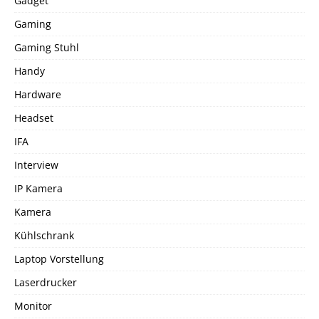
Gadget
Gaming
Gaming Stuhl
Handy
Hardware
Headset
IFA
Interview
IP Kamera
Kamera
Kühlschrank
Laptop Vorstellung
Laserdrucker
Monitor