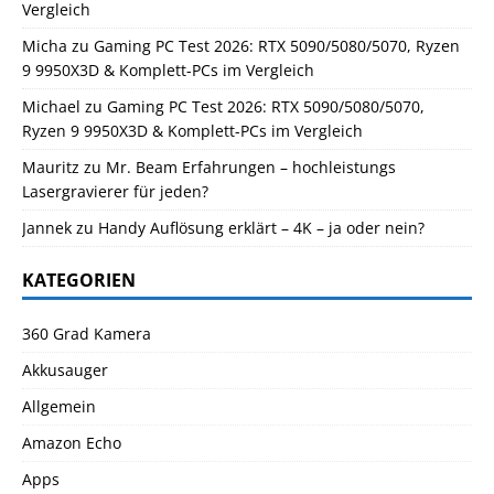
Vergleich
Micha
zu
Gaming PC Test 2026: RTX 5090/5080/5070, Ryzen
9 9950X3D & Komplett-PCs im Vergleich
Michael
zu
Gaming PC Test 2026: RTX 5090/5080/5070,
Ryzen 9 9950X3D & Komplett-PCs im Vergleich
Mauritz
zu
Mr. Beam Erfahrungen – hochleistungs
Lasergravierer für jeden?
Jannek
zu
Handy Auflösung erklärt – 4K – ja oder nein?
KATEGORIEN
360 Grad Kamera
Akkusauger
Allgemein
Amazon Echo
Apps