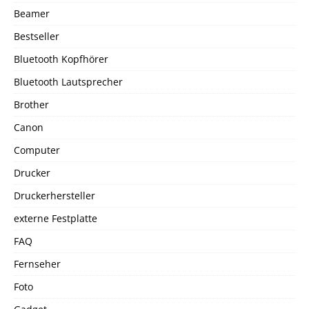
Beamer
Bestseller
Bluetooth Kopfhörer
Bluetooth Lautsprecher
Brother
Canon
Computer
Drucker
Druckerhersteller
externe Festplatte
FAQ
Fernseher
Foto