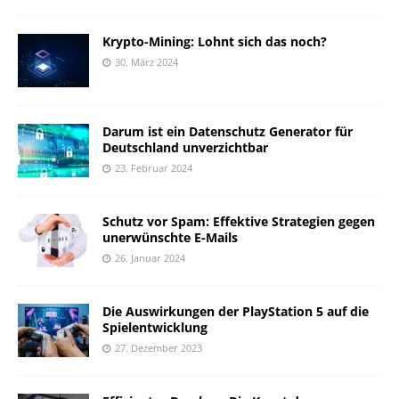
Krypto-Mining: Lohnt sich das noch?
30. März 2024
Darum ist ein Datenschutz Generator für
Deutschland unverzichtbar
23. Februar 2024
Schutz vor Spam: Effektive Strategien gegen
unerwünschte E-Mails
26. Januar 2024
Die Auswirkungen der PlayStation 5 auf die
Spielentwicklung
27. Dezember 2023