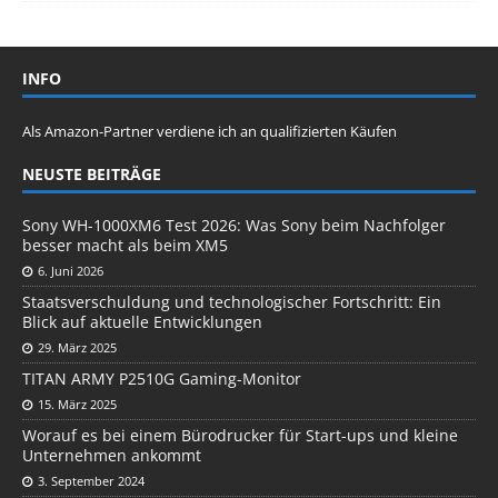
INFO
Als Amazon-Partner verdiene ich an qualifizierten Käufen
NEUSTE BEITRÄGE
Sony WH-1000XM6 Test 2026: Was Sony beim Nachfolger
besser macht als beim XM5
6. Juni 2026
Staatsverschuldung und technologischer Fortschritt: Ein
Blick auf aktuelle Entwicklungen
29. März 2025
TITAN ARMY P2510G Gaming-Monitor
15. März 2025
Worauf es bei einem Bürodrucker für Start-ups und kleine
Unternehmen ankommt
3. September 2024