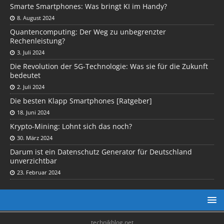
Smarte Smartphones: Was bringt KI im Handy?
8. August 2024
Quantencomputing: Der Weg zu unbegrenzter
Rechenleistung?
3. Juli 2024
Die Revolution der 5G-Technologie: Was sie für die Zukunft
bedeutet
2. Juli 2024
Die besten Klapp Smartphones [Ratgeber]
18. Juni 2024
Krypto-Mining: Lohnt sich das noch?
30. März 2024
Darum ist ein Datenschutz Generator für Deutschland
unverzichtbar
23. Februar 2024
technikblog.net