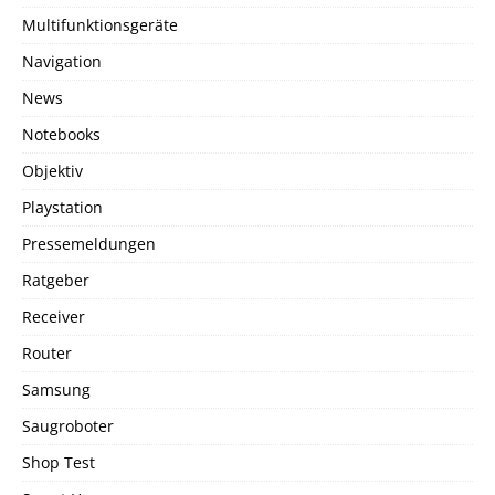
Multifunktionsgeräte
Navigation
News
Notebooks
Objektiv
Playstation
Pressemeldungen
Ratgeber
Receiver
Router
Samsung
Saugroboter
Shop Test