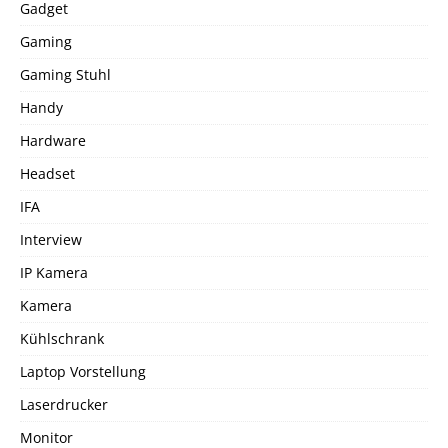
Gadget
Gaming
Gaming Stuhl
Handy
Hardware
Headset
IFA
Interview
IP Kamera
Kamera
Kühlschrank
Laptop Vorstellung
Laserdrucker
Monitor