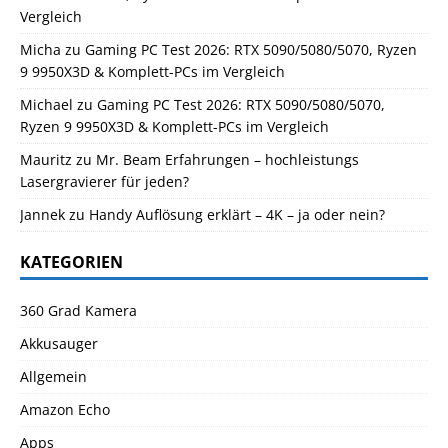
Vergleich
Micha
zu
Gaming PC Test 2026: RTX 5090/5080/5070, Ryzen
9 9950X3D & Komplett-PCs im Vergleich
Michael
zu
Gaming PC Test 2026: RTX 5090/5080/5070,
Ryzen 9 9950X3D & Komplett-PCs im Vergleich
Mauritz
zu
Mr. Beam Erfahrungen – hochleistungs
Lasergravierer für jeden?
Jannek
zu
Handy Auflösung erklärt – 4K – ja oder nein?
KATEGORIEN
360 Grad Kamera
Akkusauger
Allgemein
Amazon Echo
Apps