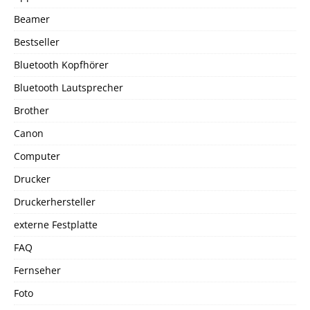
Beamer
Bestseller
Bluetooth Kopfhörer
Bluetooth Lautsprecher
Brother
Canon
Computer
Drucker
Druckerhersteller
externe Festplatte
FAQ
Fernseher
Foto