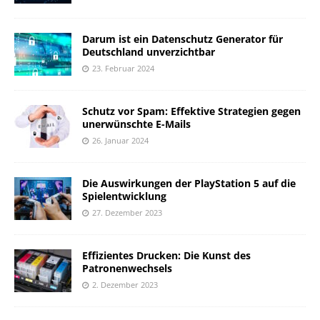
Darum ist ein Datenschutz Generator für
Deutschland unverzichtbar
23. Februar 2024
Schutz vor Spam: Effektive Strategien gegen
unerwünschte E-Mails
26. Januar 2024
Die Auswirkungen der PlayStation 5 auf die
Spielentwicklung
27. Dezember 2023
Effizientes Drucken: Die Kunst des
Patronenwechsels
2. Dezember 2023