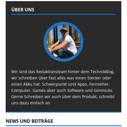
ÜBER UNS
Wir sind das Redaktionsteam hinter dem TechnikBlog,
wir schreiben über fast alles was einen Stecker oder
einen Akku hat. Schwerpunkt sind Apps, Fernseher,
Computer, Games aber auch Software und Gimmicks.
Gerne Schreiben wir auch über dein Produkt, schreibt
uns dazu einfach an
NEWS UND BEITRÄGE