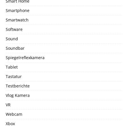
Smart Home
Smartphone
Smartwatch
Software
Sound
Soundbar
Spiegelreflexkamera
Tablet
Tastatur
Testberichte
Vlog Kamera
VR
Webcam
Xbox