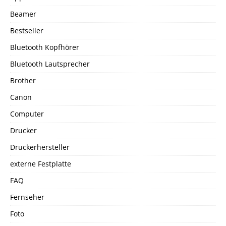
Beamer
Bestseller
Bluetooth Kopfhörer
Bluetooth Lautsprecher
Brother
Canon
Computer
Drucker
Druckerhersteller
externe Festplatte
FAQ
Fernseher
Foto