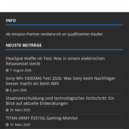
INFO
Als Amazon-Partner verdiene ich an qualifizierten Käufen
NEUSTE BEITRÄGE
FlexiSpot Waffle im Test: Was in einem elektrischen
Relaxsessel steckt
7. August 2026
Sony WH-1000XM6 Test 2026: Was Sony beim Nachfolger
besser macht als beim XM5
6. Juni 2026
Staatsverschuldung und technologischer Fortschritt: Ein
Blick auf aktuelle Entwicklungen
29. März 2025
TITAN ARMY P2510G Gaming-Monitor
15. März 2025