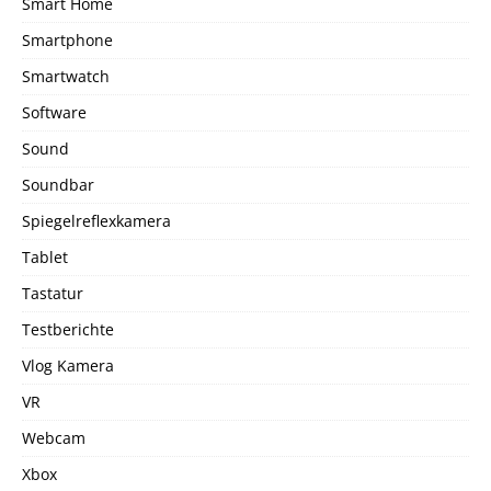
Smart Home
Smartphone
Smartwatch
Software
Sound
Soundbar
Spiegelreflexkamera
Tablet
Tastatur
Testberichte
Vlog Kamera
VR
Webcam
Xbox