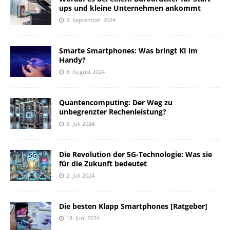
ups und kleine Unternehmen ankommt
3. September 2024
Smarte Smartphones: Was bringt KI im
Handy?
8. August 2024
Quantencomputing: Der Weg zu
unbegrenzter Rechenleistung?
3. Juli 2024
Die Revolution der 5G-Technologie: Was sie
für die Zukunft bedeutet
2. Juli 2024
Die besten Klapp Smartphones [Ratgeber]
18. Juni 2024