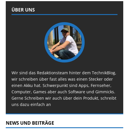
ÜBER UNS
Wir sind das Redaktionsteam hinter dem TechnikBlog,
wir schreiben über fast alles was einen Stecker oder
einen Akku hat. Schwerpunkt sind Apps, Fernseher,
Computer, Games aber auch Software und Gimmicks.
Gerne Schreiben wir auch über dein Produkt, schreibt
uns dazu einfach an
NEWS UND BEITRÄGE