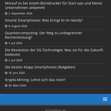
Worauf es bei einem Bürodrucker für Start-ups und kleine
Unternehmen ankommt
3. September 2024
Smarte Smartphones: Was bringt KI im Handy?
8. August 2024
Quantencomputing: Der Weg zu unbegrenzter
Rechenleistung?
3. Juli 2024
Die Revolution der 5G-Technologie: Was sie für die Zukunft
bedeutet
2. Juli 2024
Die besten Klapp Smartphones [Ratgeber]
18. Juni 2024
Krypto-Mining: Lohnt sich das noch?
30. März 2024
technikblog.net