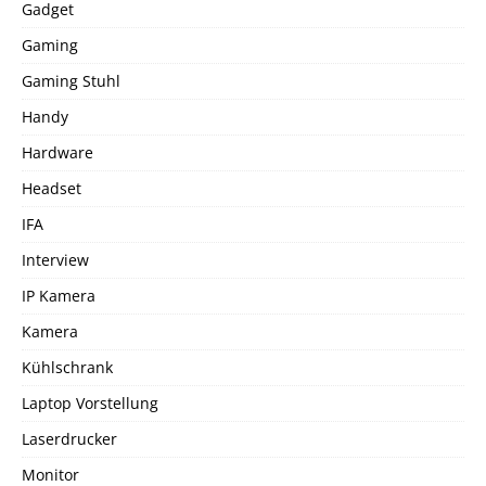
Gadget
Gaming
Gaming Stuhl
Handy
Hardware
Headset
IFA
Interview
IP Kamera
Kamera
Kühlschrank
Laptop Vorstellung
Laserdrucker
Monitor