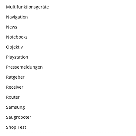
Multifunktionsgeräte
Navigation
News
Notebooks
Objektiv
Playstation
Pressemeldungen
Ratgeber
Receiver
Router
Samsung
Saugroboter
Shop Test