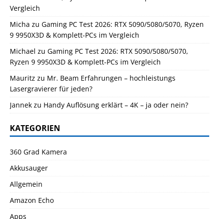
Vergleich
Micha
zu
Gaming PC Test 2026: RTX 5090/5080/5070, Ryzen
9 9950X3D & Komplett-PCs im Vergleich
Michael
zu
Gaming PC Test 2026: RTX 5090/5080/5070,
Ryzen 9 9950X3D & Komplett-PCs im Vergleich
Mauritz
zu
Mr. Beam Erfahrungen – hochleistungs
Lasergravierer für jeden?
Jannek
zu
Handy Auflösung erklärt – 4K – ja oder nein?
KATEGORIEN
360 Grad Kamera
Akkusauger
Allgemein
Amazon Echo
Apps