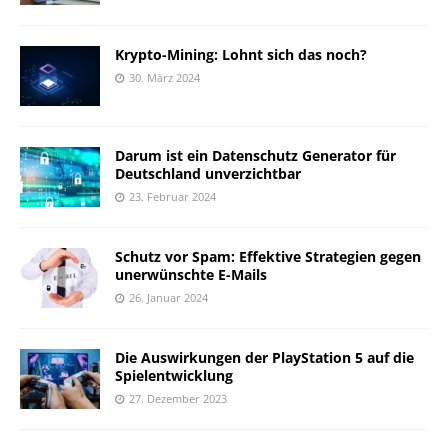
Krypto-Mining: Lohnt sich das noch?
30. März 2024
Darum ist ein Datenschutz Generator für
Deutschland unverzichtbar
23. Februar 2024
Schutz vor Spam: Effektive Strategien gegen
unerwünschte E-Mails
26. Januar 2024
Die Auswirkungen der PlayStation 5 auf die
Spielentwicklung
27. Dezember 2023