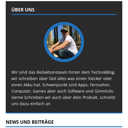
ÜBER UNS
Wir sind das Redaktionsteam hinter dem TechnikBlog,
wir schreiben über fast alles was einen Stecker oder
einen Akku hat. Schwerpunkt sind Apps, Fernseher,
Computer, Games aber auch Software und Gimmicks.
Gerne Schreiben wir auch über dein Produkt, schreibt
uns dazu einfach an
NEWS UND BEITRÄGE