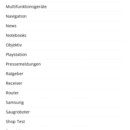
Multifunktionsgeräte
Navigation
News
Notebooks
Objektiv
Playstation
Pressemeldungen
Ratgeber
Receiver
Router
Samsung
Saugroboter
Shop Test