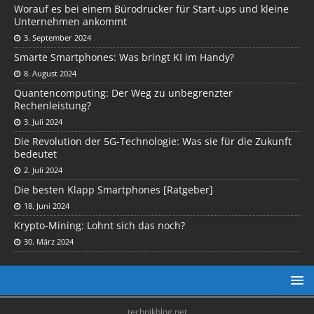
Worauf es bei einem Bürodrucker für Start-ups und kleine
Unternehmen ankommt
3. September 2024
Smarte Smartphones: Was bringt KI im Handy?
8. August 2024
Quantencomputing: Der Weg zu unbegrenzter
Rechenleistung?
3. Juli 2024
Die Revolution der 5G-Technologie: Was sie für die Zukunft
bedeutet
2. Juli 2024
Die besten Klapp Smartphones [Ratgeber]
18. Juni 2024
Krypto-Mining: Lohnt sich das noch?
30. März 2024
technikblog.net