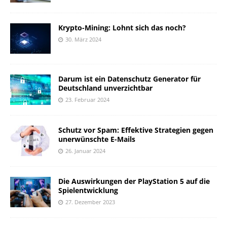
Krypto-Mining: Lohnt sich das noch?
30. März 2024
Darum ist ein Datenschutz Generator für
Deutschland unverzichtbar
23. Februar 2024
Schutz vor Spam: Effektive Strategien gegen
unerwünschte E-Mails
26. Januar 2024
Die Auswirkungen der PlayStation 5 auf die
Spielentwicklung
27. Dezember 2023