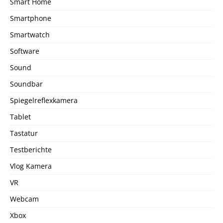
Smart Home
Smartphone
Smartwatch
Software
Sound
Soundbar
Spiegelreflexkamera
Tablet
Tastatur
Testberichte
Vlog Kamera
VR
Webcam
Xbox