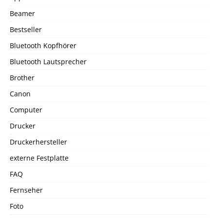
Beamer
Bestseller
Bluetooth Kopfhörer
Bluetooth Lautsprecher
Brother
Canon
Computer
Drucker
Druckerhersteller
externe Festplatte
FAQ
Fernseher
Foto