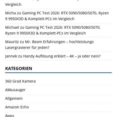
Vergleich
Micha
zu
Gaming PC Test 2026: RTX 5090/5080/5070, Ryzen
9 9950X3D & Komplett-PCs im Vergleich
Michael
zu
Gaming PC Test 2026: RTX 5090/5080/5070,
Ryzen 9 9950X3D & Komplett-PCs im Vergleich
Mauritz
zu
Mr. Beam Erfahrungen – hochleistungs
Lasergravierer für jeden?
Jannek
zu
Handy Auflösung erklärt – 4K – ja oder nein?
KATEGORIEN
360 Grad Kamera
Akkusauger
Allgemein
Amazon Echo
Apps