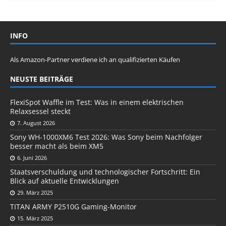
INFO
Als Amazon-Partner verdiene ich an qualifizierten Käufen
NEUSTE BEITRÄGE
FlexiSpot Waffle im Test: Was in einem elektrischen
Relaxsessel steckt
7. August 2026
Sony WH-1000XM6 Test 2026: Was Sony beim Nachfolger
besser macht als beim XM5
6. Juni 2026
Staatsverschuldung und technologischer Fortschritt: Ein
Blick auf aktuelle Entwicklungen
29. März 2025
TITAN ARMY P2510G Gaming-Monitor
15. März 2025