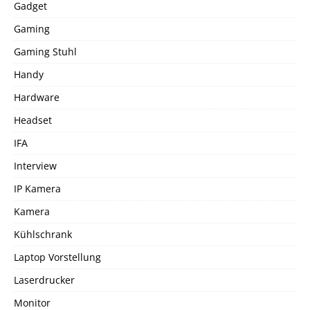
Gadget
Gaming
Gaming Stuhl
Handy
Hardware
Headset
IFA
Interview
IP Kamera
Kamera
Kühlschrank
Laptop Vorstellung
Laserdrucker
Monitor