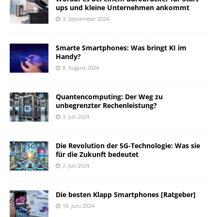
ups und kleine Unternehmen ankommt
3. September 2024
Smarte Smartphones: Was bringt KI im
Handy?
8. August 2024
Quantencomputing: Der Weg zu
unbegrenzter Rechenleistung?
3. Juli 2024
Die Revolution der 5G-Technologie: Was sie
für die Zukunft bedeutet
2. Juli 2024
Die besten Klapp Smartphones [Ratgeber]
18. Juni 2024