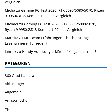
Vergleich
Micha
zu
Gaming PC Test 2026: RTX 5090/5080/5070, Ryzen
9 9950X3D & Komplett-PCs im Vergleich
Michael
zu
Gaming PC Test 2026: RTX 5090/5080/5070,
Ryzen 9 9950X3D & Komplett-PCs im Vergleich
Mauritz
zu
Mr. Beam Erfahrungen – hochleistungs
Lasergravierer für jeden?
Jannek
zu
Handy Auflösung erklärt – 4K – ja oder nein?
KATEGORIEN
360 Grad Kamera
Akkusauger
Allgemein
Amazon Echo
Apps