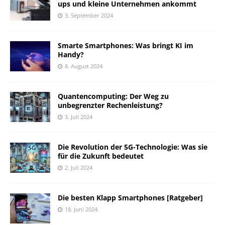
ups und kleine Unternehmen ankommt
3. September 2024
Smarte Smartphones: Was bringt KI im
Handy?
8. August 2024
Quantencomputing: Der Weg zu
unbegrenzter Rechenleistung?
3. Juli 2024
Die Revolution der 5G-Technologie: Was sie
für die Zukunft bedeutet
2. Juli 2024
Die besten Klapp Smartphones [Ratgeber]
18. Juni 2024