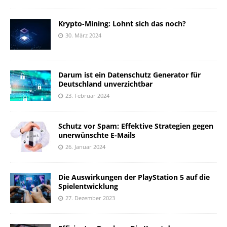
Krypto-Mining: Lohnt sich das noch?
30. März 2024
Darum ist ein Datenschutz Generator für
Deutschland unverzichtbar
23. Februar 2024
Schutz vor Spam: Effektive Strategien gegen
unerwünschte E-Mails
26. Januar 2024
Die Auswirkungen der PlayStation 5 auf die
Spielentwicklung
27. Dezember 2023