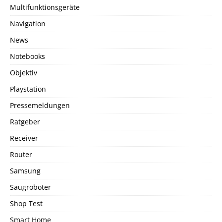
Multifunktionsgeräte
Navigation
News
Notebooks
Objektiv
Playstation
Pressemeldungen
Ratgeber
Receiver
Router
Samsung
Saugroboter
Shop Test
Smart Home