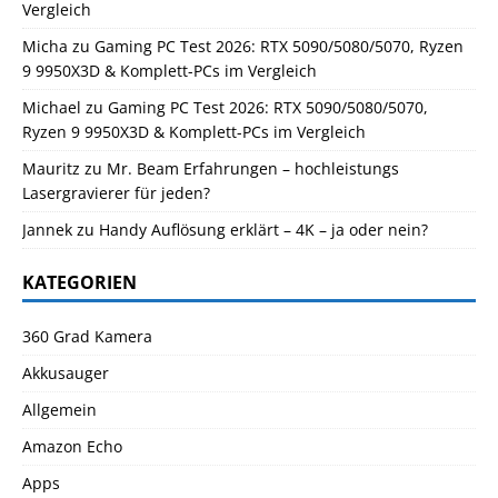
Vergleich
Micha
zu
Gaming PC Test 2026: RTX 5090/5080/5070, Ryzen
9 9950X3D & Komplett-PCs im Vergleich
Michael
zu
Gaming PC Test 2026: RTX 5090/5080/5070,
Ryzen 9 9950X3D & Komplett-PCs im Vergleich
Mauritz
zu
Mr. Beam Erfahrungen – hochleistungs
Lasergravierer für jeden?
Jannek
zu
Handy Auflösung erklärt – 4K – ja oder nein?
KATEGORIEN
360 Grad Kamera
Akkusauger
Allgemein
Amazon Echo
Apps