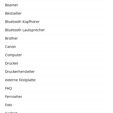
Beamer
Bestseller
Bluetooth Kopfhörer
Bluetooth Lautsprecher
Brother
Canon
Computer
Drucker
Druckerhersteller
externe Festplatte
FAQ
Fernseher
Foto