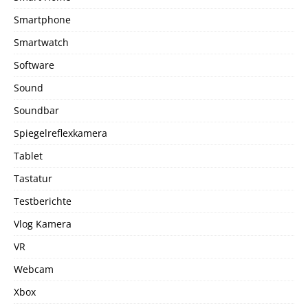
Smartphone
Smartwatch
Software
Sound
Soundbar
Spiegelreflexkamera
Tablet
Tastatur
Testberichte
Vlog Kamera
VR
Webcam
Xbox