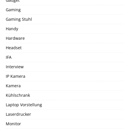
Gadget
Gaming
Gaming Stuhl
Handy
Hardware
Headset
IFA
Interview
IP Kamera
Kamera
Kühlschrank
Laptop Vorstellung
Laserdrucker
Monitor