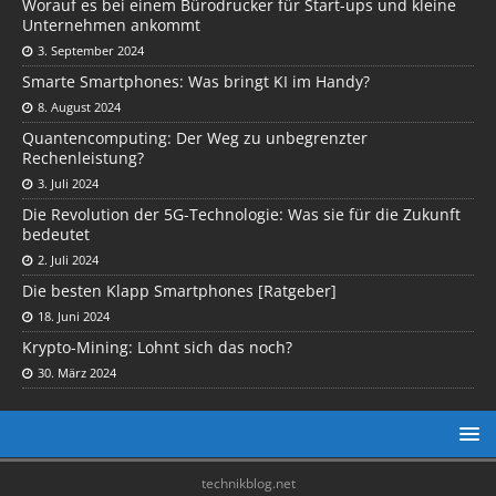
Worauf es bei einem Bürodrucker für Start-ups und kleine
Unternehmen ankommt
3. September 2024
Smarte Smartphones: Was bringt KI im Handy?
8. August 2024
Quantencomputing: Der Weg zu unbegrenzter
Rechenleistung?
3. Juli 2024
Die Revolution der 5G-Technologie: Was sie für die Zukunft
bedeutet
2. Juli 2024
Die besten Klapp Smartphones [Ratgeber]
18. Juni 2024
Krypto-Mining: Lohnt sich das noch?
30. März 2024
technikblog.net