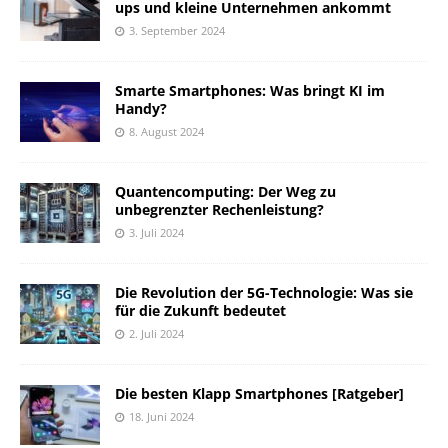
ups und kleine Unternehmen ankommt
3. September 2024
Smarte Smartphones: Was bringt KI im
Handy?
8. August 2024
Quantencomputing: Der Weg zu
unbegrenzter Rechenleistung?
3. Juli 2024
Die Revolution der 5G-Technologie: Was sie
für die Zukunft bedeutet
2. Juli 2024
Die besten Klapp Smartphones [Ratgeber]
18. Juni 2024