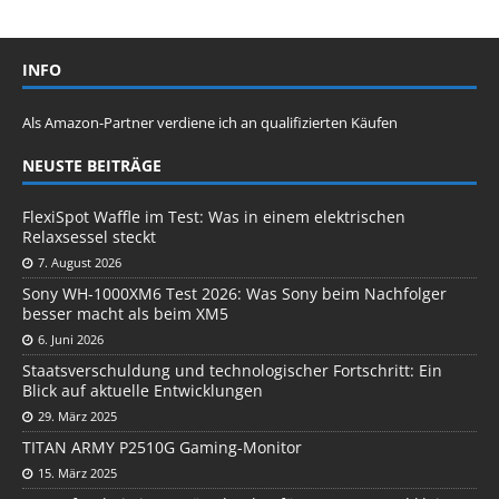
INFO
Als Amazon-Partner verdiene ich an qualifizierten Käufen
NEUSTE BEITRÄGE
FlexiSpot Waffle im Test: Was in einem elektrischen
Relaxsessel steckt
7. August 2026
Sony WH-1000XM6 Test 2026: Was Sony beim Nachfolger
besser macht als beim XM5
6. Juni 2026
Staatsverschuldung und technologischer Fortschritt: Ein
Blick auf aktuelle Entwicklungen
29. März 2025
TITAN ARMY P2510G Gaming-Monitor
15. März 2025