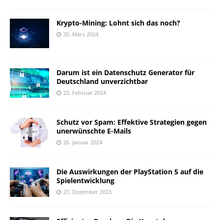
Krypto-Mining: Lohnt sich das noch?
30. März 2024
Darum ist ein Datenschutz Generator für
Deutschland unverzichtbar
23. Februar 2024
Schutz vor Spam: Effektive Strategien gegen
unerwünschte E-Mails
26. Januar 2024
Die Auswirkungen der PlayStation 5 auf die
Spielentwicklung
27. Dezember 2023