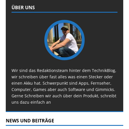
ÜBER UNS
Wir sind das Redaktionsteam hinter dem TechnikBlog,
wir schreiben über fast alles was einen Stecker oder
einen Akku hat. Schwerpunkt sind Apps, Fernseher,
Computer, Games aber auch Software und Gimmicks.
Gerne Schreiben wir auch über dein Produkt, schreibt
uns dazu einfach an
NEWS UND BEITRÄGE