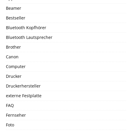
Beamer
Bestseller
Bluetooth Kopfhörer
Bluetooth Lautsprecher
Brother
Canon
Computer
Drucker
Druckerhersteller
externe Festplatte
FAQ
Fernseher
Foto