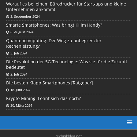
Worauf es bei einem Bürodrucker für Start-ups und kleine
Unternehmen ankommt
3. September 2024
Smarte Smartphones: Was bringt KI im Handy?
8. August 2024
Quantencomputing: Der Weg zu unbegrenzter
Rechenleistung?
3. Juli 2024
Die Revolution der 5G-Technologie: Was sie für die Zukunft
bedeutet
2. Juli 2024
Die besten Klapp Smartphones [Ratgeber]
18. Juni 2024
Krypto-Mining: Lohnt sich das noch?
30. März 2024
technikblog.net