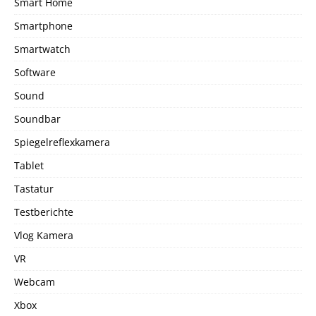
Smart Home
Smartphone
Smartwatch
Software
Sound
Soundbar
Spiegelreflexkamera
Tablet
Tastatur
Testberichte
Vlog Kamera
VR
Webcam
Xbox