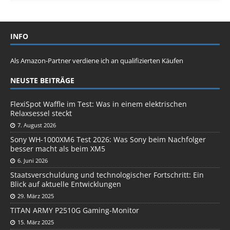
INFO
Als Amazon-Partner verdiene ich an qualifizierten Käufen
NEUSTE BEITRÄGE
FlexiSpot Waffle im Test: Was in einem elektrischen
Relaxsessel steckt
7. August 2026
Sony WH-1000XM6 Test 2026: Was Sony beim Nachfolger
besser macht als beim XM5
6. Juni 2026
Staatsverschuldung und technologischer Fortschritt: Ein
Blick auf aktuelle Entwicklungen
29. März 2025
TITAN ARMY P2510G Gaming-Monitor
15. März 2025