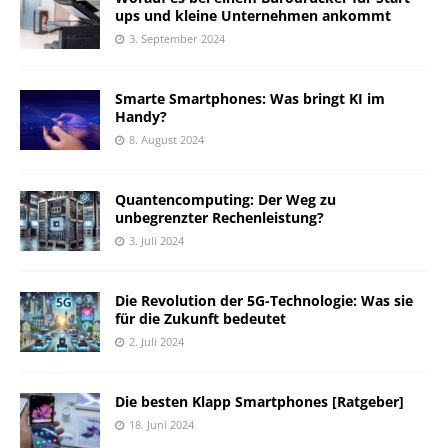
ups und kleine Unternehmen ankommt
3. September 2024
Smarte Smartphones: Was bringt KI im
Handy?
8. August 2024
Quantencomputing: Der Weg zu
unbegrenzter Rechenleistung?
3. Juli 2024
Die Revolution der 5G-Technologie: Was sie
für die Zukunft bedeutet
2. Juli 2024
Die besten Klapp Smartphones [Ratgeber]
18. Juni 2024