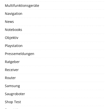
Multifunktionsgeräte
Navigation
News
Notebooks
Objektiv
Playstation
Pressemeldungen
Ratgeber
Receiver
Router
Samsung
Saugroboter
Shop Test