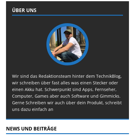
ÜBER UNS
Wir sind das Redaktionsteam hinter dem TechnikBlog,
wir schreiben über fast alles was einen Stecker oder
einen Akku hat. Schwerpunkt sind Apps, Fernseher,
Computer, Games aber auch Software und Gimmicks.
Gerne Schreiben wir auch über dein Produkt, schreibt
uns dazu einfach an
NEWS UND BEITRÄGE