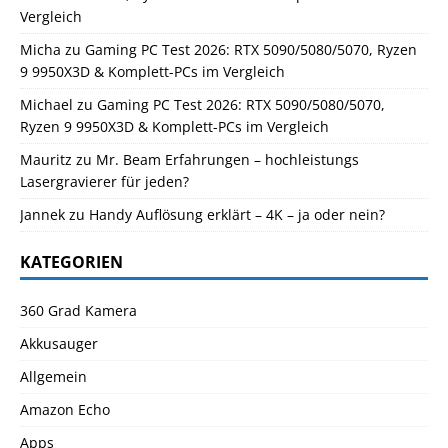
Vergleich
Micha
zu
Gaming PC Test 2026: RTX 5090/5080/5070, Ryzen
9 9950X3D & Komplett-PCs im Vergleich
Michael
zu
Gaming PC Test 2026: RTX 5090/5080/5070,
Ryzen 9 9950X3D & Komplett-PCs im Vergleich
Mauritz
zu
Mr. Beam Erfahrungen – hochleistungs
Lasergravierer für jeden?
Jannek
zu
Handy Auflösung erklärt – 4K – ja oder nein?
KATEGORIEN
360 Grad Kamera
Akkusauger
Allgemein
Amazon Echo
Apps