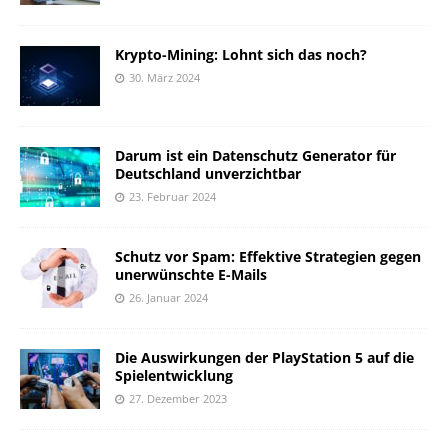
Krypto-Mining: Lohnt sich das noch?
30. März 2024
Darum ist ein Datenschutz Generator für
Deutschland unverzichtbar
23. Februar 2024
Schutz vor Spam: Effektive Strategien gegen
unerwünschte E-Mails
26. Januar 2024
Die Auswirkungen der PlayStation 5 auf die
Spielentwicklung
27. Dezember 2023