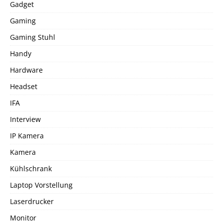
Gadget
Gaming
Gaming Stuhl
Handy
Hardware
Headset
IFA
Interview
IP Kamera
Kamera
Kühlschrank
Laptop Vorstellung
Laserdrucker
Monitor