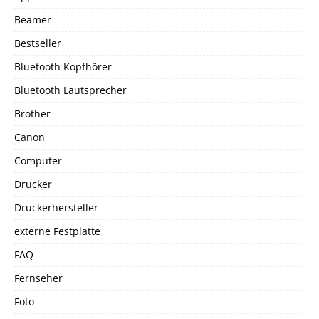
Beamer
Bestseller
Bluetooth Kopfhörer
Bluetooth Lautsprecher
Brother
Canon
Computer
Drucker
Druckerhersteller
externe Festplatte
FAQ
Fernseher
Foto