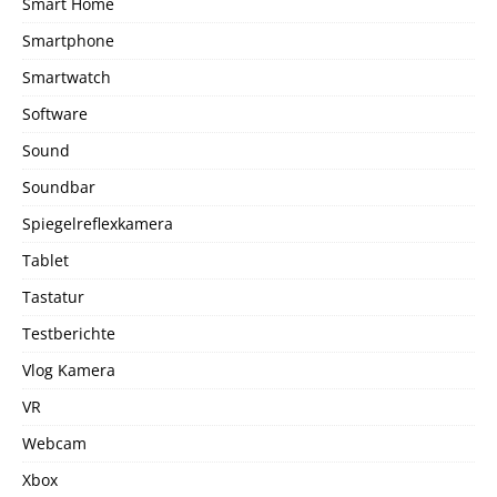
Smart Home
Smartphone
Smartwatch
Software
Sound
Soundbar
Spiegelreflexkamera
Tablet
Tastatur
Testberichte
Vlog Kamera
VR
Webcam
Xbox