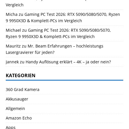
Vergleich
Micha
zu
Gaming PC Test 2026: RTX 5090/5080/5070, Ryzen
9 9950X3D & Komplett-PCs im Vergleich
Michael
zu
Gaming PC Test 2026: RTX 5090/5080/5070,
Ryzen 9 9950X3D & Komplett-PCs im Vergleich
Mauritz
zu
Mr. Beam Erfahrungen – hochleistungs
Lasergravierer für jeden?
Jannek
zu
Handy Auflösung erklärt – 4K – ja oder nein?
KATEGORIEN
360 Grad Kamera
Akkusauger
Allgemein
Amazon Echo
Apps