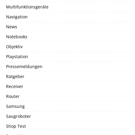
Multifunktionsgeräte
Navigation
News
Notebooks
Objektiv
Playstation
Pressemeldungen
Ratgeber
Receiver
Router
Samsung
Saugroboter
Shop Test