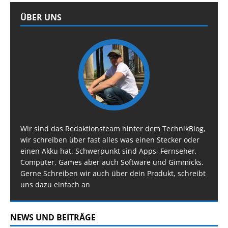
ÜBER UNS
Wir sind das Redaktionsteam hinter dem TechnikBlog,
wir schreiben über fast alles was einen Stecker oder
einen Akku hat. Schwerpunkt sind Apps, Fernseher,
Computer, Games aber auch Software und Gimmicks.
Gerne Schreiben wir auch über dein Produkt, schreibt
uns dazu einfach an
NEWS UND BEITRÄGE