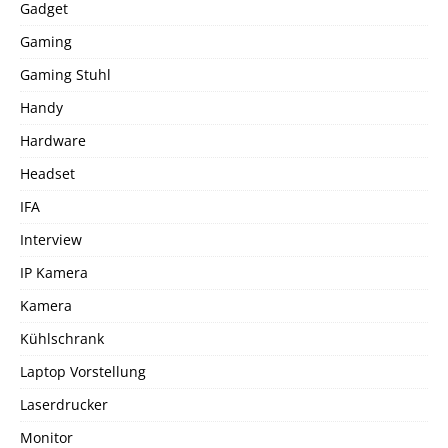
Gadget
Gaming
Gaming Stuhl
Handy
Hardware
Headset
IFA
Interview
IP Kamera
Kamera
Kühlschrank
Laptop Vorstellung
Laserdrucker
Monitor