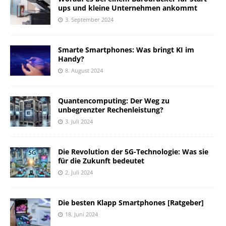
ups und kleine Unternehmen ankommt
3. September 2024
Smarte Smartphones: Was bringt KI im
Handy?
8. August 2024
Quantencomputing: Der Weg zu
unbegrenzter Rechenleistung?
3. Juli 2024
Die Revolution der 5G-Technologie: Was sie
für die Zukunft bedeutet
2. Juli 2024
Die besten Klapp Smartphones [Ratgeber]
18. Juni 2024