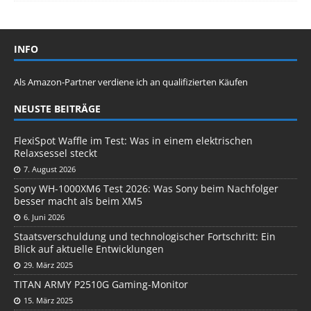
INFO
Als Amazon-Partner verdiene ich an qualifizierten Käufen
NEUSTE BEITRÄGE
FlexiSpot Waffle im Test: Was in einem elektrischen
Relaxsessel steckt
7. August 2026
Sony WH-1000XM6 Test 2026: Was Sony beim Nachfolger
besser macht als beim XM5
6. Juni 2026
Staatsverschuldung und technologischer Fortschritt: Ein
Blick auf aktuelle Entwicklungen
29. März 2025
TITAN ARMY P2510G Gaming-Monitor
15. März 2025