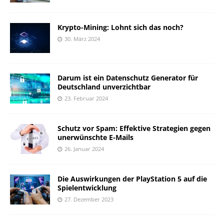
Krypto-Mining: Lohnt sich das noch?
30. März 2024
Darum ist ein Datenschutz Generator für
Deutschland unverzichtbar
23. Februar 2024
Schutz vor Spam: Effektive Strategien gegen
unerwünschte E-Mails
26. Januar 2024
Die Auswirkungen der PlayStation 5 auf die
Spielentwicklung
27. Dezember 2023