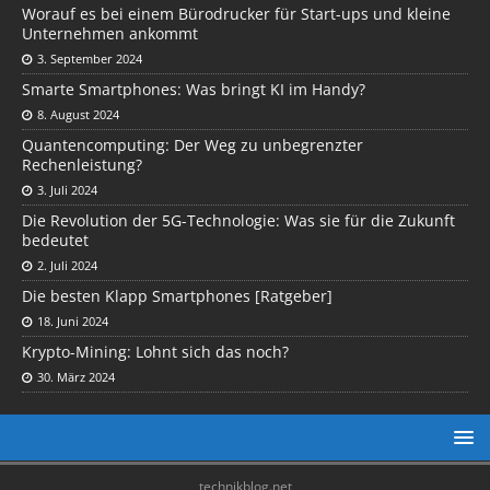
Worauf es bei einem Bürodrucker für Start-ups und kleine
Unternehmen ankommt
3. September 2024
Smarte Smartphones: Was bringt KI im Handy?
8. August 2024
Quantencomputing: Der Weg zu unbegrenzter
Rechenleistung?
3. Juli 2024
Die Revolution der 5G-Technologie: Was sie für die Zukunft
bedeutet
2. Juli 2024
Die besten Klapp Smartphones [Ratgeber]
18. Juni 2024
Krypto-Mining: Lohnt sich das noch?
30. März 2024
technikblog.net