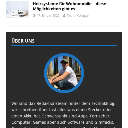
Heizsysteme für Wohnmobile – diese
Möglichkeiten gibt es
17. Januar 2023
Technikblogger
ÜBER UNS
Wir sind das Redaktionsteam hinter dem TechnikBlog,
wir schreiben über fast alles was einen Stecker oder
einen Akku hat. Schwerpunkt sind Apps, Fernseher,
Computer, Games aber auch Software und Gimmicks.