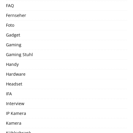
FAQ
Fernseher
Foto
Gadget
Gaming
Gaming Stuhl
Handy
Hardware
Headset
IFA
Interview
IP Kamera
Kamera
Kühlschrank