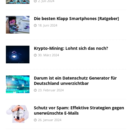
2. Juli 2024
Die besten Klapp Smartphones [Ratgeber]
18. Juni 2024
Krypto-Mining: Lohnt sich das noch?
30. März 2024
Darum ist ein Datenschutz Generator für
Deutschland unverzichtbar
23. Februar 2024
Schutz vor Spam: Effektive Strategien gegen
unerwünschte E-Mails
26. Januar 2024