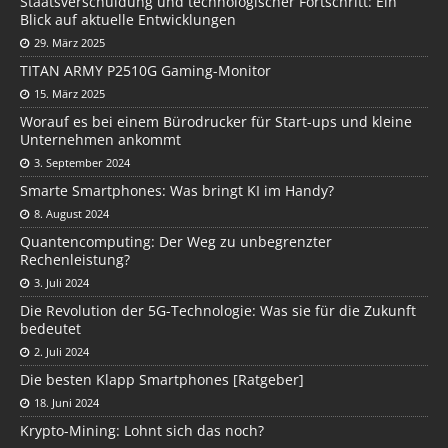
Staatsverschuldung und technologischer Fortschritt: Ein
Blick auf aktuelle Entwicklungen
29. März 2025
TITAN ARMY P2510G Gaming-Monitor
15. März 2025
Worauf es bei einem Bürodrucker für Start-ups und kleine
Unternehmen ankommt
3. September 2024
Smarte Smartphones: Was bringt KI im Handy?
8. August 2024
Quantencomputing: Der Weg zu unbegrenzter
Rechenleistung?
3. Juli 2024
Die Revolution der 5G-Technologie: Was sie für die Zukunft
bedeutet
2. Juli 2024
Die besten Klapp Smartphones [Ratgeber]
18. Juni 2024
Krypto-Mining: Lohnt sich das noch?