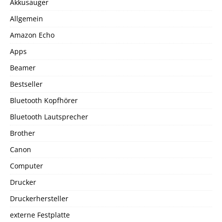
Akkusauger
Allgemein
Amazon Echo
Apps
Beamer
Bestseller
Bluetooth Kopfhörer
Bluetooth Lautsprecher
Brother
Canon
Computer
Drucker
Druckerhersteller
externe Festplatte