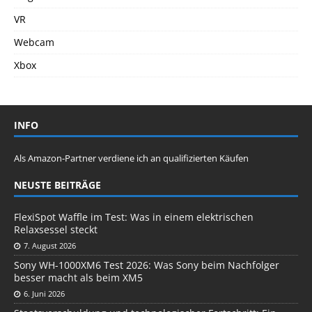
VR
Webcam
Xbox
INFO
Als Amazon-Partner verdiene ich an qualifizierten Käufen
NEUSTE BEITRÄGE
FlexiSpot Waffle im Test: Was in einem elektrischen
Relaxsessel steckt
7. August 2026
Sony WH-1000XM6 Test 2026: Was Sony beim Nachfolger
besser macht als beim XM5
6. Juni 2026