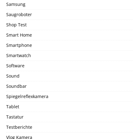
Samsung
Saugroboter
Shop Test
Smart Home
Smartphone
Smartwatch
Software
Sound
Soundbar
Spiegelreflexkamera
Tablet
Tastatur
Testberichte
Vlog Kamera