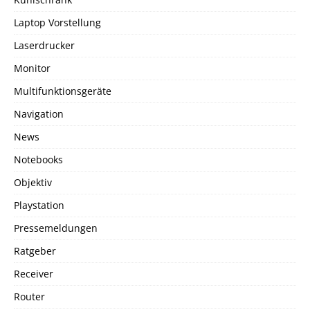
Laptop Vorstellung
Laserdrucker
Monitor
Multifunktionsgeräte
Navigation
News
Notebooks
Objektiv
Playstation
Pressemeldungen
Ratgeber
Receiver
Router