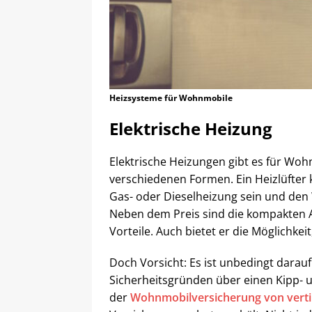
Heizsysteme für Wohnmobile
Elektrische Heizung
Elektrische Heizungen gibt es für Wo
verschiedenen Formen. Ein Heizlüfter 
Gas- oder Dieselheizung sein und de
Neben dem Preis sind die kompakten
Vorteile. Auch bietet er die Möglichkei
Doch Vorsicht: Es ist unbedingt darauf
Sicherheitsgründen über einen Kipp- 
der
Wohnmobilversicherung von verti