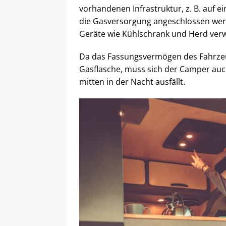
vorhandenen Infrastruktur, z. B. auf 
die Gasversorgung angeschlossen wer
Geräte wie Kühlschrank und Herd ver
Da das Fassungsvermögen des Fahrzeug
Gasflasche, muss sich der Camper auc
mitten in der Nacht ausfällt.