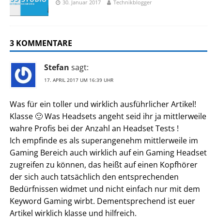
30. Januar 2017
Technikblogger
3 KOMMENTARE
Stefan
sagt:
17. APRIL 2017 UM 16:39 UHR
Was für ein toller und wirklich ausführlicher Artikel!
Klasse 🙂 Was Headsets angeht seid ihr ja mittlerweile
wahre Profis bei der Anzahl an Headset Tests !
Ich empfinde es als superangenehm mittlerweile im
Gaming Bereich auch wirklich auf ein Gaming Headset
zugreifen zu können, das heißt auf einen Kopfhörer
der sich auch tatsächlich den entsprechenden
Bedürfnissen widmet und nicht einfach nur mit dem
Keyword Gaming wirbt. Dementsprechend ist euer
Artikel wirklich klasse und hilfreich.