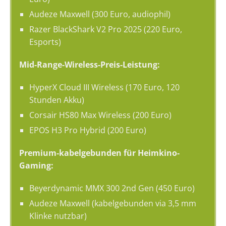
Audeze Maxwell (300 Euro, audiophil)
Razer BlackShark V2 Pro 2025 (220 Euro,
Esports)
Mid-Range-Wireless-Preis-Leistung:
HyperX Cloud III Wireless (170 Euro, 120
Stunden Akku)
Corsair HS80 Max Wireless (200 Euro)
EPOS H3 Pro Hybrid (200 Euro)
Premium-kabelgebunden für Heimkino-
Gaming:
Beyerdynamic MMX 300 2nd Gen (450 Euro)
Audeze Maxwell (kabelgebunden via 3,5 mm
Klinke nutzbar)