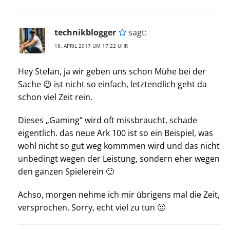
technikblogger
sagt:
18. APRIL 2017 UM 17:22 UHR
Hey Stefan, ja wir geben uns schon Mühe bei der
Sache 😉 ist nicht so einfach, letztendlich geht da
schon viel Zeit rein.
Dieses „Gaming“ wird oft missbraucht, schade
eigentlich. das neue Ark 100 ist so ein Beispiel, was
wohl nicht so gut weg kommmen wird und das nicht
unbedingt wegen der Leistung, sondern eher wegen
den ganzen Spielerein 🙂
Achso, morgen nehme ich mir übrigens mal die Zeit,
versprochen. Sorry, echt viel zu tun 🙂