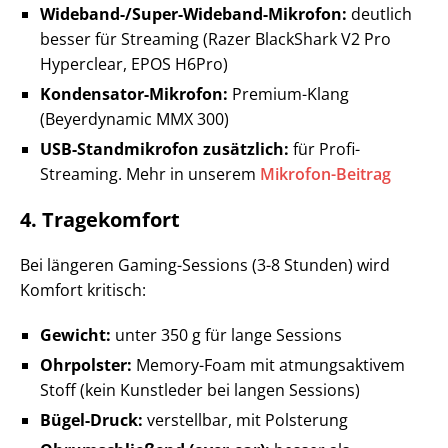
Wideband-/Super-Wideband-Mikrofon:
deutlich
besser für Streaming (Razer BlackShark V2 Pro
Hyperclear, EPOS H6Pro)
Kondensator-Mikrofon:
Premium-Klang
(Beyerdynamic MMX 300)
USB-Standmikrofon zusätzlich:
für Profi-
Streaming. Mehr in unserem
Mikrofon-Beitrag
4. Tragekomfort
Bei längeren Gaming-Sessions (3-8 Stunden) wird
Komfort kritisch:
Gewicht:
unter 350 g für lange Sessions
Ohrpolster:
Memory-Foam mit atmungsaktivem
Stoff (kein Kunstleder bei langen Sessions)
Bügel-Druck:
verstellbar, mit Polsterung