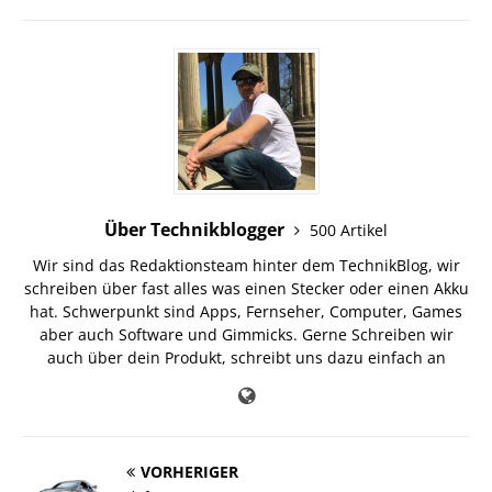
Über Technikblogger
500 Artikel
Wir sind das Redaktionsteam hinter dem TechnikBlog, wir
schreiben über fast alles was einen Stecker oder einen Akku
hat. Schwerpunkt sind Apps, Fernseher, Computer, Games
aber auch Software und Gimmicks. Gerne Schreiben wir
auch über dein Produkt, schreibt uns dazu einfach an
VORHERIGER