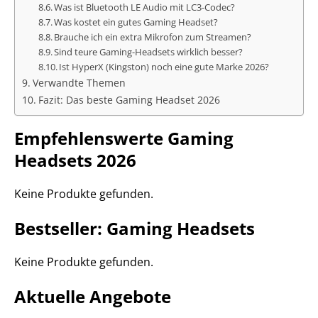
Was ist Bluetooth LE Audio mit LC3-Codec?
Was kostet ein gutes Gaming Headset?
Brauche ich ein extra Mikrofon zum Streamen?
Sind teure Gaming-Headsets wirklich besser?
Ist HyperX (Kingston) noch eine gute Marke 2026?
Verwandte Themen
Fazit: Das beste Gaming Headset 2026
Empfehlenswerte Gaming
Headsets 2026
Keine Produkte gefunden.
Bestseller: Gaming Headsets
Keine Produkte gefunden.
Aktuelle Angebote