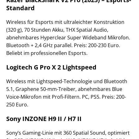
Standard
Wireless für Esports mit ultraleichter Konstruktion
(320 g), 70 Stunden Akku, THX Spatial Audio,
abnehmbares Hyperclear Super Wideband Mikrofon.
Bluetooth + 2,4 GHz parallel. Preis: 200-230 Euro.
Beliebt im professionellen Esports.
Logitech G Pro X 2 Lightspeed
Wireless mit Lightspeed-Technologie und Bluetooth
5.1, Graphene 50-mm-Treiber, abnehmbares Blue
Voice-Mikrofon mit Profi-Filtern. PC, PS5. Preis: 200-
250 Euro.
Sony INZONE H9 II / H7 II
Sony’s Gaming-Linie mit 360 Spatial Sound, optimiert