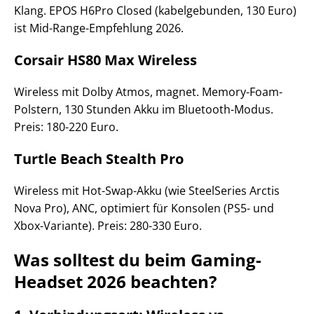
Klang. EPOS H6Pro Closed (kabelgebunden, 130 Euro)
ist Mid-Range-Empfehlung 2026.
Corsair HS80 Max Wireless
Wireless mit Dolby Atmos, magnet. Memory-Foam-
Polstern, 130 Stunden Akku im Bluetooth-Modus.
Preis: 180-220 Euro.
Turtle Beach Stealth Pro
Wireless mit Hot-Swap-Akku (wie SteelSeries Arctis
Nova Pro), ANC, optimiert für Konsolen (PS5- und
Xbox-Variante). Preis: 280-330 Euro.
Was solltest du beim Gaming-
Headset 2026 beachten?