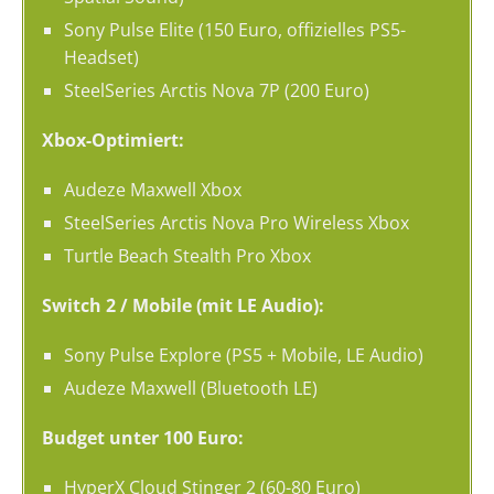
Sony Pulse Elite (150 Euro, offizielles PS5-
Headset)
SteelSeries Arctis Nova 7P (200 Euro)
Xbox-Optimiert:
Audeze Maxwell Xbox
SteelSeries Arctis Nova Pro Wireless Xbox
Turtle Beach Stealth Pro Xbox
Switch 2 / Mobile (mit LE Audio):
Sony Pulse Explore (PS5 + Mobile, LE Audio)
Audeze Maxwell (Bluetooth LE)
Budget unter 100 Euro:
HyperX Cloud Stinger 2 (60-80 Euro)