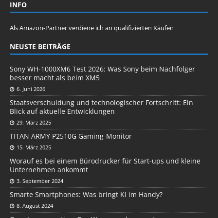
INFO
Als Amazon-Partner verdiene ich an qualifizierten Käufen
NEUSTE BEITRÄGE
Sony WH-1000XM6 Test 2026: Was Sony beim Nachfolger
besser macht als beim XM5
6. Juni 2026
Staatsverschuldung und technologischer Fortschritt: Ein
Blick auf aktuelle Entwicklungen
29. März 2025
TITAN ARMY P2510G Gaming-Monitor
15. März 2025
Worauf es bei einem Bürodrucker für Start-ups und kleine
Unternehmen ankommt
3. September 2024
Smarte Smartphones: Was bringt KI im Handy?
8. August 2024