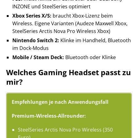
INZONE und SteelSeries optimiert
Xbox Series X/S:
braucht Xbox-Lizenz beim
Wireless. Eigene Varianten (Audeze Maxwell Xbox,
SteelSeries Arctis Nova Pro Wireless Xbox)
Nintendo Switch 2:
Klinke im Handheld, Bluetooth
im Dock-Modus
Mobile / Steam Deck:
Bluetooth oder Klinke
Welches Gaming Headset passt zu
mir?
Empfehlungen je nach Anwendungsfall
Premium-Wireless-Allrounder:
SteelSeries Arctis Nova Pro Wireless (350
Euro)