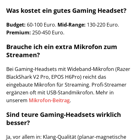
Was kostet ein gutes Gaming Headset?
Budget:
60-100 Euro.
Mid-Range:
130-220 Euro.
Premium:
250-450 Euro.
Brauche ich ein extra Mikrofon zum
Streamen?
Bei Gaming-Headsets mit Wideband-Mikrofon (Razer
BlackShark V2 Pro, EPOS H6Pro) reicht das
eingebaute Mikrofon für Streaming. Profi-Streamer
ergänzen oft mit USB-Standmikrofon. Mehr in
unserem
Mikrofon-Beitrag
.
Sind teure Gaming-Headsets wirklich
besser?
Ja, vor allem in: Klang-Qualität (planar-magnetische