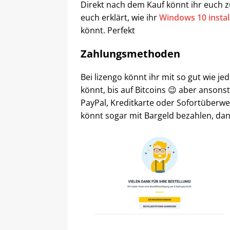
Direkt nach dem Kauf könnt ihr euch 
euch erklärt, wie ihr
Windows 10 instal
könnt. Perfekt
Zahlungsmethoden
Bei lizengo könnt ihr mit so gut wie j
könnt, bis auf Bitcoins 😉 aber ansonst
PayPal, Kreditkarte oder Sofortüberwe
könnt sogar mit Bargeld bezahlen, dan