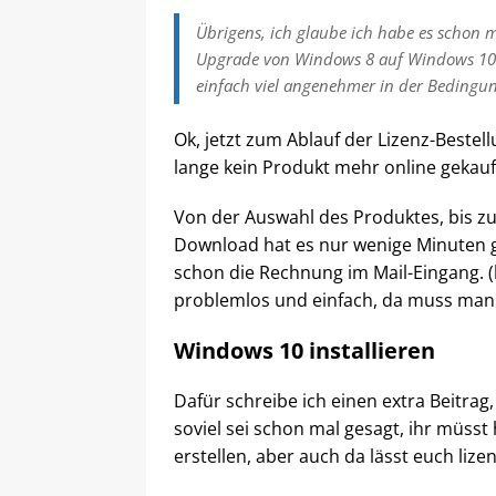
Übrigens, ich glaube ich habe es schon 
Upgrade von Windows 8 auf Windows 10 lo
einfach viel angenehmer in der Bedingu
Ok, jetzt zum Ablauf der Lizenz-Bestell
lange kein Produkt mehr online gekauft
Von der Auswahl des Produktes, bis z
Download hat es nur wenige Minuten g
schon die Rechnung im Mail-Eingang. (b
problemlos und einfach, da muss man 
Windows 10 installieren
Dafür schreibe ich einen extra Beitrag,
soviel sei schon mal gesagt, ihr müsst
erstellen, aber auch da lässt euch lizen