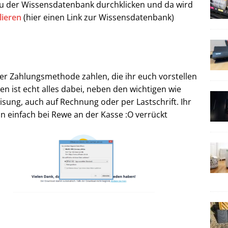
zu der Wissensdatenbank durchklicken und da wird
lieren
(hier einen Link zur Wissensdatenbank)
eder Zahlungsmethode zahlen, die ihr euch vorstellen
en ist echt alles dabei, neben den wichtigen wie
isung, auch auf Rechnung oder per Lastschrift. Ihr
n einfach bei Rewe an der Kasse :O verrückt