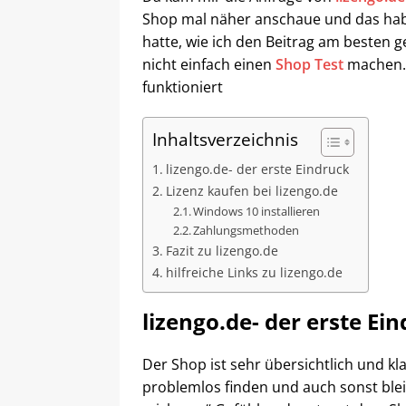
Shop mal näher anschaue und das hab
hatte, wie ich den Beitrag am besten g
nicht einfach einen
Shop Test
machen. 
funktioniert
Inhaltsverzeichnis
lizengo.de- der erste Eindruck
Lizenz kaufen bei lizengo.de
Windows 10 installieren
Zahlungsmethoden
Fazit zu lizengo.de
hilfreiche Links zu lizengo.de
lizengo.de- der erste Ei
Der Shop ist sehr übersichtlich und kla
problemlos finden und auch sonst blei