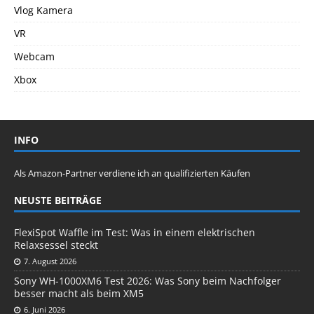
Vlog Kamera
VR
Webcam
Xbox
INFO
Als Amazon-Partner verdiene ich an qualifizierten Käufen
NEUSTE BEITRÄGE
FlexiSpot Waffle im Test: Was in einem elektrischen
Relaxsessel steckt
7. August 2026
Sony WH-1000XM6 Test 2026: Was Sony beim Nachfolger
besser macht als beim XM5
6. Juni 2026