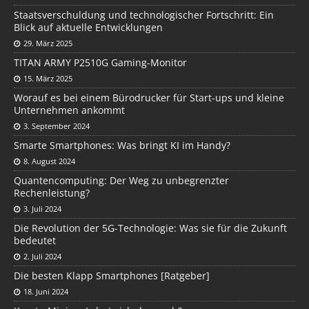
Staatsverschuldung und technologischer Fortschritt: Ein
Blick auf aktuelle Entwicklungen
29. März 2025
TITAN ARMY P2510G Gaming-Monitor
15. März 2025
Worauf es bei einem Bürodrucker für Start-ups und kleine
Unternehmen ankommt
3. September 2024
Smarte Smartphones: Was bringt KI im Handy?
8. August 2024
Quantencomputing: Der Weg zu unbegrenzter
Rechenleistung?
3. Juli 2024
Die Revolution der 5G-Technologie: Was sie für die Zukunft
bedeutet
2. Juli 2024
Die besten Klapp Smartphones [Ratgeber]
18. Juni 2024