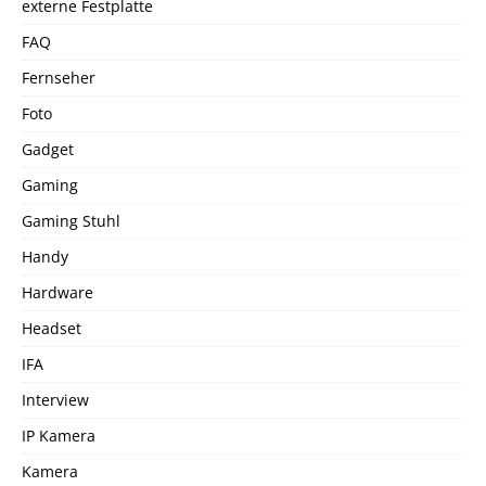
externe Festplatte
FAQ
Fernseher
Foto
Gadget
Gaming
Gaming Stuhl
Handy
Hardware
Headset
IFA
Interview
IP Kamera
Kamera