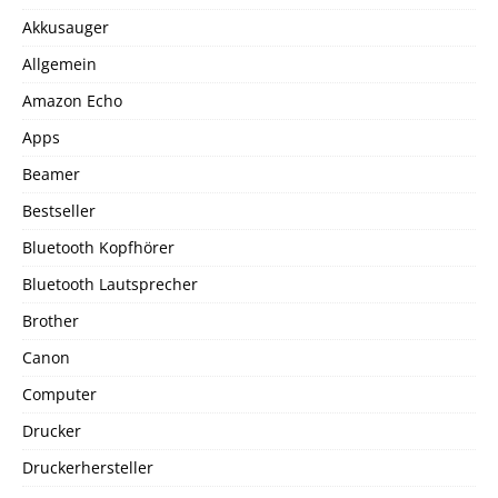
Akkusauger
Allgemein
Amazon Echo
Apps
Beamer
Bestseller
Bluetooth Kopfhörer
Bluetooth Lautsprecher
Brother
Canon
Computer
Drucker
Druckerhersteller