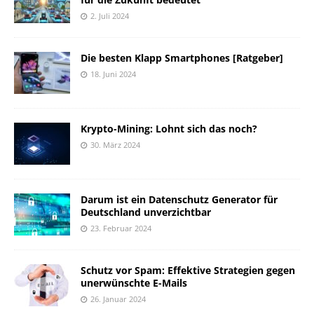
2. Juli 2024
Die besten Klapp Smartphones [Ratgeber]
18. Juni 2024
Krypto-Mining: Lohnt sich das noch?
30. März 2024
Darum ist ein Datenschutz Generator für
Deutschland unverzichtbar
23. Februar 2024
Schutz vor Spam: Effektive Strategien gegen
unerwünschte E-Mails
26. Januar 2024