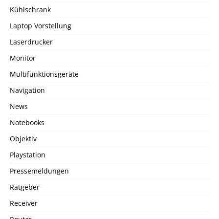
Kühlschrank
Laptop Vorstellung
Laserdrucker
Monitor
Multifunktionsgeräte
Navigation
News
Notebooks
Objektiv
Playstation
Pressemeldungen
Ratgeber
Receiver