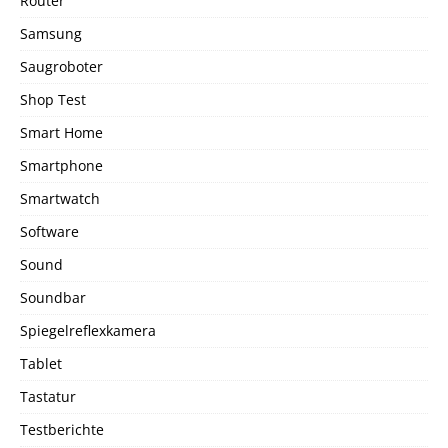
Router
Samsung
Saugroboter
Shop Test
Smart Home
Smartphone
Smartwatch
Software
Sound
Soundbar
Spiegelreflexkamera
Tablet
Tastatur
Testberichte