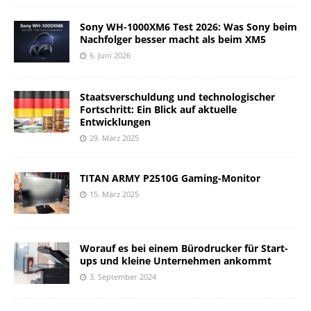
Sony WH-1000XM6 Test 2026: Was Sony beim
Nachfolger besser macht als beim XM5
6. Juni 2026
Staatsverschuldung und technologischer
Fortschritt: Ein Blick auf aktuelle
Entwicklungen
29. März 2025
TITAN ARMY P2510G Gaming-Monitor
15. März 2025
Worauf es bei einem Bürodrucker für Start-
ups und kleine Unternehmen ankommt
3. September 2024