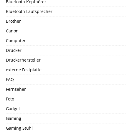
Bluetooth Kopfhörer
Bluetooth Lautsprecher
Brother
Canon
Computer
Drucker
Druckerhersteller
externe Festplatte
FAQ
Fernseher
Foto
Gadget
Gaming
Gaming Stuhl