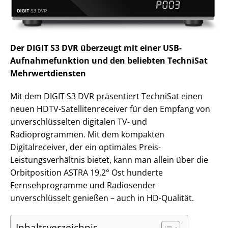
Der DIGIT S3 DVR überzeugt mit einer USB-
Aufnahmefunktion und den beliebten TechniSat
Mehrwertdiensten
Mit dem DIGIT S3 DVR präsentiert TechniSat einen
neuen HDTV-Satellitenreceiver für den Empfang von
unverschlüsselten digitalen TV- und
Radioprogrammen. Mit dem kompakten
Digitalreceiver, der ein optimales Preis-
Leistungsverhältnis bietet, kann man allein über die
Orbitposition ASTRA 19,2° Ost hunderte
Fernsehprogramme und Radiosender
unverschlüsselt genießen – auch in HD-Qualität.
Inhaltsverzeichnis