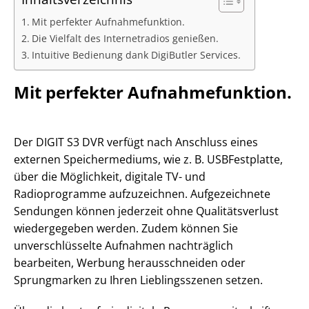
Mit perfekter Aufnahmefunktion.
Die Vielfalt des Internetradios genießen.
Intuitive Bedienung dank DigiButler Services.
Mit perfekter Aufnahmefunktion.
Der DIGIT S3 DVR verfügt nach Anschluss eines
externen Speichermediums, wie z. B. USBFestplatte,
über die Möglichkeit, digitale TV- und
Radioprogramme aufzuzeichnen. Aufgezeichnete
Sendungen können jederzeit ohne Qualitätsverlust
wiedergegeben werden. Zudem können Sie
unverschlüsselte Aufnahmen nachträglich
bearbeiten, Werbung herausschneiden oder
Sprungmarken zu Ihren Lieblingsszenen setzen.