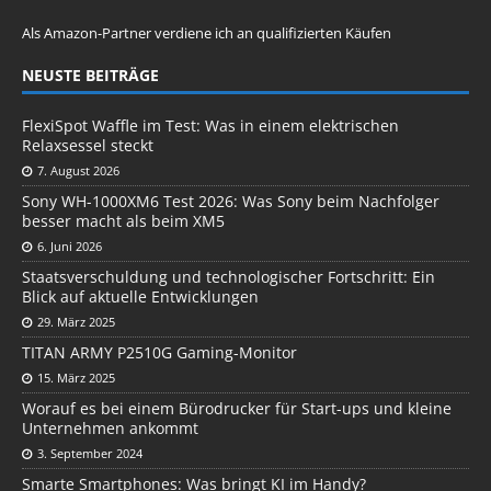
Als Amazon-Partner verdiene ich an qualifizierten Käufen
NEUSTE BEITRÄGE
FlexiSpot Waffle im Test: Was in einem elektrischen
Relaxsessel steckt
7. August 2026
Sony WH-1000XM6 Test 2026: Was Sony beim Nachfolger
besser macht als beim XM5
6. Juni 2026
Staatsverschuldung und technologischer Fortschritt: Ein
Blick auf aktuelle Entwicklungen
29. März 2025
TITAN ARMY P2510G Gaming-Monitor
15. März 2025
Worauf es bei einem Bürodrucker für Start-ups und kleine
Unternehmen ankommt
3. September 2024
Smarte Smartphones: Was bringt KI im Handy?