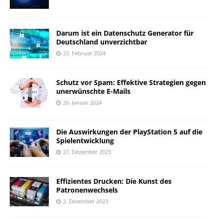
Darum ist ein Datenschutz Generator für
Deutschland unverzichtbar
23. Februar 2024
Schutz vor Spam: Effektive Strategien gegen
unerwünschte E-Mails
26. Januar 2024
Die Auswirkungen der PlayStation 5 auf die
Spielentwicklung
27. Dezember 2023
Effizientes Drucken: Die Kunst des
Patronenwechsels
2. Dezember 2023