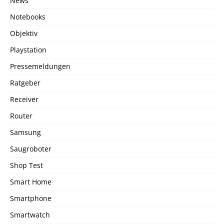
News
Notebooks
Objektiv
Playstation
Pressemeldungen
Ratgeber
Receiver
Router
Samsung
Saugroboter
Shop Test
Smart Home
Smartphone
Smartwatch