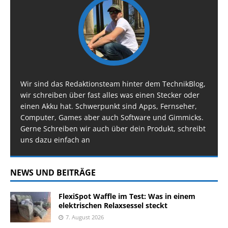
Wir sind das Redaktionsteam hinter dem TechnikBlog,
wir schreiben über fast alles was einen Stecker oder
einen Akku hat. Schwerpunkt sind Apps, Fernseher,
Computer, Games aber auch Software und Gimmicks.
Gerne Schreiben wir auch über dein Produkt, schreibt
uns dazu einfach an
NEWS UND BEITRÄGE
FlexiSpot Waffle im Test: Was in einem
elektrischen Relaxsessel steckt
7. August 2026