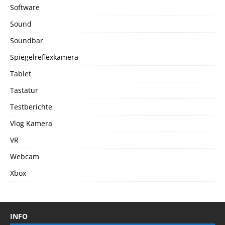
Software
Sound
Soundbar
Spiegelreflexkamera
Tablet
Tastatur
Testberichte
Vlog Kamera
VR
Webcam
Xbox
INFO