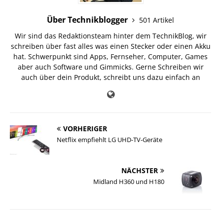
Über Technikblogger
501 Artikel
Wir sind das Redaktionsteam hinter dem TechnikBlog, wir
schreiben über fast alles was einen Stecker oder einen Akku
hat. Schwerpunkt sind Apps, Fernseher, Computer, Games
aber auch Software und Gimmicks. Gerne Schreiben wir
auch über dein Produkt, schreibt uns dazu einfach an
VORHERIGER
Netflix empfiehlt LG UHD-TV-Geräte
NÄCHSTER
Midland H360 und H180