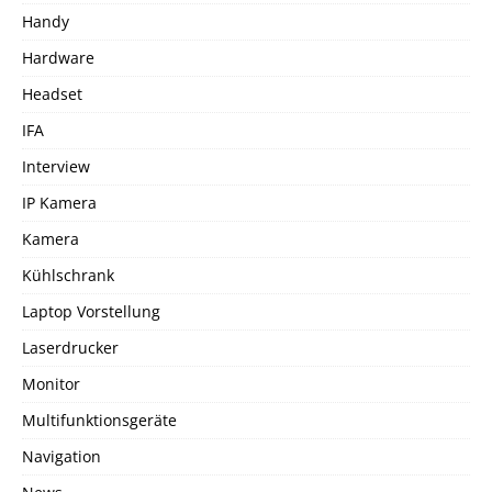
Handy
Hardware
Headset
IFA
Interview
IP Kamera
Kamera
Kühlschrank
Laptop Vorstellung
Laserdrucker
Monitor
Multifunktionsgeräte
Navigation