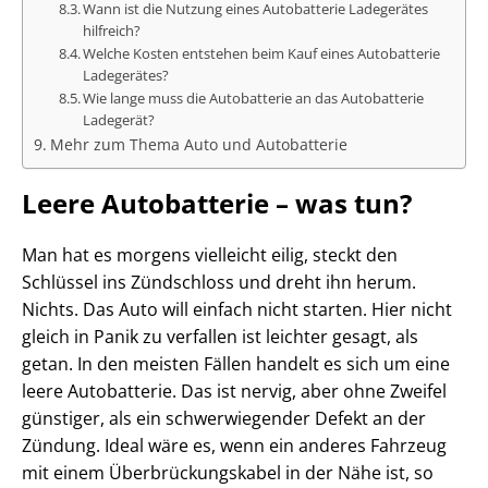
Wann ist die Nutzung eines Autobatterie Ladegerätes
hilfreich?
Welche Kosten entstehen beim Kauf eines Autobatterie
Ladegerätes?
Wie lange muss die Autobatterie an das Autobatterie
Ladegerät?
Mehr zum Thema Auto und Autobatterie
Leere Autobatterie – was tun?
Man hat es morgens vielleicht eilig, steckt den
Schlüssel ins Zündschloss und dreht ihn herum.
Nichts. Das Auto will einfach nicht starten. Hier nicht
gleich in Panik zu verfallen ist leichter gesagt, als
getan. In den meisten Fällen handelt es sich um eine
leere Autobatterie. Das ist nervig, aber ohne Zweifel
günstiger, als ein schwerwiegender Defekt an der
Zündung. Ideal wäre es, wenn ein anderes Fahrzeug
mit einem Überbrückungskabel in der Nähe ist, so