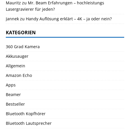
Mauritz
zu
Mr. Beam Erfahrungen – hochleistungs
Lasergravierer für jeden?
Jannek
zu
Handy Auflösung erklärt – 4K – ja oder nein?
KATEGORIEN
360 Grad Kamera
Akkusauger
Allgemein
Amazon Echo
Apps
Beamer
Bestseller
Bluetooth Kopfhörer
Bluetooth Lautsprecher