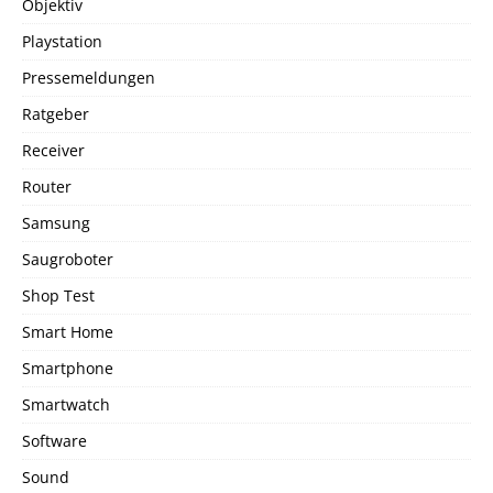
Objektiv
Playstation
Pressemeldungen
Ratgeber
Receiver
Router
Samsung
Saugroboter
Shop Test
Smart Home
Smartphone
Smartwatch
Software
Sound