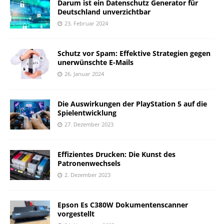
Darum ist ein Datenschutz Generator für
Deutschland unverzichtbar
23. Februar 2024
Schutz vor Spam: Effektive Strategien gegen
unerwünschte E-Mails
26. Januar 2024
Die Auswirkungen der PlayStation 5 auf die
Spielentwicklung
27. Dezember 2023
Effizientes Drucken: Die Kunst des
Patronenwechsels
2. Dezember 2023
Epson Es C380W Dokumentenscanner
vorgestellt