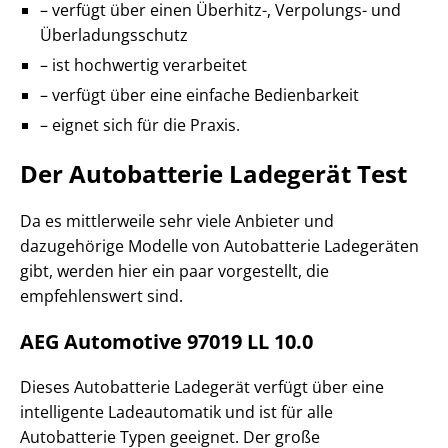
– verfügt über einen Überhitz-, Verpolungs- und
Überladungsschutz
– ist hochwertig verarbeitet
– verfügt über eine einfache Bedienbarkeit
– eignet sich für die Praxis.
Der Autobatterie Ladegerät Test
Da es mittlerweile sehr viele Anbieter und
dazugehörige Modelle von Autobatterie Ladegeräten
gibt, werden hier ein paar vorgestellt, die
empfehlenswert sind.
AEG Automotive 97019 LL 10.0
Dieses Autobatterie Ladegerät verfügt über eine
intelligente Ladeautomatik und ist für alle
Autobatterie Typen geeignet. Der große