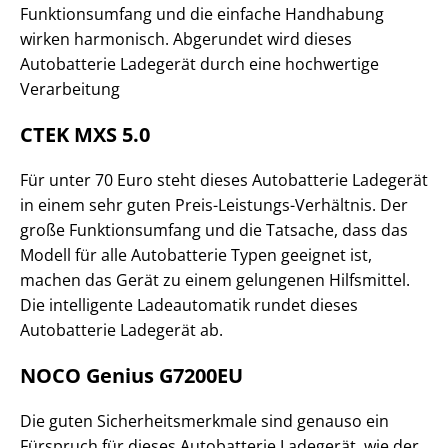
Funktionsumfang und die einfache Handhabung
wirken harmonisch. Abgerundet wird dieses
Autobatterie Ladegerät durch eine hochwertige
Verarbeitung
CTEK MXS 5.0
Für unter 70 Euro steht dieses Autobatterie Ladegerät
in einem sehr guten Preis-Leistungs-Verhältnis. Der
große Funktionsumfang und die Tatsache, dass das
Modell für alle Autobatterie Typen geeignet ist,
machen das Gerät zu einem gelungenen Hilfsmittel.
Die intelligente Ladeautomatik rundet dieses
Autobatterie Ladegerät ab.
NOCO Genius G7200EU
Die guten Sicherheitsmerkmale sind genauso ein
Fürspruch für dieses Autobatterie Ladegerät, wie der