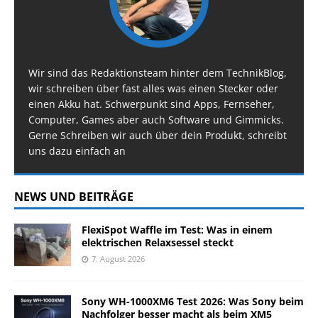
Wir sind das Redaktionsteam hinter dem TechnikBlog,
wir schreiben über fast alles was einen Stecker oder
einen Akku hat. Schwerpunkt sind Apps, Fernseher,
Computer, Games aber auch Software und Gimmicks.
Gerne Schreiben wir auch über dein Produkt, schreibt
uns dazu einfach an
NEWS UND BEITRÄGE
FlexiSpot Waffle im Test: Was in einem
elektrischen Relaxsessel steckt
7. August 2026
Sony WH-1000XM6 Test 2026: Was Sony beim
Nachfolger besser macht als beim XM5