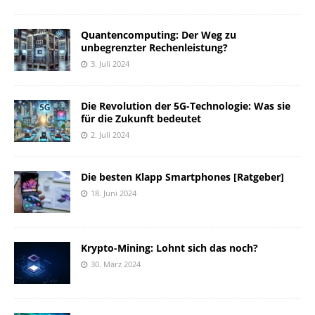
Quantencomputing: Der Weg zu
unbegrenzter Rechenleistung?
3. Juli 2024
Die Revolution der 5G-Technologie: Was sie
für die Zukunft bedeutet
2. Juli 2024
Die besten Klapp Smartphones [Ratgeber]
18. Juni 2024
Krypto-Mining: Lohnt sich das noch?
30. März 2024