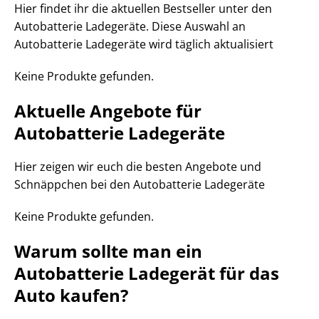
Hier findet ihr die aktuellen Bestseller unter den
Autobatterie Ladegeräte. Diese Auswahl an
Autobatterie Ladegeräte wird täglich aktualisiert
Keine Produkte gefunden.
Aktuelle Angebote für
Autobatterie Ladegeräte
Hier zeigen wir euch die besten Angebote und
Schnäppchen bei den Autobatterie Ladegeräte
Keine Produkte gefunden.
Warum sollte man ein
Autobatterie Ladegerät für das
Auto kaufen?