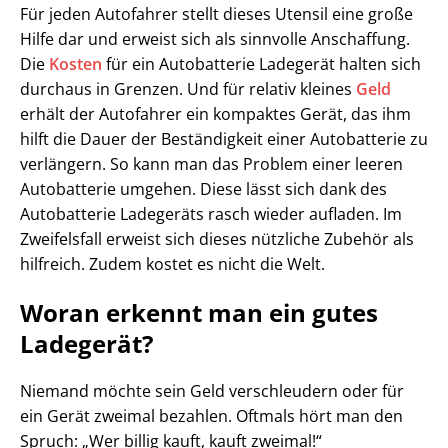
Für jeden Autofahrer stellt dieses Utensil eine große
Hilfe dar und erweist sich als sinnvolle Anschaffung.
Die
Kosten
für ein Autobatterie Ladegerät halten sich
durchaus in Grenzen. Und für relativ kleines
Geld
erhält der Autofahrer ein kompaktes Gerät, das ihm
hilft die Dauer der Beständigkeit einer Autobatterie zu
verlängern. So kann man das Problem einer leeren
Autobatterie umgehen. Diese lässt sich dank des
Autobatterie Ladegeräts rasch wieder aufladen. Im
Zweifelsfall erweist sich dieses nützliche Zubehör als
hilfreich. Zudem kostet es nicht die Welt.
Woran erkennt man ein gutes
Ladegerät?
Niemand möchte sein Geld verschleudern oder für
ein Gerät zweimal bezahlen. Oftmals hört man den
Spruch: „Wer billig kauft, kauft zweimal!“