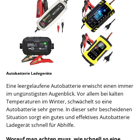
Autobatterie Ladegeräte
Eine leergelaufene Autobatterie erwischt einen immer
im ungünstigsten Augenblick. Vor allem bei kalten
Temperaturen im Winter, schwächelt so eine
Autobatterie sehr gerne. In dieser sehr bescheidenen
Situation sorgt ein gutes und effektives Autobatterie
Ladegerät schnell für Abhilfe.
Worauf man achten muss, wie schnell so eine