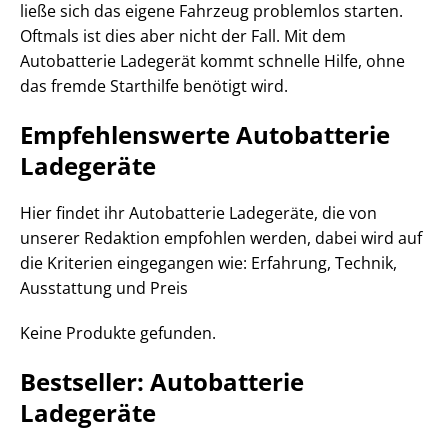
ließe sich das eigene Fahrzeug problemlos starten.
Oftmals ist dies aber nicht der Fall. Mit dem
Autobatterie Ladegerät kommt schnelle Hilfe, ohne
das fremde Starthilfe benötigt wird.
Empfehlenswerte Autobatterie
Ladegeräte
Hier findet ihr Autobatterie Ladegeräte, die von
unserer Redaktion empfohlen werden, dabei wird auf
die Kriterien eingegangen wie: Erfahrung, Technik,
Ausstattung und Preis
Keine Produkte gefunden.
Bestseller: Autobatterie
Ladegeräte