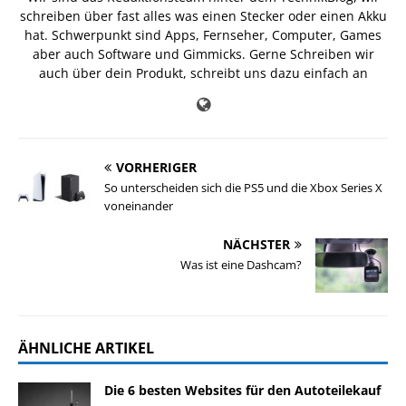
schreiben über fast alles was einen Stecker oder einen Akku
hat. Schwerpunkt sind Apps, Fernseher, Computer, Games
aber auch Software und Gimmicks. Gerne Schreiben wir
auch über dein Produkt, schreibt uns dazu einfach an
VORHERIGER
So unterscheiden sich die PS5 und die Xbox Series X
voneinander
NÄCHSTER
Was ist eine Dashcam?
ÄHNLICHE ARTIKEL
Die 6 besten Websites für den Autoteilekauf