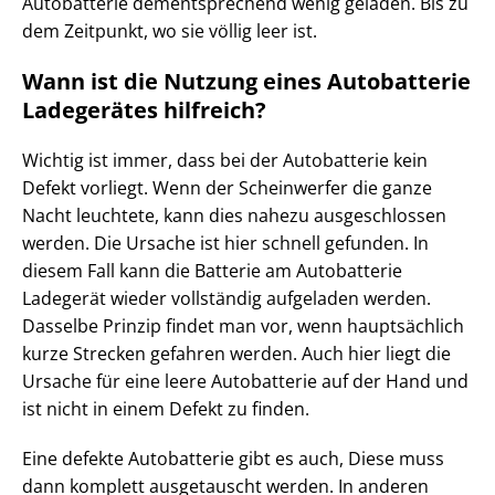
Autobatterie dementsprechend wenig geladen. Bis zu
dem Zeitpunkt, wo sie völlig leer ist.
Wann ist die Nutzung eines Autobatterie
Ladegerätes hilfreich?
Wichtig ist immer, dass bei der Autobatterie kein
Defekt vorliegt. Wenn der Scheinwerfer die ganze
Nacht leuchtete, kann dies nahezu ausgeschlossen
werden. Die Ursache ist hier schnell gefunden. In
diesem Fall kann die Batterie am Autobatterie
Ladegerät wieder vollständig aufgeladen werden.
Dasselbe Prinzip findet man vor, wenn hauptsächlich
kurze Strecken gefahren werden. Auch hier liegt die
Ursache für eine leere Autobatterie auf der Hand und
ist nicht in einem Defekt zu finden.
Eine defekte Autobatterie gibt es auch, Diese muss
dann komplett ausgetauscht werden. In anderen