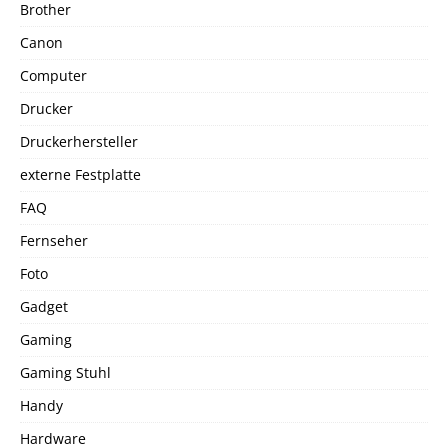
Brother
Canon
Computer
Drucker
Druckerhersteller
externe Festplatte
FAQ
Fernseher
Foto
Gadget
Gaming
Gaming Stuhl
Handy
Hardware