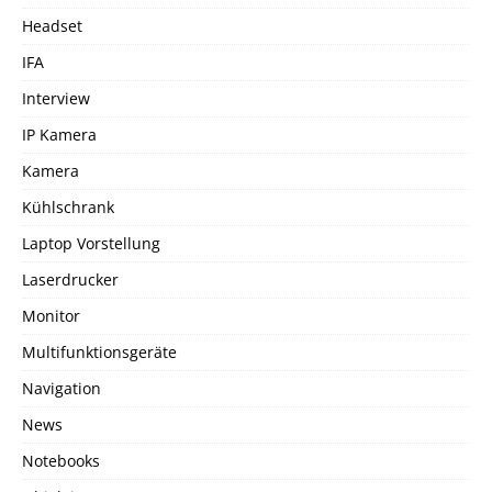
Headset
IFA
Interview
IP Kamera
Kamera
Kühlschrank
Laptop Vorstellung
Laserdrucker
Monitor
Multifunktionsgeräte
Navigation
News
Notebooks