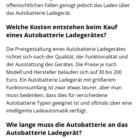
offensichtlichen Fällen genügt jedoch das Laden über
das Autobatterie Ladegerät.
Welche Kosten entstehen beim Kauf
eines Autobatterie Ladegerätes?
Die Preisgestaltung eines Autobatterie Ladegerätes
richtet sich nach der Qualität, der Funktionalität und
der Ausstattung des Gerätes. Die Preise je nach
Modell und Hersteller belaufen sich auf 30 bis 200
Euro. Ein Autobatterie Ladegerät mit größerem
Funktionsumfang ist zwar etwas teurer, aber man
muss bedenken, dass dies für verschiedene
Autobatterie Typen geeignet ist und oftmals über eine
intelligente Ladeautomatik verfügt.
Wie lange muss die Autobatterie an das
Autobatterie Ladegerät?