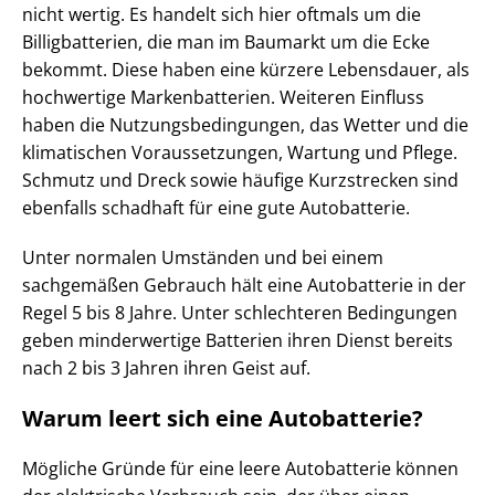
nicht wertig. Es handelt sich hier oftmals um die
Billigbatterien, die man im Baumarkt um die Ecke
bekommt. Diese haben eine kürzere Lebensdauer, als
hochwertige Markenbatterien. Weiteren Einfluss
haben die Nutzungsbedingungen, das Wetter und die
klimatischen Voraussetzungen, Wartung und Pflege.
Schmutz und Dreck sowie häufige Kurzstrecken sind
ebenfalls schadhaft für eine gute Autobatterie.
Unter normalen Umständen und bei einem
sachgemäßen Gebrauch hält eine Autobatterie in der
Regel 5 bis 8 Jahre. Unter schlechteren Bedingungen
geben minderwertige Batterien ihren Dienst bereits
nach 2 bis 3 Jahren ihren Geist auf.
Warum leert sich eine Autobatterie?
Mögliche Gründe für eine leere Autobatterie können