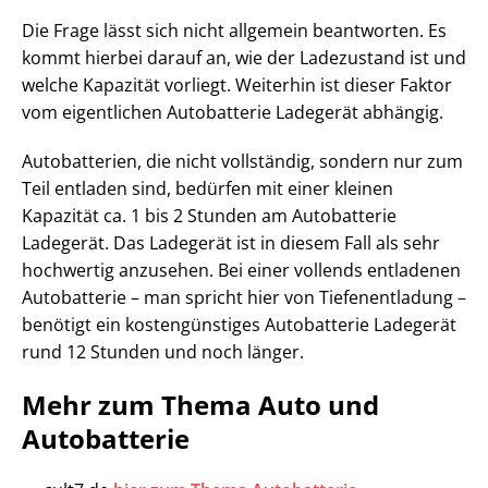
Die Frage lässt sich nicht allgemein beantworten. Es
kommt hierbei darauf an, wie der Ladezustand ist und
welche Kapazität vorliegt. Weiterhin ist dieser Faktor
vom eigentlichen Autobatterie Ladegerät abhängig.
Autobatterien, die nicht vollständig, sondern nur zum
Teil entladen sind, bedürfen mit einer kleinen
Kapazität ca. 1 bis 2 Stunden am Autobatterie
Ladegerät. Das Ladegerät ist in diesem Fall als sehr
hochwertig anzusehen. Bei einer vollends entladenen
Autobatterie – man spricht hier von Tiefenentladung –
benötigt ein kostengünstiges Autobatterie Ladegerät
rund 12 Stunden und noch länger.
Mehr zum Thema Auto und
Autobatterie