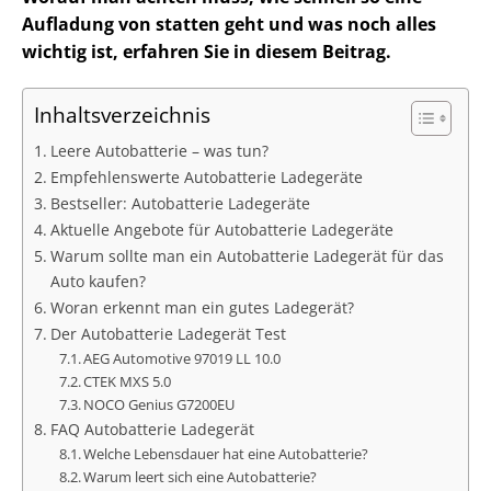
Aufladung von statten geht und was noch alles
wichtig ist, erfahren Sie in diesem Beitrag.
Inhaltsverzeichnis
Leere Autobatterie – was tun?
Empfehlenswerte Autobatterie Ladegeräte
Bestseller: Autobatterie Ladegeräte
Aktuelle Angebote für Autobatterie Ladegeräte
Warum sollte man ein Autobatterie Ladegerät für das
Auto kaufen?
Woran erkennt man ein gutes Ladegerät?
Der Autobatterie Ladegerät Test
AEG Automotive 97019 LL 10.0
CTEK MXS 5.0
NOCO Genius G7200EU
FAQ Autobatterie Ladegerät
Welche Lebensdauer hat eine Autobatterie?
Warum leert sich eine Autobatterie?