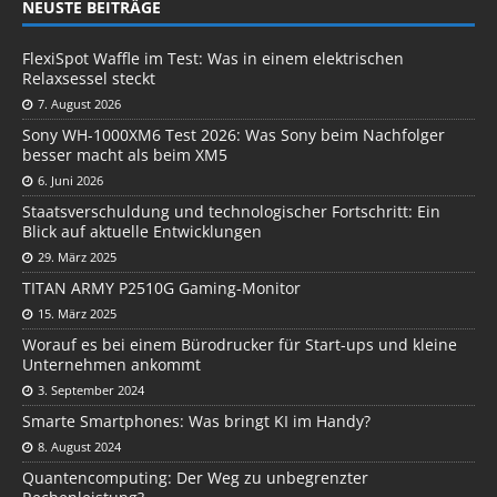
NEUSTE BEITRÄGE
FlexiSpot Waffle im Test: Was in einem elektrischen
Relaxsessel steckt
7. August 2026
Sony WH-1000XM6 Test 2026: Was Sony beim Nachfolger
besser macht als beim XM5
6. Juni 2026
Staatsverschuldung und technologischer Fortschritt: Ein
Blick auf aktuelle Entwicklungen
29. März 2025
TITAN ARMY P2510G Gaming-Monitor
15. März 2025
Worauf es bei einem Bürodrucker für Start-ups und kleine
Unternehmen ankommt
3. September 2024
Smarte Smartphones: Was bringt KI im Handy?
8. August 2024
Quantencomputing: Der Weg zu unbegrenzter