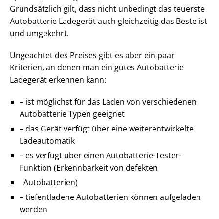
Grundsätzlich gilt, dass nicht unbedingt das teuerste
Autobatterie Ladegerät auch gleichzeitig das Beste ist
und umgekehrt.
Ungeachtet des Preises gibt es aber ein paar
Kriterien, an denen man ein gutes Autobatterie
Ladegerät erkennen kann:
– ist möglichst für das Laden von verschiedenen
Autobatterie Typen geeignet
– das Gerät verfügt über eine weiterentwickelte
Ladeautomatik
– es verfügt über einen Autobatterie-Tester-
Funktion (Erkennbarkeit von defekten
Autobatterien)
– tiefentladene Autobatterien können aufgeladen
werden