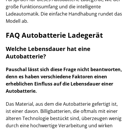
große Funktionsumfang und die intelligente
Ladeautomatik. Die einfache Handhabung rundet das
Modell ab.
FAQ Autobatterie Ladegerät
Welche Lebensdauer hat eine
Autobatterie?
Pauschal lässt sich diese Frage nicht beantworten,
denn es haben verschiedene Faktoren einen
erheblichen Einfluss auf die Lebensdauer einer
Autobatterie.
Das Material, aus dem die Autobatterie gefertigt ist,
ist einer davon. Billigbatterien, die oftmals mit einer
älteren Technologie bestückt sind, überzeugen wenig
durch eine hochwertige Verarbeitung und wirken