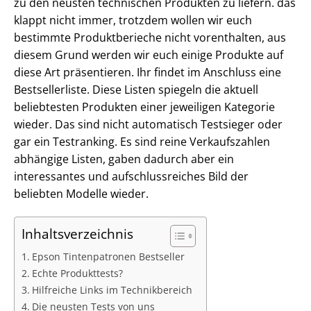
zu den neusten technischen Produkten zu liefern. das
klappt nicht immer, trotzdem wollen wir euch
bestimmte Produktberieche nicht vorenthalten, aus
diesem Grund werden wir euch einige Produkte auf
diese Art präsentieren. Ihr findet im Anschluss eine
Bestsellerliste. Diese Listen spiegeln die aktuell
beliebtesten Produkten einer jeweiligen Kategorie
wieder. Das sind nicht automatisch Testsieger oder
gar ein Testranking. Es sind reine Verkaufszahlen
abhängige Listen, gaben dadurch aber ein
interessantes und aufschlussreiches Bild der
beliebten Modelle wieder.
Inhaltsverzeichnis
Epson Tintenpatronen Bestseller
Echte Produkttests?
Hilfreiche Links im Technikbereich
Die neusten Tests von uns