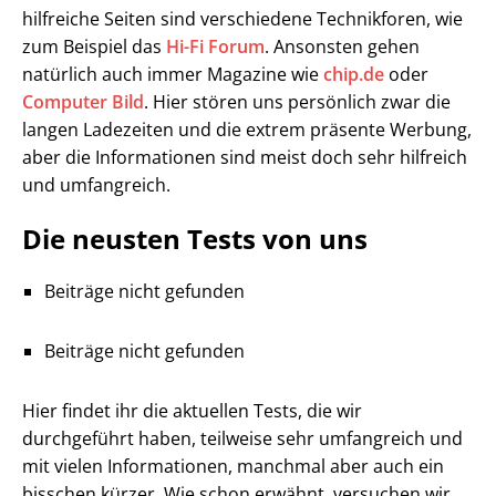
hilfreiche Seiten sind verschiedene Technikforen, wie
zum Beispiel das
Hi-Fi Forum
. Ansonsten gehen
natürlich auch immer Magazine wie
chip.de
oder
Computer Bild
. Hier stören uns persönlich zwar die
langen Ladezeiten und die extrem präsente Werbung,
aber die Informationen sind meist doch sehr hilfreich
und umfangreich.
Die neusten Tests von uns
Beiträge nicht gefunden
Beiträge nicht gefunden
Hier findet ihr die aktuellen Tests, die wir
durchgeführt haben, teilweise sehr umfangreich und
mit vielen Informationen, manchmal aber auch ein
bisschen kürzer. Wie schon erwähnt, versuchen wir