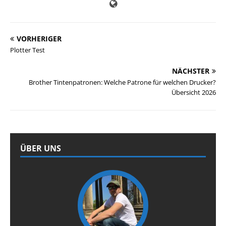
VORHERIGER
Plotter Test
NÄCHSTER
Brother Tintenpatronen: Welche Patrone für welchen Drucker?
Übersicht 2026
ÜBER UNS