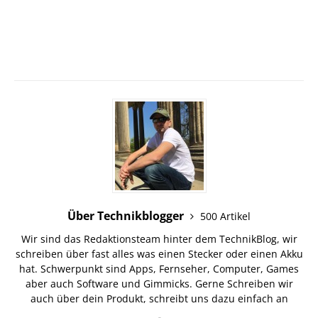
Über Technikblogger
500 Artikel
Wir sind das Redaktionsteam hinter dem TechnikBlog, wir
schreiben über fast alles was einen Stecker oder einen Akku
hat. Schwerpunkt sind Apps, Fernseher, Computer, Games
aber auch Software und Gimmicks. Gerne Schreiben wir
auch über dein Produkt, schreibt uns dazu einfach an