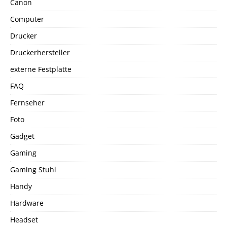
Canon
Computer
Drucker
Druckerhersteller
externe Festplatte
FAQ
Fernseher
Foto
Gadget
Gaming
Gaming Stuhl
Handy
Hardware
Headset