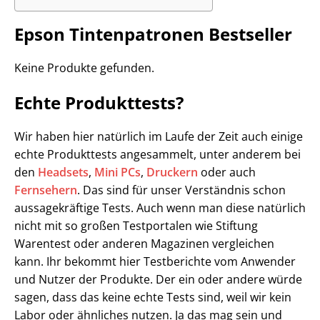
Epson Tintenpatronen Bestseller
Keine Produkte gefunden.
Echte Produkttests?
Wir haben hier natürlich im Laufe der Zeit auch einige
echte Produkttests angesammelt, unter anderem bei
den
Headsets
,
Mini PCs
,
Druckern
oder auch
Fernsehern
. Das sind für unser Verständnis schon
aussagekräftige Tests. Auch wenn man diese natürlich
nicht mit so großen Testportalen wie Stiftung
Warentest oder anderen Magazinen vergleichen
kann. Ihr bekommt hier Testberichte vom Anwender
und Nutzer der Produkte. Der ein oder andere würde
sagen, dass das keine echte Tests sind, weil wir kein
Labor oder ähnliches nutzen. Ja das mag sein und