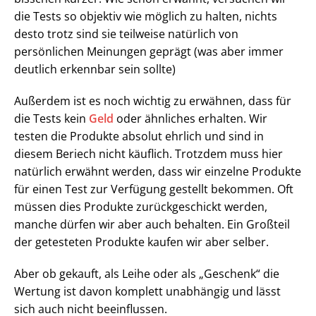
die Tests so objektiv wie möglich zu halten, nichts
desto trotz sind sie teilweise natürlich von
persönlichen Meinungen geprägt (was aber immer
deutlich erkennbar sein sollte)
Außerdem ist es noch wichtig zu erwähnen, dass für
die Tests kein
Geld
oder ähnliches erhalten. Wir
testen die Produkte absolut ehrlich und sind in
diesem Beriech nicht käuflich. Trotzdem muss hier
natürlich erwähnt werden, dass wir einzelne Produkte
für einen Test zur Verfügung gestellt bekommen. Oft
müssen dies Produkte zurückgeschickt werden,
manche dürfen wir aber auch behalten. Ein Großteil
der getesteten Produkte kaufen wir aber selber.
Aber ob gekauft, als Leihe oder als „Geschenk“ die
Wertung ist davon komplett unabhängig und lässt
sich auch nicht beeinflussen.