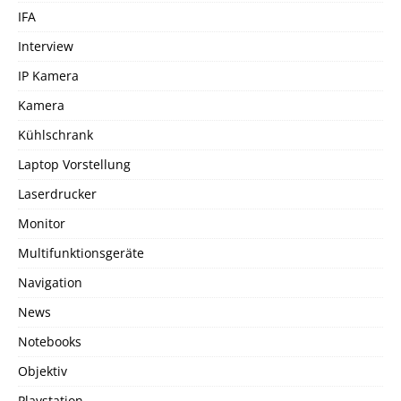
IFA
Interview
IP Kamera
Kamera
Kühlschrank
Laptop Vorstellung
Laserdrucker
Monitor
Multifunktionsgeräte
Navigation
News
Notebooks
Objektiv
Playstation