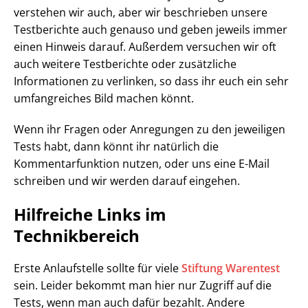
verstehen wir auch, aber wir beschrieben unsere
Testberichte auch genauso und geben jeweils immer
einen Hinweis darauf. Außerdem versuchen wir oft
auch weitere Testberichte oder zusätzliche
Informationen zu verlinken, so dass ihr euch ein sehr
umfangreiches Bild machen könnt.
Wenn ihr Fragen oder Anregungen zu den jeweiligen
Tests habt, dann könnt ihr natürlich die
Kommentarfunktion nutzen, oder uns eine E-Mail
schreiben und wir werden darauf eingehen.
Hilfreiche Links im
Technikbereich
Erste Anlaufstelle sollte für viele
Stiftung Warentest
sein. Leider bekommt man hier nur Zugriff auf die
Tests, wenn man auch dafür bezahlt. Andere