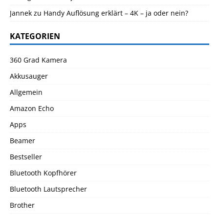
Jannek
zu
Handy Auflösung erklärt – 4K – ja oder nein?
KATEGORIEN
360 Grad Kamera
Akkusauger
Allgemein
Amazon Echo
Apps
Beamer
Bestseller
Bluetooth Kopfhörer
Bluetooth Lautsprecher
Brother