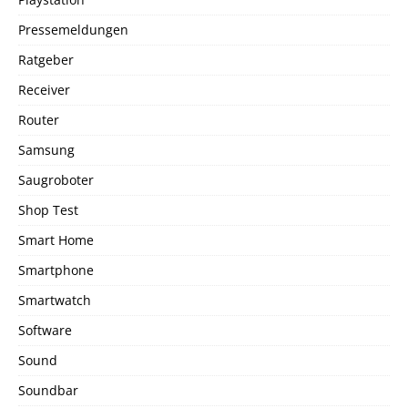
Pressemeldungen
Ratgeber
Receiver
Router
Samsung
Saugroboter
Shop Test
Smart Home
Smartphone
Smartwatch
Software
Sound
Soundbar