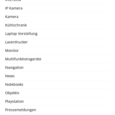
IP Kamera
Kamera
Kühlschrank
Laptop Vorstellung
Laserdrucker
Monitor
Multifunktionsgeräte
Navigation
News
Notebooks
Objektiv
Playstation
Pressemeldungen