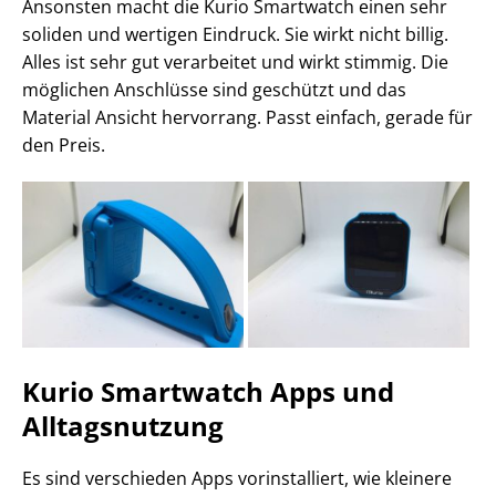
Ansonsten macht die Kurio Smartwatch einen sehr
soliden und wertigen Eindruck. Sie wirkt nicht billig.
Alles ist sehr gut verarbeitet und wirkt stimmig. Die
möglichen Anschlüsse sind geschützt und das
Material Ansicht hervorrang. Passt einfach, gerade für
den Preis.
Kurio Smartwatch Apps und
Alltagsnutzung
Es sind verschieden Apps vorinstalliert, wie kleinere