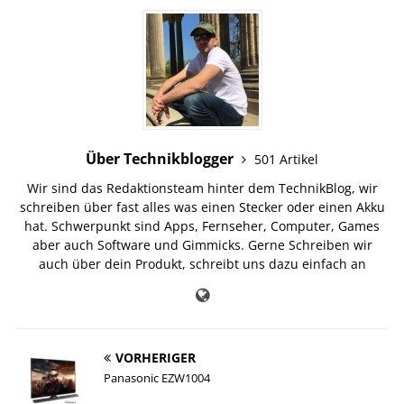
Über Technikblogger
501 Artikel
Wir sind das Redaktionsteam hinter dem TechnikBlog, wir
schreiben über fast alles was einen Stecker oder einen Akku
hat. Schwerpunkt sind Apps, Fernseher, Computer, Games
aber auch Software und Gimmicks. Gerne Schreiben wir
auch über dein Produkt, schreibt uns dazu einfach an
VORHERIGER
Panasonic EZW1004