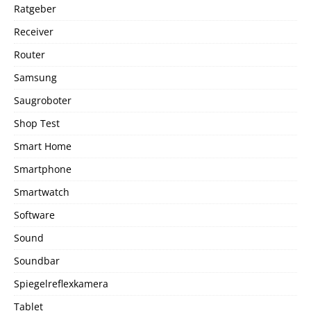
Ratgeber
Receiver
Router
Samsung
Saugroboter
Shop Test
Smart Home
Smartphone
Smartwatch
Software
Sound
Soundbar
Spiegelreflexkamera
Tablet