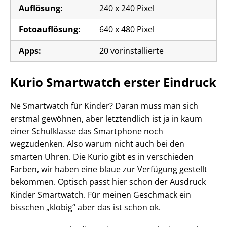
Auflösung:
240 x 240 Pixel
Fotoauflösung:
640 x 480 Pixel
Apps:
20 vorinstallierte
Kurio Smartwatch erster Eindruck
Ne Smartwatch für Kinder? Daran muss man sich
erstmal gewöhnen, aber letztendlich ist ja in kaum
einer Schulklasse das Smartphone noch
wegzudenken. Also warum nicht auch bei den
smarten Uhren. Die Kurio gibt es in verschieden
Farben, wir haben eine blaue zur Verfügung gestellt
bekommen. Optisch passt hier schon der Ausdruck
Kinder Smartwatch. Für meinen Geschmack ein
bisschen „klobig“ aber das ist schon ok.