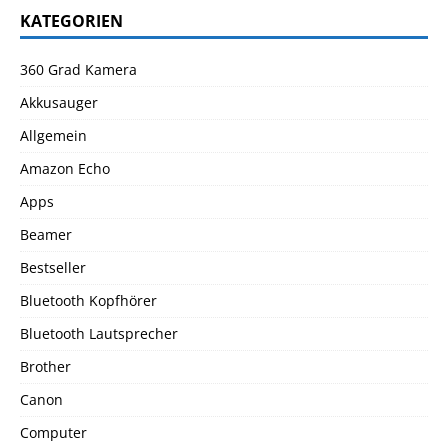
KATEGORIEN
360 Grad Kamera
Akkusauger
Allgemein
Amazon Echo
Apps
Beamer
Bestseller
Bluetooth Kopfhörer
Bluetooth Lautsprecher
Brother
Canon
Computer