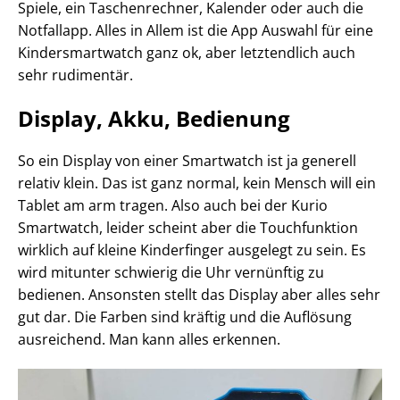
Spiele, ein Taschenrechner, Kalender oder auch die
Notfallapp. Alles in Allem ist die App Auswahl für eine
Kindersmartwatch ganz ok, aber letztendlich auch
sehr rudimentär.
Display, Akku, Bedienung
So ein Display von einer Smartwatch ist ja generell
relativ klein. Das ist ganz normal, kein Mensch will ein
Tablet am arm tragen. Also auch bei der Kurio
Smartwatch, leider scheint aber die Touchfunktion
wirklich auf kleine Kinderfinger ausgelegt zu sein. Es
wird mitunter schwierig die Uhr vernünftig zu
bedienen. Ansonsten stellt das Display aber alles sehr
gut dar. Die Farben sind kräftig und die Auflösung
ausreichend. Man kann alles erkennen.