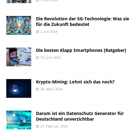
Die Revolution der 5G-Technologie: Was sie
für die Zukunft bedeutet
2. Juli 2024
Die besten Klapp Smartphones [Ratgeber]
18. Juni 2024
Krypto-Mining: Lohnt sich das noch?
30. März 2024
Darum ist ein Datenschutz Generator für
Deutschland unverzichtbar
23. Februar 2024