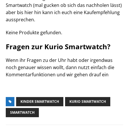
Smartwatch (mal gucken ob sich das nachholen lässt)
aber bis hier hin kann ich euch eine Kaufempfehlung
aussprechen.
Keine Produkte gefunden.
Fragen zur Kurio Smartwatch?
Wenn ihr Fragen zu der Uhr habt oder irgendwas
noch genauer wissen wollt, dann nutzt einfach die
Kommentarfunktionen und wir gehen drauf ein
KINDER SMARTWATCH
KURIO SMARTWATCH
SMARTWATCH