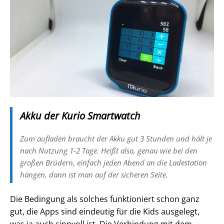
Akku der Kurio Smartwatch
Zum aufladen braucht der Akku gut 3 Stunden und hält je
nach Nutzung 1-2 Tage. Heißt also, genau wie bei den
großen Brüdern, einfach jeden Abend an die Ladestation
hängen, dann ist man auf der sicheren Seite.
Die Bedingung als solches funktioniert schon ganz
gut, die Apps sind eindeutig für die Kids ausgelegt,