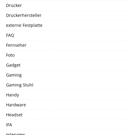
Drucker
Druckerhersteller
externe Festplatte
FAQ
Fernseher
Foto
Gadget
Gaming
Gaming Stuhl
Handy
Hardware
Headset
IFA
Interview