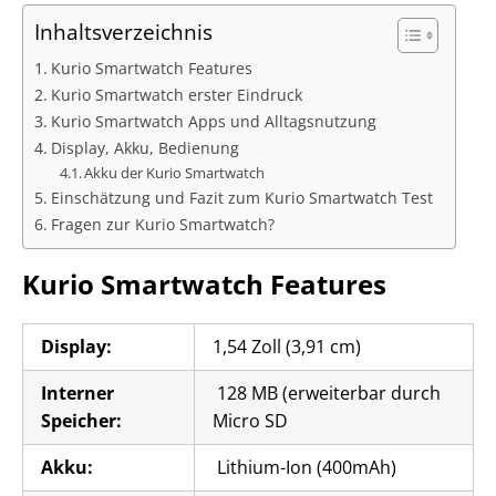
Inhaltsverzeichnis
Kurio Smartwatch Features
Kurio Smartwatch erster Eindruck
Kurio Smartwatch Apps und Alltagsnutzung
Display, Akku, Bedienung
Akku der Kurio Smartwatch
Einschätzung und Fazit zum Kurio Smartwatch Test
Fragen zur Kurio Smartwatch?
Kurio Smartwatch Features
Display:
1,54 Zoll (3,91 cm)
Interner
128 MB (erweiterbar durch
Speicher:
Micro SD
Akku:
Lithium-Ion (400mAh)