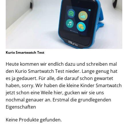
Kurio Smartwatch Test
Heute kommen wir endlich dazu und schreiben mal
den Kurio Smartwatch Test nieder. Lange genug hat
es ja gedauert. Für alle, die darauf schon gewartet
haben, sorry. Wir haben die kleine Kinder Smartwatch
jetzt schon eine Weile hier, gucken wir sie uns
nochmal genauer an. Erstmal die grundlegenden
Eigenschaften
Keine Produkte gefunden.