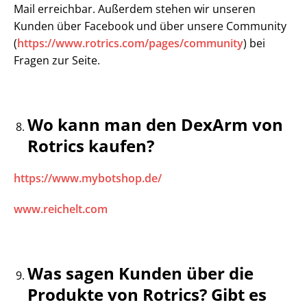
Mail erreichbar. Außerdem stehen wir unseren
Kunden über Facebook und über unsere Community
(
https://www.rotrics.com/pages/community
) bei
Fragen zur Seite.
Wo kann man den DexArm von
Rotrics kaufen?
https://www.mybotshop.de/
www.reichelt.com
Was sagen Kunden über die
Produkte von Rotrics? Gibt es