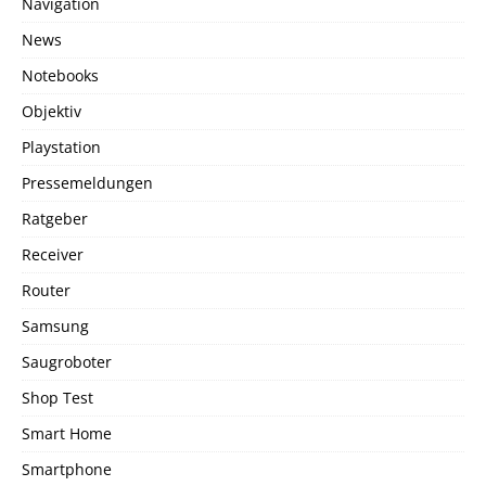
Navigation
News
Notebooks
Objektiv
Playstation
Pressemeldungen
Ratgeber
Receiver
Router
Samsung
Saugroboter
Shop Test
Smart Home
Smartphone