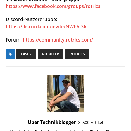
https://www.facebook.com/groups/rotrics
Discord-Nutzergruppe:
https://discord.com/invite/NWh6f36
Forum:
https://community.rotrics.com/
LASER
ROBOTER
ROTRICS
Über Technikblogger
500 Artikel