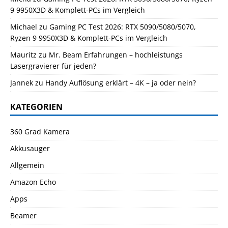
9 9950X3D & Komplett-PCs im Vergleich
Michael
zu
Gaming PC Test 2026: RTX 5090/5080/5070,
Ryzen 9 9950X3D & Komplett-PCs im Vergleich
Mauritz
zu
Mr. Beam Erfahrungen – hochleistungs
Lasergravierer für jeden?
Jannek
zu
Handy Auflösung erklärt – 4K – ja oder nein?
KATEGORIEN
360 Grad Kamera
Akkusauger
Allgemein
Amazon Echo
Apps
Beamer