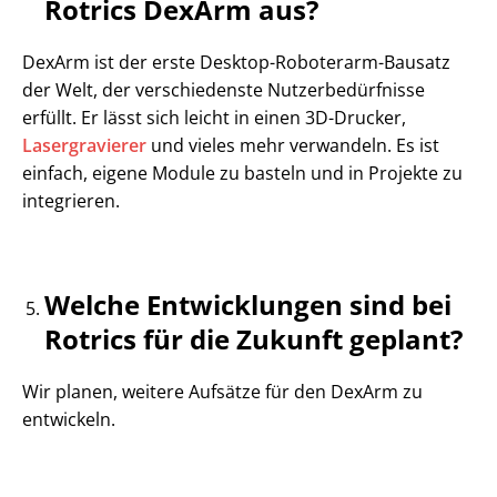
Rotrics DexArm aus?
DexArm ist der erste Desktop-Roboterarm-Bausatz
der Welt, der verschiedenste Nutzerbedürfnisse
erfüllt. Er lässt sich leicht in einen 3D-Drucker,
Lasergravierer
und vieles mehr verwandeln. Es ist
einfach, eigene Module zu basteln und in Projekte zu
integrieren.
Welche Entwicklungen sind bei
Rotrics für die Zukunft geplant?
Wir planen, weitere Aufsätze für den DexArm zu
entwickeln.