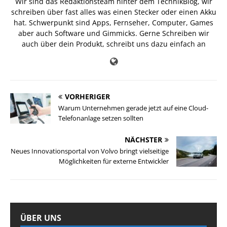
Wir sind das Redaktionsteam hinter dem TechnikBlog, wir
schreiben über fast alles was einen Stecker oder einen Akku
hat. Schwerpunkt sind Apps, Fernseher, Computer, Games
aber auch Software und Gimmicks. Gerne Schreiben wir
auch über dein Produkt, schreibt uns dazu einfach an
VORHERIGER
Warum Unternehmen gerade jetzt auf eine Cloud-
Telefonanlage setzen sollten
NÄCHSTER
Neues Innovationsportal von Volvo bringt vielseitige
Möglichkeiten für externe Entwickler
ÜBER UNS