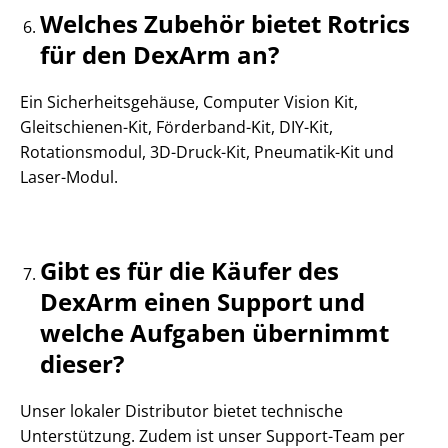
Welches Zubehör bietet Rotrics
für den DexArm an?
Ein Sicherheitsgehäuse, Computer Vision Kit,
Gleitschienen-Kit, Förderband-Kit, DIY-Kit,
Rotationsmodul, 3D-Druck-Kit, Pneumatik-Kit und
Laser-Modul.
Gibt es für die Käufer des
DexArm einen Support und
welche Aufgaben übernimmt
dieser?
Unser lokaler Distributor bietet technische
Unterstützung. Zudem ist unser Support-Team per