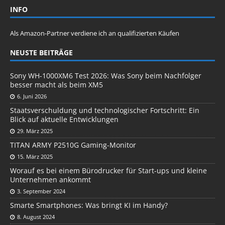
INFO
Als Amazon-Partner verdiene ich an qualifizierten Käufen
NEUSTE BEITRÄGE
Sony WH-1000XM6 Test 2026: Was Sony beim Nachfolger
besser macht als beim XM5
6. Juni 2026
Staatsverschuldung und technologischer Fortschritt: Ein
Blick auf aktuelle Entwicklungen
29. März 2025
TITAN ARMY P2510G Gaming-Monitor
15. März 2025
Worauf es bei einem Bürodrucker für Start-ups und kleine
Unternehmen ankommt
3. September 2024
Smarte Smartphones: Was bringt KI im Handy?
8. August 2024