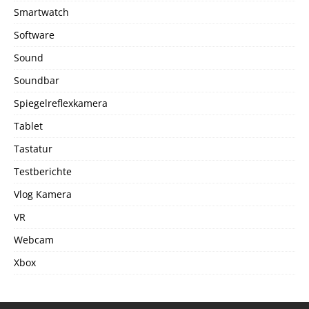
Smartwatch
Software
Sound
Soundbar
Spiegelreflexkamera
Tablet
Tastatur
Testberichte
Vlog Kamera
VR
Webcam
Xbox