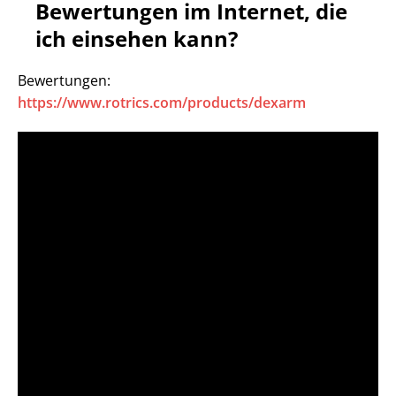
Bewertungen im Internet, die
ich einsehen kann?
Bewertungen:
https://www.rotrics.com/products/dexarm