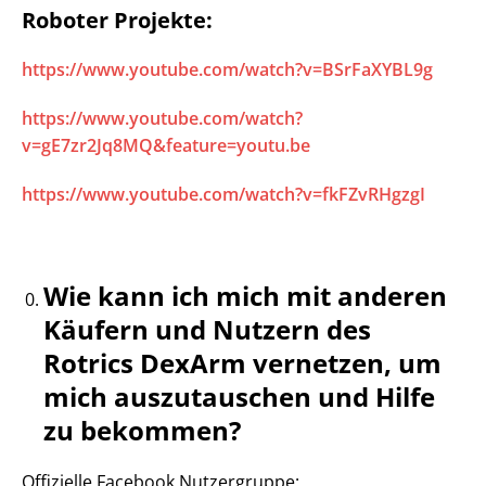
Roboter Projekte:
https://www.youtube.com/watch?v=BSrFaXYBL9g
https://www.youtube.com/watch?
v=gE7zr2Jq8MQ&feature=youtu.be
https://www.youtube.com/watch?v=fkFZvRHgzgI
Wie kann ich mich mit anderen
Käufern und Nutzern des
Rotrics DexArm vernetzen, um
mich auszutauschen und Hilfe
zu bekommen?
Offizielle Facebook Nutzergruppe: