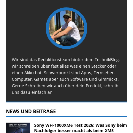
Wir sind das Redaktionsteam hinter dem TechnikBlog,
wir schreiben über fast alles was einen Stecker oder
einen Akku hat. Schwerpunkt sind Apps, Fernseher,
Computer, Games aber auch Software und Gimmicks.
Gerne Schreiben wir auch über dein Produkt, schreibt
uns dazu einfach an
NEWS UND BEITRÄGE
Sony WH-1000XM6 Test 2026: Was Sony beim
Nachfolger besser macht als beim XM5