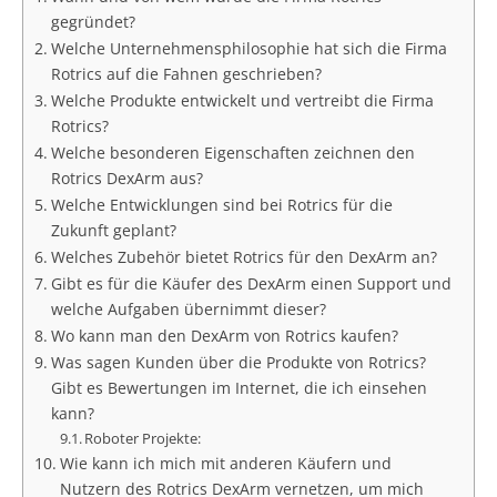
gegründet?
Welche Unternehmensphilosophie hat sich die Firma
Rotrics auf die Fahnen geschrieben?
Welche Produkte entwickelt und vertreibt die Firma
Rotrics?
Welche besonderen Eigenschaften zeichnen den
Rotrics DexArm aus?
Welche Entwicklungen sind bei Rotrics für die
Zukunft geplant?
Welches Zubehör bietet Rotrics für den DexArm an?
Gibt es für die Käufer des DexArm einen Support und
welche Aufgaben übernimmt dieser?
Wo kann man den DexArm von Rotrics kaufen?
Was sagen Kunden über die Produkte von Rotrics?
Gibt es Bewertungen im Internet, die ich einsehen
kann?
Roboter Projekte:
Wie kann ich mich mit anderen Käufern und
Nutzern des Rotrics DexArm vernetzen, um mich