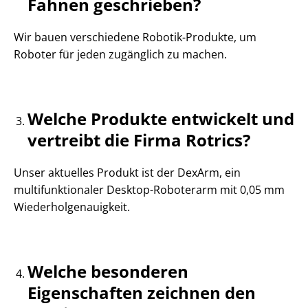
Fahnen geschrieben?
Wir bauen verschiedene Robotik-Produkte, um
Roboter für jeden zugänglich zu machen.
Welche Produkte entwickelt und
vertreibt die Firma Rotrics?
Unser aktuelles Produkt ist der DexArm, ein
multifunktionaler Desktop-Roboterarm mit 0,05 mm
Wiederholgenauigkeit.
Welche besonderen
Eigenschaften zeichnen den