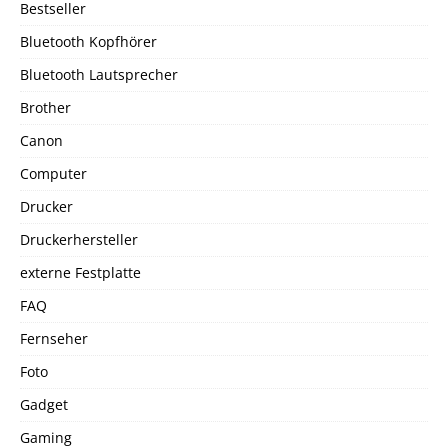
Bestseller
Bluetooth Kopfhörer
Bluetooth Lautsprecher
Brother
Canon
Computer
Drucker
Druckerhersteller
externe Festplatte
FAQ
Fernseher
Foto
Gadget
Gaming