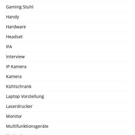
Gaming Stuhl
Handy
Hardware
Headset
IFA
Interview
IP Kamera
Kamera
Kühlschrank
Laptop Vorstellung
Laserdrucker
Monitor
Multifunktionsgeräte