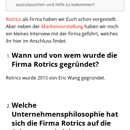
auszutauschen und Hilfe zu bekommen?
Rotrics
als Firma haben wir Euch schon vorgestellt.
Aber neben der
Markenvorstellung
haben wir noch
ein kleines Interview mit der Firma geführt, welches
ihr hier im Anschluss findet.
Wann und von wem wurde die
Firma Rotrics gegründet?
Rotrics wurde 2015 von Eric Wang gegründet.
Welche
Unternehmensphilosophie hat
sich die Firma Rotrics auf die