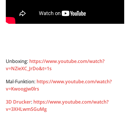
Unboxing:
https://www.youtube.com/watch?
v=NZieXC_JrDo&t=1s
Mal-Funktion:
https://www.youtube.com/watch?
v=Kwoogjw0lrs
3D
Drucker
:
https://www.youtube.com/watch?
v=3XHLwmSGuMg