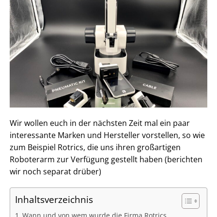
Wir wollen euch in der nächsten Zeit mal ein paar
interessante Marken und Hersteller vorstellen, so wie
zum Beispiel Rotrics, die uns ihren großartigen
Roboterarm zur Verfügung gestellt haben (berichten
wir noch separat drüber)
Inhaltsverzeichnis
Wann und von wem wurde die Firma Rotrics