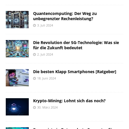
Quantencomputing: Der Weg zu
unbegrenzter Rechenleistung?
3. Juli 2024
Die Revolution der 5G-Technologie: Was sie
für die Zukunft bedeutet
2. Juli 2024
Die besten Klapp Smartphones [Ratgeber]
18. Juni 2024
Krypto-Mining: Lohnt sich das noch?
30. März 2024