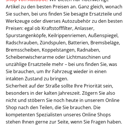
Artikel zu den besten Preisen an. Ganz gleich, wonach
Sie suchen, bei uns finden Sie besagte Ersatzteile und
Werkzeuge oder diverses Autozubehör zu den besten
Preisen: egal ob Kraftstofffilter, Anlasser,
Spurstangenköpfe, Keilrippenriemen, Außenspiegel,
Radschrauben, Zündspulen, Batterien, Bremsbeläge,
Bremsscheiben, Koppelstangen, Radnaben,
Scheibenwischerarme oder Lichtmaschinen und
unzählige Ersatzteile mehr – bei uns finden Sie, was
Sie brauchen, um Ihr Fahrzeug wieder in einen
intakten Zustand zu bringen.
Sicherheit auf der Straße sollte Ihre Priorität sein,
besonders in der kalten Jahreszeit. Zögern Sie also
nicht und stöbern Sie noch heute in unserem Online
Shop nach den Teilen, die Sie brauchen. Die
kompetenten Spezialisten unseres Online Shops
stehen Ihnen gerne zur Seite, wenn Sie Fragen haben.