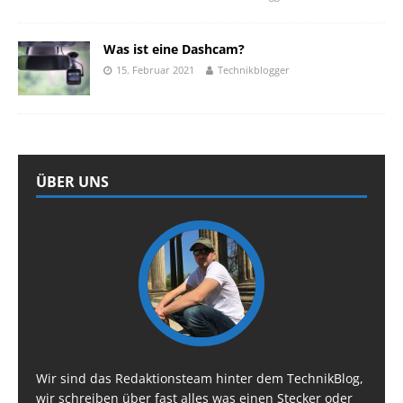
Was ist eine Dashcam?
15. Februar 2021
Technikblogger
ÜBER UNS
Wir sind das Redaktionsteam hinter dem TechnikBlog,
wir schreiben über fast alles was einen Stecker oder