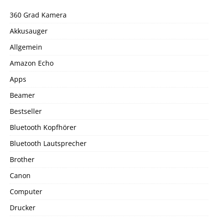
360 Grad Kamera
Akkusauger
Allgemein
Amazon Echo
Apps
Beamer
Bestseller
Bluetooth Kopfhörer
Bluetooth Lautsprecher
Brother
Canon
Computer
Drucker