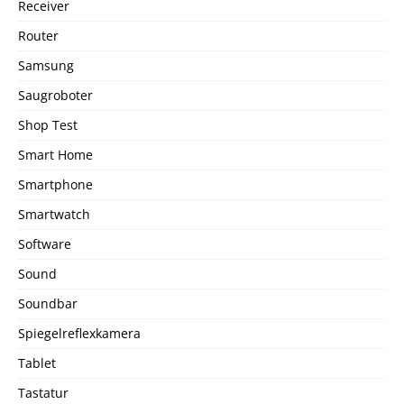
Receiver
Router
Samsung
Saugroboter
Shop Test
Smart Home
Smartphone
Smartwatch
Software
Sound
Soundbar
Spiegelreflexkamera
Tablet
Tastatur