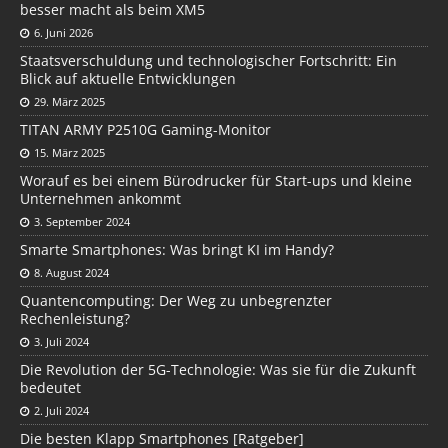
besser macht als beim XM5
6. Juni 2026
Staatsverschuldung und technologischer Fortschritt: Ein
Blick auf aktuelle Entwicklungen
29. März 2025
TITAN ARMY P2510G Gaming-Monitor
15. März 2025
Worauf es bei einem Bürodrucker für Start-ups und kleine
Unternehmen ankommt
3. September 2024
Smarte Smartphones: Was bringt KI im Handy?
8. August 2024
Quantencomputing: Der Weg zu unbegrenzter
Rechenleistung?
3. Juli 2024
Die Revolution der 5G-Technologie: Was sie für die Zukunft
bedeutet
2. Juli 2024
Die besten Klapp Smartphones [Ratgeber]