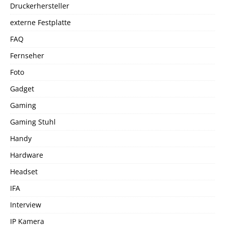
Druckerhersteller
externe Festplatte
FAQ
Fernseher
Foto
Gadget
Gaming
Gaming Stuhl
Handy
Hardware
Headset
IFA
Interview
IP Kamera