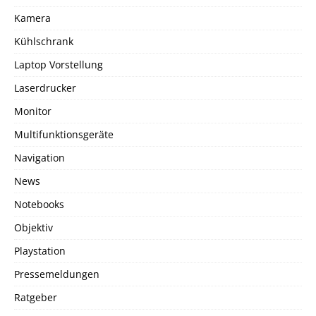
Kamera
Kühlschrank
Laptop Vorstellung
Laserdrucker
Monitor
Multifunktionsgeräte
Navigation
News
Notebooks
Objektiv
Playstation
Pressemeldungen
Ratgeber