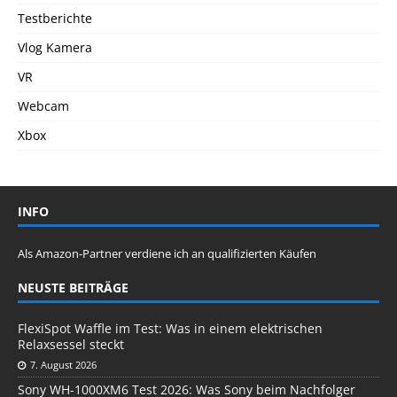
Testberichte
Vlog Kamera
VR
Webcam
Xbox
INFO
Als Amazon-Partner verdiene ich an qualifizierten Käufen
NEUSTE BEITRÄGE
FlexiSpot Waffle im Test: Was in einem elektrischen
Relaxsessel steckt
7. August 2026
Sony WH-1000XM6 Test 2026: Was Sony beim Nachfolger