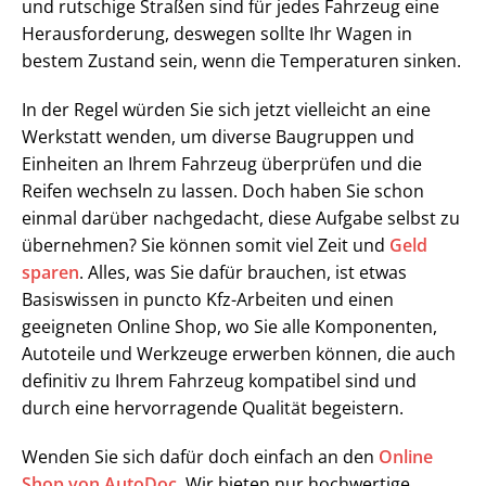
und rutschige Straßen sind für jedes Fahrzeug eine
Herausforderung, deswegen sollte Ihr Wagen in
bestem Zustand sein, wenn die Temperaturen sinken.
In der Regel würden Sie sich jetzt vielleicht an eine
Werkstatt wenden, um diverse Baugruppen und
Einheiten an Ihrem Fahrzeug überprüfen und die
Reifen wechseln zu lassen. Doch haben Sie schon
einmal darüber nachgedacht, diese Aufgabe selbst zu
übernehmen? Sie können somit viel Zeit und
Geld
sparen
. Alles, was Sie dafür brauchen, ist etwas
Basiswissen in puncto Kfz-Arbeiten und einen
geeigneten Online Shop, wo Sie alle Komponenten,
Autoteile und Werkzeuge erwerben können, die auch
definitiv zu Ihrem Fahrzeug kompatibel sind und
durch eine hervorragende Qualität begeistern.
Wenden Sie sich dafür doch einfach an den
Online
Shop von AutoDoc.
Wir bieten nur hochwertige