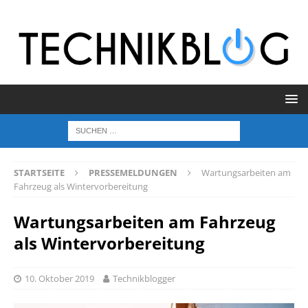
STARTSEITE
PRESSEMELDUNGEN
Wartungsarbeiten am
Fahrzeug als Wintervorbereitung
Wartungsarbeiten am Fahrzeug
als Wintervorbereitung
10. Oktober 2019
Technikblogger