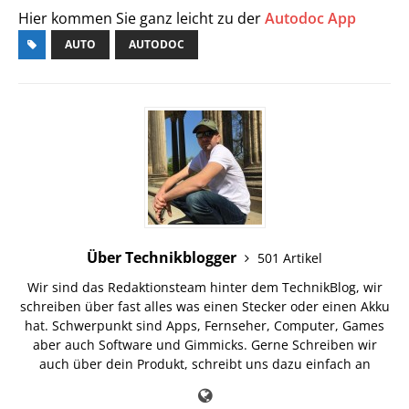
Hier kommen Sie ganz leicht zu der
Autodoc App
AUTO
AUTODOC
Über Technikblogger
501 Artikel
Wir sind das Redaktionsteam hinter dem TechnikBlog, wir
schreiben über fast alles was einen Stecker oder einen Akku
hat. Schwerpunkt sind Apps, Fernseher, Computer, Games
aber auch Software und Gimmicks. Gerne Schreiben wir
auch über dein Produkt, schreibt uns dazu einfach an