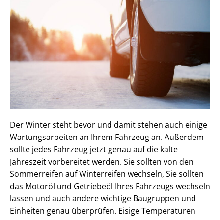
Der Winter steht bevor und damit stehen auch einige
Wartungsarbeiten an Ihrem Fahrzeug an. Außerdem
sollte jedes Fahrzeug jetzt genau auf die kalte
Jahreszeit vorbereitet werden. Sie sollten von den
Sommerreifen auf Winterreifen wechseln, Sie sollten
das Motoröl und Getriebeöl Ihres Fahrzeugs wechseln
lassen und auch andere wichtige Baugruppen und
Einheiten genau überprüfen. Eisige Temperaturen