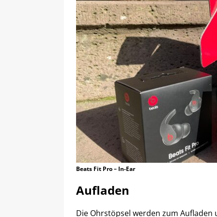
Beats Fit Pro – In-Ear
Aufladen
Die Ohrstöpsel werden zum Aufladen u