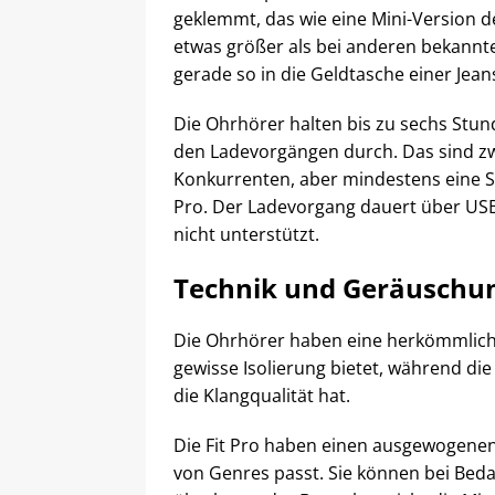
geklemmt, das wie eine Mini-Version de
etwas größer als bei anderen bekannt
gerade so in die Geldtasche einer Jean
Die Ohrhörer halten bis zu sechs Stun
den Ladevorgängen durch. Das sind zw
Konkurrenten, aber mindestens eine S
Pro. Der Ladevorgang dauert über USB
nicht unterstützt.
Technik und Geräuschu
Die Ohrhörer haben eine herkömmliche 
gewisse Isolierung bietet, während di
die Klangqualität hat.
Die Fit Pro haben einen ausgewogenen
von Genres passt. Sie können bei Beda