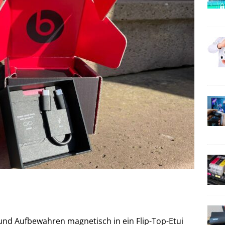
nd Aufbewahren magnetisch in ein Flip-Top-Etui