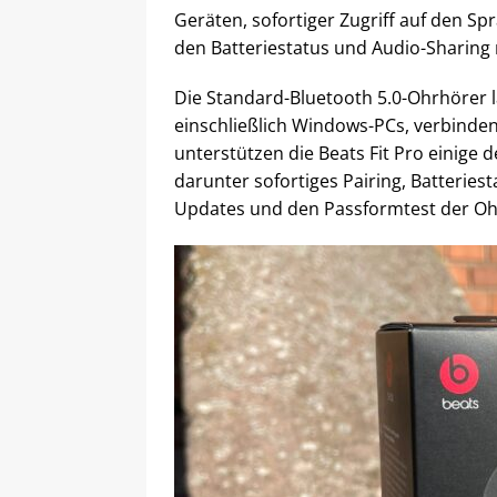
Geräten, sofortiger Zugriff auf den Sp
den Batteriestatus und Audio-Sharing 
Die Standard-Bluetooth 5.0-Ohrhörer 
einschließlich Windows-PCs, verbinde
unterstützen die Beats Fit Pro einige 
darunter sofortiges Pairing, Batterie
Updates und den Passformtest der Ohr