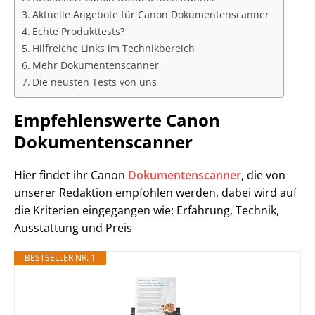
Aktuelle Angebote für Canon Dokumentenscanner
Echte Produkttests?
Hilfreiche Links im Technikbereich
Mehr Dokumentenscanner
Die neusten Tests von uns
Empfehlenswerte Canon
Dokumentenscanner
Hier findet ihr Canon
Dokumentenscanner
, die von
unserer Redaktion empfohlen werden, dabei wird auf
die Kriterien eingegangen wie: Erfahrung, Technik,
Ausstattung und Preis
BESTSELLER NR. 1