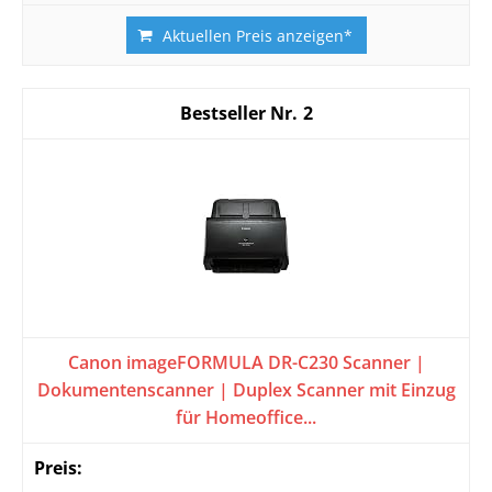
Aktuellen Preis anzeigen*
2
Canon imageFORMULA DR-C230 Scanner |
Dokumentenscanner | Duplex Scanner mit Einzug
für Homeoffice...