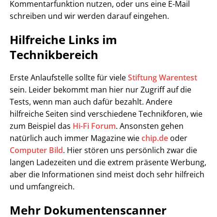
Kommentarfunktion nutzen, oder uns eine E-Mail
schreiben und wir werden darauf eingehen.
Hilfreiche Links im
Technikbereich
Erste Anlaufstelle sollte für viele
Stiftung Warentest
sein. Leider bekommt man hier nur Zugriff auf die
Tests, wenn man auch dafür bezahlt. Andere
hilfreiche Seiten sind verschiedene Technikforen, wie
zum Beispiel das
Hi-Fi Forum
. Ansonsten gehen
natürlich auch immer Magazine wie
chip.de
oder
Computer Bild
. Hier stören uns persönlich zwar die
langen Ladezeiten und die extrem präsente Werbung,
aber die Informationen sind meist doch sehr hilfreich
und umfangreich.
Mehr Dokumentenscanner