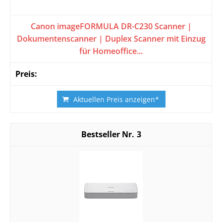
Canon imageFORMULA DR-C230 Scanner |
Dokumentenscanner | Duplex Scanner mit Einzug
für Homeoffice...
Aktuellen Preis anzeigen*
3