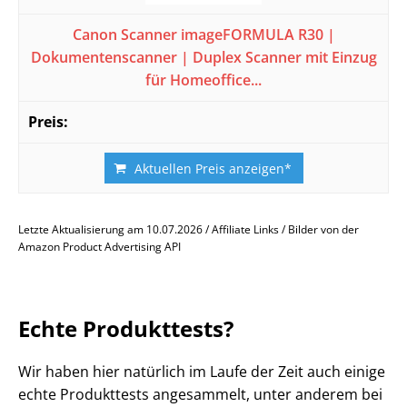
Canon Scanner imageFORMULA R30 |
Dokumentenscanner | Duplex Scanner mit Einzug
für Homeoffice...
Aktuellen Preis anzeigen*
Letzte Aktualisierung am 10.07.2026 / Affiliate Links / Bilder von der
Amazon Product Advertising API
Echte Produkttests?
Wir haben hier natürlich im Laufe der Zeit auch einige
echte Produkttests angesammelt, unter anderem bei