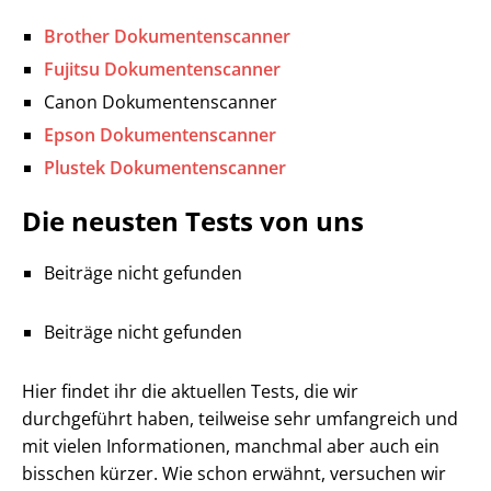
Brother Dokumentenscanner
Fujitsu Dokumentenscanner
Canon Dokumentenscanner
Epson Dokumentenscanner
Plustek Dokumentenscanner
Die neusten Tests von uns
Beiträge nicht gefunden
Beiträge nicht gefunden
Hier findet ihr die aktuellen Tests, die wir
durchgeführt haben, teilweise sehr umfangreich und
mit vielen Informationen, manchmal aber auch ein
bisschen kürzer. Wie schon erwähnt, versuchen wir