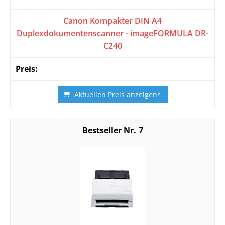
Canon Kompakter DIN A4
Duplexdokumentenscanner - imageFORMULA DR-
C240
Aktuellen Preis anzeigen*
7