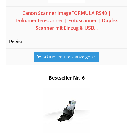
Canon Scanner imageFORMULA RS40 |
Dokumentenscanner | Fotoscanner | Duplex
Scanner mit Einzug & USB...
Aktuellen Preis anzeigen*
6