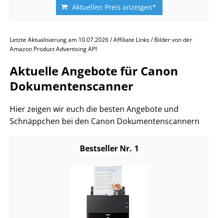
Aktuellen Preis anzeigen*
Letzte Aktualisierung am 10.07.2026 / Affiliate Links / Bilder von der
Amazon Product Advertising API
Aktuelle Angebote für Canon
Dokumentenscanner
Hier zeigen wir euch die besten Angebote und
Schnäppchen bei den Canon Dokumentenscannern
1