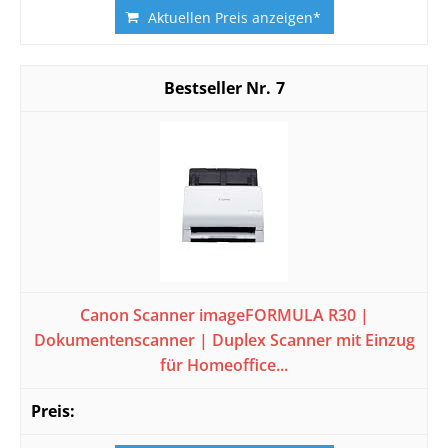
Aktuellen Preis anzeigen*
7
Canon Scanner imageFORMULA R30 |
Dokumentenscanner | Duplex Scanner mit Einzug
für Homeoffice...