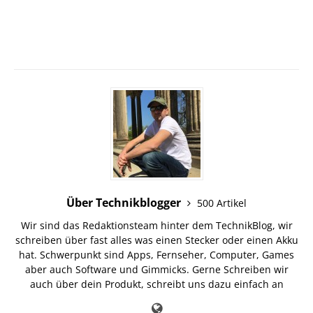
Über Technikblogger
500 Artikel
Wir sind das Redaktionsteam hinter dem TechnikBlog, wir
schreiben über fast alles was einen Stecker oder einen Akku
hat. Schwerpunkt sind Apps, Fernseher, Computer, Games
aber auch Software und Gimmicks. Gerne Schreiben wir
auch über dein Produkt, schreibt uns dazu einfach an