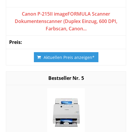
Canon P-215II imageFORMULA Scanner
Dokumentenscanner (Duplex Einzug, 600 DPI,
Farbscan, Canon...
Aktuellen Preis anzeigen*
5