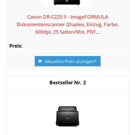
Canon DR-C225 II - imageFORMULA
Dokumentenscanner (Duplex, Einzug, Farbe,
600dpi, 25 Seiten/Min, PDF...
Aktuellen Preis anzeigen*
2