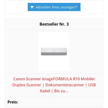
Aktuellen Preis anzeigen*
3
Canon Scanner imageFORMULA R10 Mobiler
Duplex Scanner | Dokumentenscanner | USB
Kabel | Bis zu...