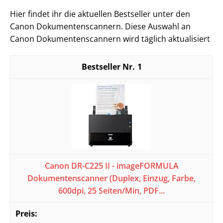
Hier findet ihr die aktuellen Bestseller unter den
Canon Dokumentenscannern. Diese Auswahl an
Canon Dokumentenscannern wird täglich aktualisiert
1
Canon DR-C225 II - imageFORMULA
Dokumentenscanner (Duplex, Einzug, Farbe,
600dpi, 25 Seiten/Min, PDF...