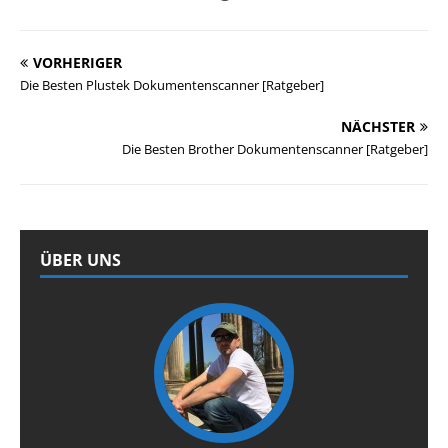
VORHERIGER
Die Besten Plustek Dokumentenscanner [Ratgeber]
NÄCHSTER
Die Besten Brother Dokumentenscanner [Ratgeber]
ÜBER UNS