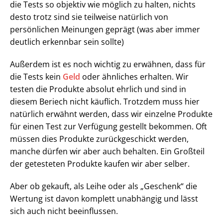
die Tests so objektiv wie möglich zu halten, nichts
desto trotz sind sie teilweise natürlich von
persönlichen Meinungen geprägt (was aber immer
deutlich erkennbar sein sollte)
Außerdem ist es noch wichtig zu erwähnen, dass für
die Tests kein
Geld
oder ähnliches erhalten. Wir
testen die Produkte absolut ehrlich und sind in
diesem Beriech nicht käuflich. Trotzdem muss hier
natürlich erwähnt werden, dass wir einzelne Produkte
für einen Test zur Verfügung gestellt bekommen. Oft
müssen dies Produkte zurückgeschickt werden,
manche dürfen wir aber auch behalten. Ein Großteil
der getesteten Produkte kaufen wir aber selber.
Aber ob gekauft, als Leihe oder als „Geschenk“ die
Wertung ist davon komplett unabhängig und lässt
sich auch nicht beeinflussen.