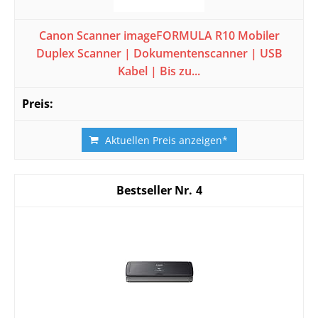
Canon Scanner imageFORMULA R10 Mobiler
Duplex Scanner | Dokumentenscanner | USB
Kabel | Bis zu...
Aktuellen Preis anzeigen*
4