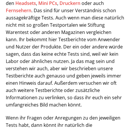
den
Headsets
,
Mini PCs
,
Druckern
oder auch
Fernsehern
. Das sind für unser Verständnis schon
aussagekräftige Tests. Auch wenn man diese natürlich
nicht mit so großen Testportalen wie Stiftung
Warentest oder anderen Magazinen vergleichen
kann. Ihr bekommt hier Testberichte vom Anwender
und Nutzer der Produkte. Der ein oder andere würde
sagen, dass das keine echte Tests sind, weil wir kein
Labor oder ähnliches nutzen. Ja das mag sein und
verstehen wir auch, aber wir beschrieben unsere
Testberichte auch genauso und geben jeweils immer
einen Hinweis darauf. Außerdem versuchen wir oft
auch weitere Testberichte oder zusätzliche
Informationen zu verlinken, so dass ihr euch ein sehr
umfangreiches Bild machen könnt.
Wenn ihr Fragen oder Anregungen zu den jeweiligen
Tests habt, dann könnt ihr natürlich die