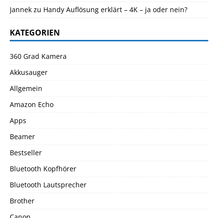
Jannek
zu
Handy Auflösung erklärt – 4K – ja oder nein?
KATEGORIEN
360 Grad Kamera
Akkusauger
Allgemein
Amazon Echo
Apps
Beamer
Bestseller
Bluetooth Kopfhörer
Bluetooth Lautsprecher
Brother
Canon