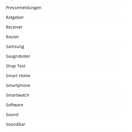
Pressemeldungen
Ratgeber
Receiver
Router
Samsung
Saugroboter
Shop Test
Smart Home
Smartphone
Smartwatch
Software
Sound
Soundbar