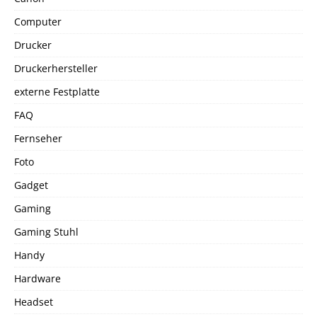
Computer
Drucker
Druckerhersteller
externe Festplatte
FAQ
Fernseher
Foto
Gadget
Gaming
Gaming Stuhl
Handy
Hardware
Headset