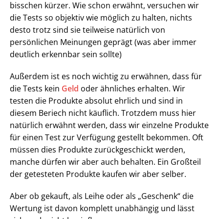
bisschen kürzer. Wie schon erwähnt, versuchen wir
die Tests so objektiv wie möglich zu halten, nichts
desto trotz sind sie teilweise natürlich von
persönlichen Meinungen geprägt (was aber immer
deutlich erkennbar sein sollte)
Außerdem ist es noch wichtig zu erwähnen, dass für
die Tests kein
Geld
oder ähnliches erhalten. Wir
testen die Produkte absolut ehrlich und sind in
diesem Beriech nicht käuflich. Trotzdem muss hier
natürlich erwähnt werden, dass wir einzelne Produkte
für einen Test zur Verfügung gestellt bekommen. Oft
müssen dies Produkte zurückgeschickt werden,
manche dürfen wir aber auch behalten. Ein Großteil
der getesteten Produkte kaufen wir aber selber.
Aber ob gekauft, als Leihe oder als „Geschenk“ die
Wertung ist davon komplett unabhängig und lässt