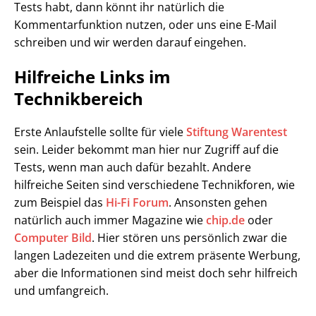
Tests habt, dann könnt ihr natürlich die
Kommentarfunktion nutzen, oder uns eine E-Mail
schreiben und wir werden darauf eingehen.
Hilfreiche Links im
Technikbereich
Erste Anlaufstelle sollte für viele
Stiftung Warentest
sein. Leider bekommt man hier nur Zugriff auf die
Tests, wenn man auch dafür bezahlt. Andere
hilfreiche Seiten sind verschiedene Technikforen, wie
zum Beispiel das
Hi-Fi Forum
. Ansonsten gehen
natürlich auch immer Magazine wie
chip.de
oder
Computer Bild
. Hier stören uns persönlich zwar die
langen Ladezeiten und die extrem präsente Werbung,
aber die Informationen sind meist doch sehr hilfreich
und umfangreich.