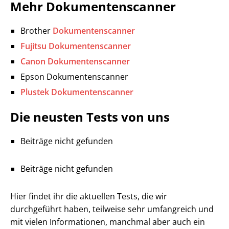
Mehr Dokumentenscanner
Brother
Dokumentenscanner
Fujitsu Dokumentenscanner
Canon Dokumentenscanner
Epson Dokumentenscanner
Plustek Dokumentenscanner
Die neusten Tests von uns
Beiträge nicht gefunden
Beiträge nicht gefunden
Hier findet ihr die aktuellen Tests, die wir
durchgeführt haben, teilweise sehr umfangreich und
mit vielen Informationen, manchmal aber auch ein