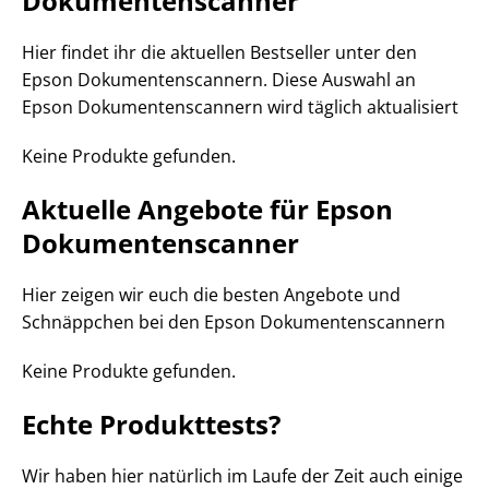
Dokumentenscanner
Hier findet ihr die aktuellen Bestseller unter den
Epson Dokumentenscannern. Diese Auswahl an
Epson Dokumentenscannern wird täglich aktualisiert
Keine Produkte gefunden.
Aktuelle Angebote für Epson
Dokumentenscanner
Hier zeigen wir euch die besten Angebote und
Schnäppchen bei den Epson Dokumentenscannern
Keine Produkte gefunden.
Echte Produkttests?
Wir haben hier natürlich im Laufe der Zeit auch einige