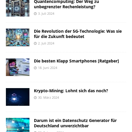
Quantencomputing: Der Weg zu
unbegrenzter Rechenleistung?
3. Juli 2024
Die Revolution der 5G-Technologie: Was sie
für die Zukunft bedeutet
2. Juli 2024
Die besten Klapp Smartphones [Ratgeber]
18. Juni 2024
Krypto-Mining: Lohnt sich das noch?
30. März 2024
Darum ist ein Datenschutz Generator für
Deutschland unverzichtbar