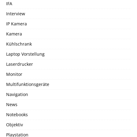
IFA
Interview
IP Kamera
Kamera
Kühlschrank
Laptop Vorstellung
Laserdrucker
Monitor
Multifunktionsgeräte
Navigation
News
Notebooks
Objektiv
Playstation