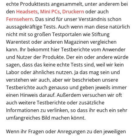
echte Produkttests angesammelt, unter anderem bei
den
Headsets
,
Mini PCs
,
Druckern
oder auch
Fernsehern
. Das sind für unser Verständnis schon
aussagekräftige Tests. Auch wenn man diese natürlich
nicht mit so großen Testportalen wie Stiftung
Warentest oder anderen Magazinen vergleichen
kann. Ihr bekommt hier Testberichte vom Anwender
und Nutzer der Produkte. Der ein oder andere würde
sagen, dass das keine echte Tests sind, weil wir kein
Labor oder ähnliches nutzen. Ja das mag sein und
verstehen wir auch, aber wir beschrieben unsere
Testberichte auch genauso und geben jeweils immer
einen Hinweis darauf. Außerdem versuchen wir oft
auch weitere Testberichte oder zusätzliche
Informationen zu verlinken, so dass ihr euch ein sehr
umfangreiches Bild machen könnt.
Wenn ihr Fragen oder Anregungen zu den jeweiligen