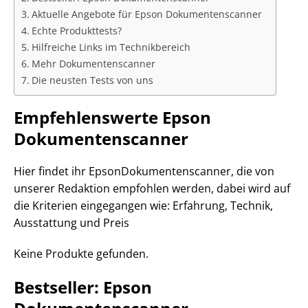
Aktuelle Angebote für Epson Dokumentenscanner
Echte Produkttests?
Hilfreiche Links im Technikbereich
Mehr Dokumentenscanner
Die neusten Tests von uns
Empfehlenswerte Epson
Dokumentenscanner
Hier findet ihr EpsonDokumentenscanner, die von
unserer Redaktion empfohlen werden, dabei wird auf
die Kriterien eingegangen wie: Erfahrung, Technik,
Ausstattung und Preis
Keine Produkte gefunden.
Bestseller: Epson