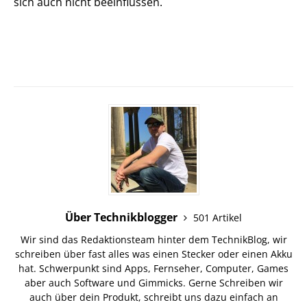
sich auch nicht beeinflussen.
Über Technikblogger
501 Artikel
Wir sind das Redaktionsteam hinter dem TechnikBlog, wir
schreiben über fast alles was einen Stecker oder einen Akku
hat. Schwerpunkt sind Apps, Fernseher, Computer, Games
aber auch Software und Gimmicks. Gerne Schreiben wir
auch über dein Produkt, schreibt uns dazu einfach an