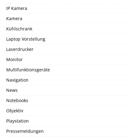
IP Kamera
Kamera
Kühlschrank
Laptop Vorstellung
Laserdrucker
Monitor
Multifunktionsgeräte
Navigation
News
Notebooks
Objektiv
Playstation
Pressemeldungen