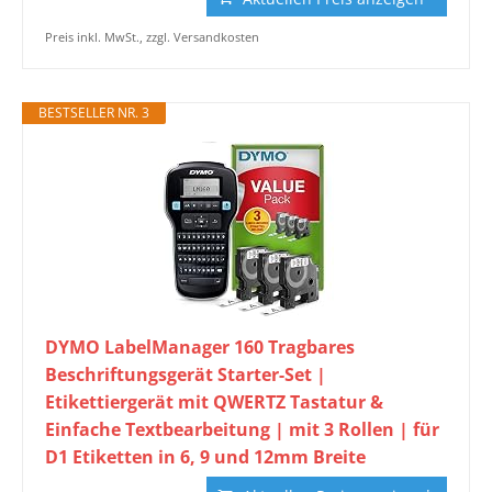
Preis inkl. MwSt., zzgl. Versandkosten
BESTSELLER NR. 3
DYMO LabelManager 160 Tragbares
Beschriftungsgerät Starter-Set |
Etikettiergerät mit QWERTZ Tastatur &
Einfache Textbearbeitung | mit 3 Rollen | für
D1 Etiketten in 6, 9 und 12mm Breite