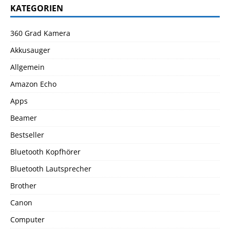
KATEGORIEN
360 Grad Kamera
Akkusauger
Allgemein
Amazon Echo
Apps
Beamer
Bestseller
Bluetooth Kopfhörer
Bluetooth Lautsprecher
Brother
Canon
Computer