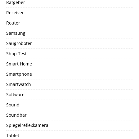
Ratgeber
Receiver
Router
Samsung
Saugroboter
Shop Test
Smart Home
Smartphone
Smartwatch
Software
Sound
Soundbar
Spiegelreflexkamera
Tablet