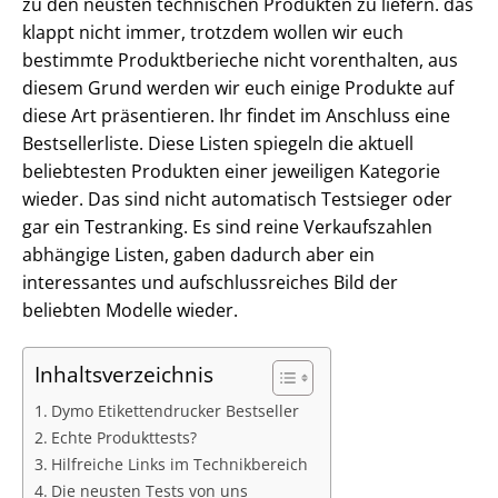
zu den neusten technischen Produkten zu liefern. das
klappt nicht immer, trotzdem wollen wir euch
bestimmte Produktberieche nicht vorenthalten, aus
diesem Grund werden wir euch einige Produkte auf
diese Art präsentieren. Ihr findet im Anschluss eine
Bestsellerliste. Diese Listen spiegeln die aktuell
beliebtesten Produkten einer jeweiligen Kategorie
wieder. Das sind nicht automatisch Testsieger oder
gar ein Testranking. Es sind reine Verkaufszahlen
abhängige Listen, gaben dadurch aber ein
interessantes und aufschlussreiches Bild der
beliebten Modelle wieder.
Inhaltsverzeichnis
Dymo Etikettendrucker Bestseller
Echte Produkttests?
Hilfreiche Links im Technikbereich
Die neusten Tests von uns