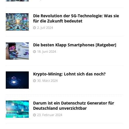
Die Revolution der 5G-Technologie: Was sie
für die Zukunft bedeutet
2. Juli 2024
Die besten Klapp Smartphones [Ratgeber]
18. Juni 2024
Krypto-Mining: Lohnt sich das noch?
30. März 2024
Darum ist ein Datenschutz Generator für
Deutschland unverzichtbar
23. Februar 2024