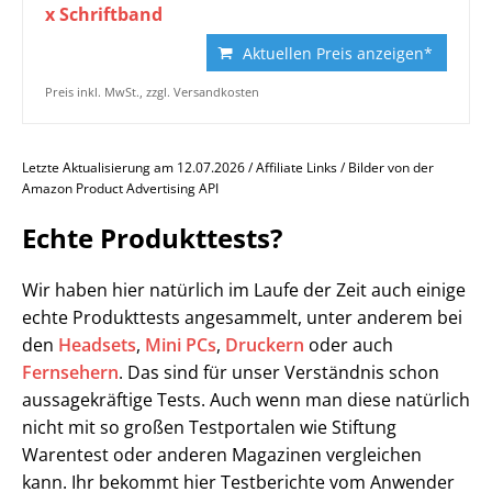
x Schriftband
Aktuellen Preis anzeigen*
Preis inkl. MwSt., zzgl. Versandkosten
Letzte Aktualisierung am 12.07.2026 / Affiliate Links / Bilder von der
Amazon Product Advertising API
Echte Produkttests?
Wir haben hier natürlich im Laufe der Zeit auch einige
echte Produkttests angesammelt, unter anderem bei
den
Headsets
,
Mini PCs
,
Druckern
oder auch
Fernsehern
. Das sind für unser Verständnis schon
aussagekräftige Tests. Auch wenn man diese natürlich
nicht mit so großen Testportalen wie Stiftung
Warentest oder anderen Magazinen vergleichen
kann. Ihr bekommt hier Testberichte vom Anwender