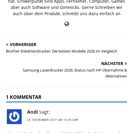
hat. Schwerpunkt sind Apps, Fernseher, Computer, Games
aber auch Software und Gimmicks. Gerne Schreiben wir
auch über dein Produkt, schreibt uns dazu einfach an
VORHERIGER
Brother Etikettendrucker: Die besten Modelle 2026 im Vergleich
NÄCHSTER
Samsung Laserdrucker 2026: Status nach HP-Übernahme &
Alternativen
1 KOMMENTAR
Andi
sagt:
26. NOVEMBER 2017 UM 10:39 UHR