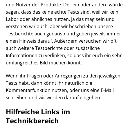
und Nutzer der Produkte. Der ein oder andere würde
sagen, dass das keine echte Tests sind, weil wir kein
Labor oder ähnliches nutzen. Ja das mag sein und
verstehen wir auch, aber wir beschrieben unsere
Testberichte auch genauso und geben jeweils immer
einen Hinweis darauf. Außerdem versuchen wir oft
auch weitere Testberichte oder zusätzliche
Informationen zu verlinken, so dass ihr euch ein sehr
umfangreiches Bild machen könnt.
Wenn ihr Fragen oder Anregungen zu den jeweiligen
Tests habt, dann könnt ihr natürlich die
Kommentarfunktion nutzen, oder uns eine E-Mail
schreiben und wir werden darauf eingehen.
Hilfreiche Links im
Technikbereich