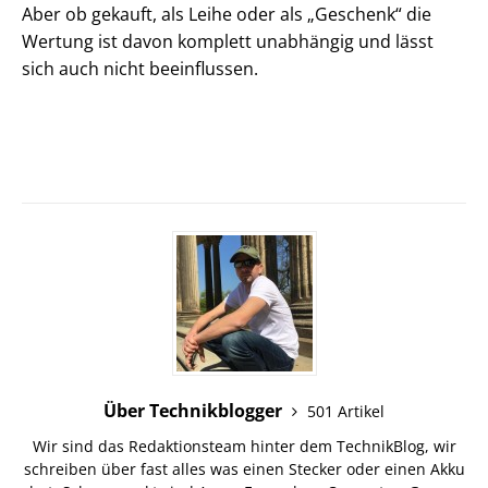
Aber ob gekauft, als Leihe oder als „Geschenk“ die
Wertung ist davon komplett unabhängig und lässt
sich auch nicht beeinflussen.
Über Technikblogger
501 Artikel
Wir sind das Redaktionsteam hinter dem TechnikBlog, wir
schreiben über fast alles was einen Stecker oder einen Akku