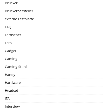
Drucker
Druckerhersteller
externe Festplatte
FAQ
Fernseher
Foto
Gadget
Gaming
Gaming Stuhl
Handy
Hardware
Headset
IFA
Interview