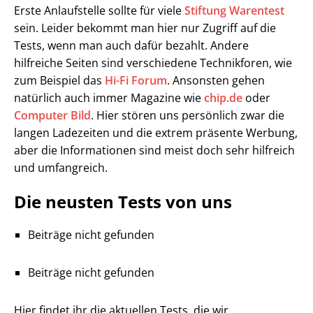
Erste Anlaufstelle sollte für viele
Stiftung Warentest
sein. Leider bekommt man hier nur Zugriff auf die
Tests, wenn man auch dafür bezahlt. Andere
hilfreiche Seiten sind verschiedene Technikforen, wie
zum Beispiel das
Hi-Fi Forum
. Ansonsten gehen
natürlich auch immer Magazine wie
chip.de
oder
Computer Bild
. Hier stören uns persönlich zwar die
langen Ladezeiten und die extrem präsente Werbung,
aber die Informationen sind meist doch sehr hilfreich
und umfangreich.
Die neusten Tests von uns
Beiträge nicht gefunden
Beiträge nicht gefunden
Hier findet ihr die aktuellen Tests, die wir