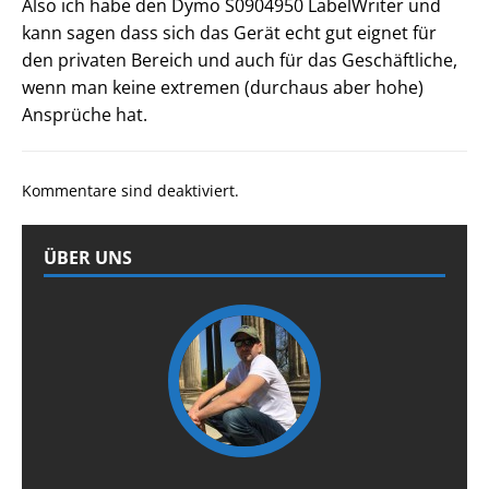
Also ich habe den Dymo S0904950 LabelWriter und
kann sagen dass sich das Gerät echt gut eignet für
den privaten Bereich und auch für das Geschäftliche,
wenn man keine extremen (durchaus aber hohe)
Ansprüche hat.
Kommentare sind deaktiviert.
ÜBER UNS