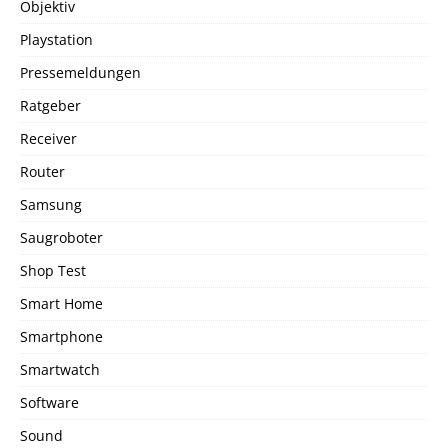
Objektiv
Playstation
Pressemeldungen
Ratgeber
Receiver
Router
Samsung
Saugroboter
Shop Test
Smart Home
Smartphone
Smartwatch
Software
Sound