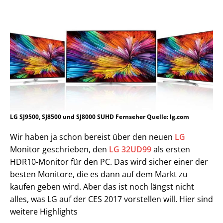
LG SJ9500, SJ8500 und SJ8000 SUHD Fernseher Quelle: lg.com
Wir haben ja schon bereist über den neuen
LG
Monitor geschrieben, den
LG 32UD99
als ersten
HDR10-Monitor für den PC. Das wird sicher einer der
besten Monitore, die es dann auf dem Markt zu
kaufen geben wird. Aber das ist noch längst nicht
alles, was LG auf der CES 2017 vorstellen will. Hier sind
weitere Highlights