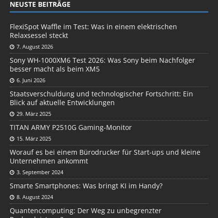
NEUSTE BEITRÄGE
FlexiSpot Waffle im Test: Was in einem elektrischen
Relaxsessel steckt
7. August 2026
Sony WH-1000XM6 Test 2026: Was Sony beim Nachfolger
besser macht als beim XM5
6. Juni 2026
Staatsverschuldung und technologischer Fortschritt: Ein
Blick auf aktuelle Entwicklungen
29. März 2025
TITAN ARMY P2510G Gaming-Monitor
15. März 2025
Worauf es bei einem Bürodrucker für Start-ups und kleine
Unternehmen ankommt
3. September 2024
Smarte Smartphones: Was bringt KI im Handy?
8. August 2024
Quantencomputing: Der Weg zu unbegrenzter