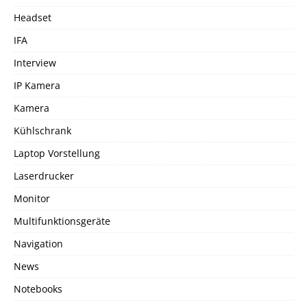
Headset
IFA
Interview
IP Kamera
Kamera
Kühlschrank
Laptop Vorstellung
Laserdrucker
Monitor
Multifunktionsgeräte
Navigation
News
Notebooks