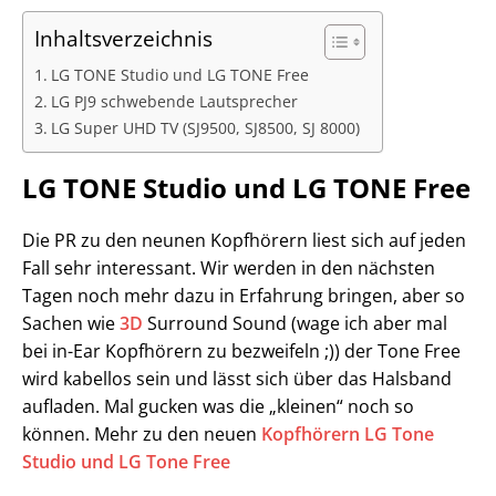
Inhaltsverzeichnis
LG TONE Studio und LG TONE Free
LG PJ9 schwebende Lautsprecher
LG Super UHD TV (SJ9500, SJ8500, SJ 8000)
LG TONE Studio und LG TONE Free
Die PR zu den neunen Kopfhörern liest sich auf jeden
Fall sehr interessant. Wir werden in den nächsten
Tagen noch mehr dazu in Erfahrung bringen, aber so
Sachen wie
3D
Surround Sound (wage ich aber mal
bei in-Ear Kopfhörern zu bezweifeln ;)) der Tone Free
wird kabellos sein und lässt sich über das Halsband
aufladen. Mal gucken was die „kleinen“ noch so
können. Mehr zu den neuen
Kopfhörern LG Tone
Studio und LG Tone Free