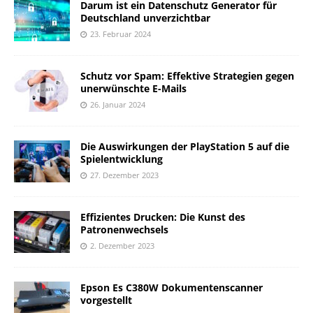
Darum ist ein Datenschutz Generator für
Deutschland unverzichtbar
23. Februar 2024
Schutz vor Spam: Effektive Strategien gegen
unerwünschte E-Mails
26. Januar 2024
Die Auswirkungen der PlayStation 5 auf die
Spielentwicklung
27. Dezember 2023
Effizientes Drucken: Die Kunst des
Patronenwechsels
2. Dezember 2023
Epson Es C380W Dokumentenscanner
vorgestellt