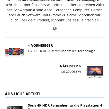
schreiben über fast alles was einen Stecker oder einen Akku
hat. Schwerpunkt sind Apps, Fernseher, Computer, Games
aber auch Software und Gimmicks. Gerne Schreiben wir
auch über dein Produkt, schreibt uns dazu einfach an
VORHERIGER
LG SUPER UHD TV mit Nanozellen-Technologie
NÄCHSTER
LG 27UD88-W
ÄHNLICHE ARTIKEL
Sony 4K HDR Fernseher für die Playstation 4