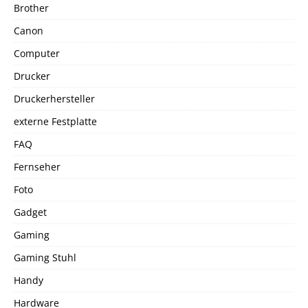
Brother
Canon
Computer
Drucker
Druckerhersteller
externe Festplatte
FAQ
Fernseher
Foto
Gadget
Gaming
Gaming Stuhl
Handy
Hardware