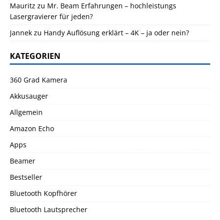
Mauritz
zu
Mr. Beam Erfahrungen – hochleistungs
Lasergravierer für jeden?
Jannek
zu
Handy Auflösung erklärt – 4K – ja oder nein?
KATEGORIEN
360 Grad Kamera
Akkusauger
Allgemein
Amazon Echo
Apps
Beamer
Bestseller
Bluetooth Kopfhörer
Bluetooth Lautsprecher