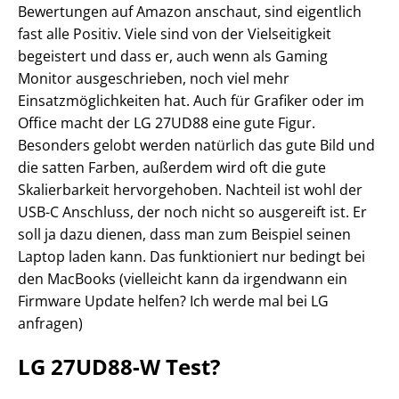
Bewertungen auf Amazon anschaut, sind eigentlich
fast alle Positiv. Viele sind von der Vielseitigkeit
begeistert und dass er, auch wenn als Gaming
Monitor ausgeschrieben, noch viel mehr
Einsatzmöglichkeiten hat. Auch für Grafiker oder im
Office macht der LG 27UD88 eine gute Figur.
Besonders gelobt werden natürlich das gute Bild und
die satten Farben, außerdem wird oft die gute
Skalierbarkeit hervorgehoben. Nachteil ist wohl der
USB-C Anschluss, der noch nicht so ausgereift ist. Er
soll ja dazu dienen, dass man zum Beispiel seinen
Laptop laden kann. Das funktioniert nur bedingt bei
den MacBooks (vielleicht kann da irgendwann ein
Firmware Update helfen? Ich werde mal bei LG
anfragen)
LG 27UD88-W Test?