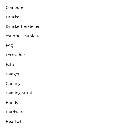
Computer
Drucker
Druckerhersteller
externe Festplatte
FAQ
Fernseher
Foto
Gadget
Gaming
Gaming Stuhl
Handy
Hardware
Headset