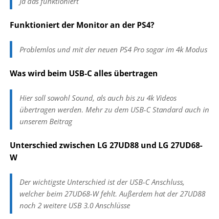
Ja das funktioniert
Funktioniert der Monitor an der PS4?
Problemlos und mit der neuen PS4 Pro sogar im 4k Modus
Was wird beim USB-C alles übertragen
Hier soll sowohl Sound, als auch bis zu 4k Videos
übertragen werden. Mehr zu dem USB-C Standard auch in
unserem Beitrag
Unterschied zwischen LG 27UD88 und LG 27UD68-
W
Der wichtigste Unterschied ist der USB-C Anschluss,
welcher beim 27UD68-W fehlt. Außerdem hat der 27UD88
noch 2 weitere USB 3.0 Anschlüsse