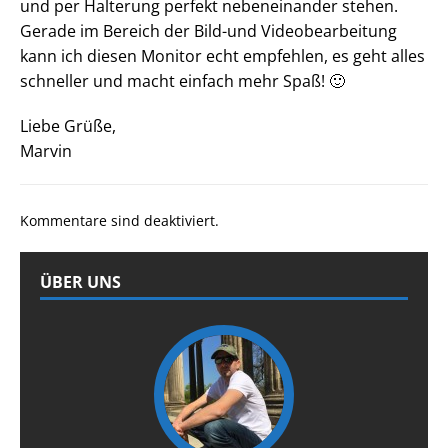
und per Halterung perfekt nebeneinander stehen.
Gerade im Bereich der Bild-und Videobearbeitung
kann ich diesen Monitor echt empfehlen, es geht alles
schneller und macht einfach mehr Spaß! 🙂
Liebe Grüße,
Marvin
Kommentare sind deaktiviert.
ÜBER UNS