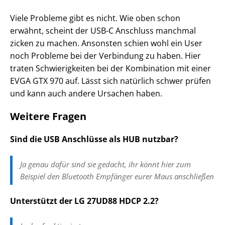
Viele Probleme gibt es nicht. Wie oben schon
erwähnt, scheint der USB-C Anschluss manchmal
zicken zu machen. Ansonsten schien wohl ein User
noch Probleme bei der Verbindung zu haben. Hier
traten Schwierigkeiten bei der Kombination mit einer
EVGA GTX 970 auf. Lässt sich natürlich schwer prüfen
und kann auch andere Ursachen haben.
Weitere Fragen
Sind die USB Anschlüsse als HUB nutzbar?
Ja genau dafür sind sie gedacht, ihr könnt hier zum
Beispiel den Bluetooth Empfänger eurer Maus anschließen
Unterstützt der LG 27UD88 HDCP 2.2?