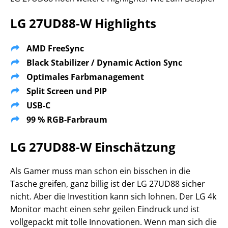
LG 27UD88-W Highlights
AMD FreeSync
Black Stabilizer / Dynamic Action Sync
Optimales Farbmanagement
Split Screen und PIP
USB-C
99 % RGB-Farbraum
LG 27UD88-W Einschätzung
Als Gamer muss man schon ein bisschen in die
Tasche greifen, ganz billig ist der LG 27UD88 sicher
nicht. Aber die Investition kann sich lohnen. Der LG 4k
Monitor macht einen sehr geilen Eindruck und ist
vollgepackt mit tolle Innovationen. Wenn man sich die