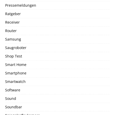
Pressemeldungen
Ratgeber
Receiver
Router
Samsung
Saugroboter
Shop Test
Smart Home
Smartphone
Smartwatch
Software
Sound
Soundbar