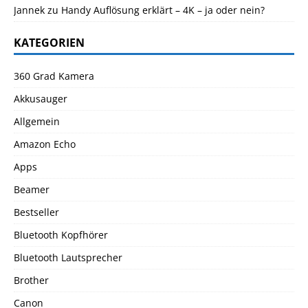
Jannek
zu
Handy Auflösung erklärt – 4K – ja oder nein?
KATEGORIEN
360 Grad Kamera
Akkusauger
Allgemein
Amazon Echo
Apps
Beamer
Bestseller
Bluetooth Kopfhörer
Bluetooth Lautsprecher
Brother
Canon