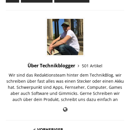
Über Technikblogger
501 Artikel
Wir sind das Redaktionsteam hinter dem TechnikBlog, wir
schreiben über fast alles was einen Stecker oder einen Akku
hat. Schwerpunkt sind Apps, Fernseher, Computer, Games
aber auch Software und Gimmicks. Gerne Schreiben wir
auch über dein Produkt, schreibt uns dazu einfach an
VORHERIGER