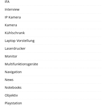
IFA
Interview
IP Kamera
Kamera
Kühlschrank
Laptop Vorstellung
Laserdrucker
Monitor
Multifunktionsgeräte
Navigation
News
Notebooks
Objektiv
Playstation