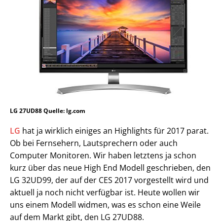
LG 27UD88 Quelle: lg.com
LG
hat ja wirklich einiges an Highlights für 2017 parat.
Ob bei Fernsehern, Lautsprechern oder auch
Computer Monitoren. Wir haben letztens ja schon
kurz über das neue High End Modell geschrieben, den
LG 32UD99, der auf der CES 2017 vorgestellt wird und
aktuell ja noch nicht verfügbar ist. Heute wollen wir
uns einem Modell widmen, was es schon eine Weile
auf dem Markt gibt, den LG 27UD88.