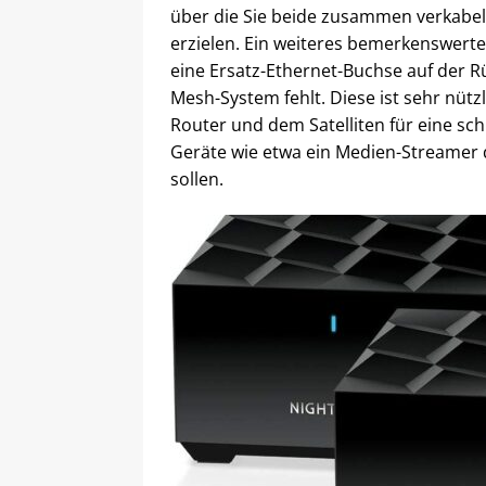
über die Sie beide zusammen verkabel
erzielen. Ein weiteres bemerkenswert
eine Ersatz-Ethernet-Buchse auf der R
Mesh-System fehlt. Diese ist sehr nüt
Router und dem Satelliten für eine sc
Geräte wie etwa ein Medien-Streamer 
sollen.