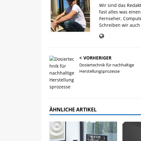
Wir sind das Redak
fast alles was eine
Fernseher, Comput
Schreiben wir auch 
VORHERIGER
Dosiertechnik für nachhaltige
Herstellungsprozesse
ÄHNLICHE ARTIKEL