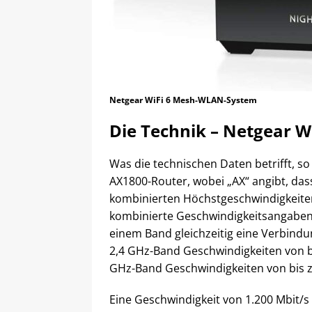
Netgear WiFi 6 Mesh-WLAN-System
Die Technik – Netgear 
Was die technischen Daten betrifft, 
AX1800-Router, wobei „AX“ angibt, dass
kombinierten Höchstgeschwindigkeiten
kombinierte Geschwindigkeitsangaben w
einem Band gleichzeitig eine Verbindu
2,4 GHz-Band Geschwindigkeiten von b
GHz-Band Geschwindigkeiten von bis z
Eine Geschwindigkeit von 1.200 Mbit/s