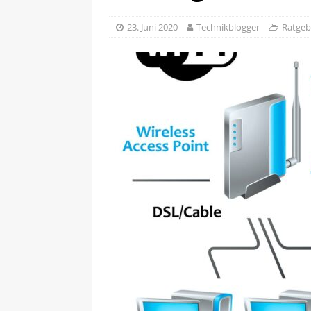
23. Juni 2020
Technikblogger
Ratgeb