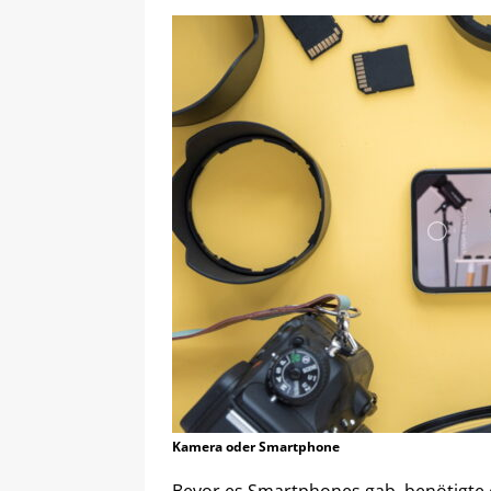
Kamera oder Smartphone