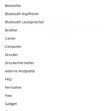
Bestseller
Bluetooth Kopfhörer
Bluetooth Lautsprecher
Brother
Canon
Computer
Drucker
Druckerhersteller
externe Festplatte
FAQ
Fernseher
Foto
Gadget