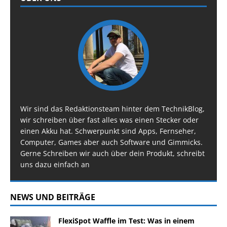
Wir sind das Redaktionsteam hinter dem TechnikBlog,
wir schreiben über fast alles was einen Stecker oder
einen Akku hat. Schwerpunkt sind Apps, Fernseher,
Computer, Games aber auch Software und Gimmicks.
Gerne Schreiben wir auch über dein Produkt, schreibt
uns dazu einfach an
NEWS UND BEITRÄGE
FlexiSpot Waffle im Test: Was in einem