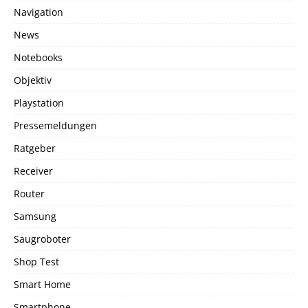
Navigation
News
Notebooks
Objektiv
Playstation
Pressemeldungen
Ratgeber
Receiver
Router
Samsung
Saugroboter
Shop Test
Smart Home
Smartphone