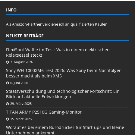
INFO
Als Amazon-Partner verdiene ich an qualifizierten Käufen
NEUSTE BEITRÄGE
FlexiSpot Waffle im Test: Was in einem elektrischen
Relaxsessel steckt
7. August 2026
Sony WH-1000XM6 Test 2026: Was Sony beim Nachfolger
besser macht als beim XM5
6. Juni 2026
Staatsverschuldung und technologischer Fortschritt: Ein
Blick auf aktuelle Entwicklungen
29. März 2025
TITAN ARMY P2510G Gaming-Monitor
15. März 2025
Worauf es bei einem Bürodrucker für Start-ups und kleine
Unternehmen ankommt