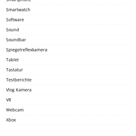
Smartwatch
Software
Sound
Soundbar
Spiegelreflexkamera
Tablet
Tastatur
Testberichte
Vlog Kamera
VR
Webcam
Xbox