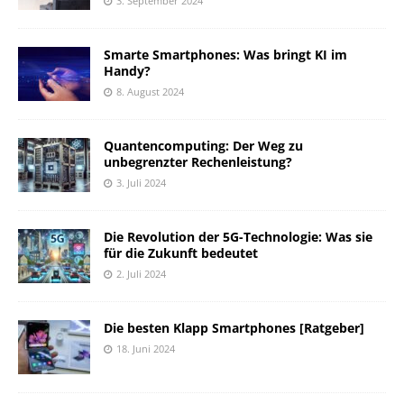
3. September 2024
Smarte Smartphones: Was bringt KI im
Handy?
8. August 2024
Quantencomputing: Der Weg zu
unbegrenzter Rechenleistung?
3. Juli 2024
Die Revolution der 5G-Technologie: Was sie
für die Zukunft bedeutet
2. Juli 2024
Die besten Klapp Smartphones [Ratgeber]
18. Juni 2024