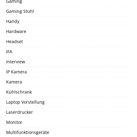
Gaming
Gaming Stuhl
Handy
Hardware
Headset
IFA
Interview
IP Kamera
Kamera
Kühlschrank
Laptop Vorstellung
Laserdrucker
Monitor
Multifunktionsgeräte