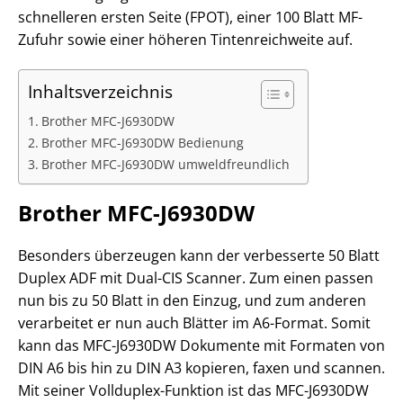
schnelleren ersten Seite (FPOT), einer 100 Blatt MF-
Zufuhr sowie einer höheren Tintenreichweite auf.
Inhaltsverzeichnis
Brother MFC-J6930DW
Brother MFC-J6930DW Bedienung
Brother MFC-J6930DW umweldfreundlich
Brother MFC-J6930DW
Besonders überzeugen kann der verbesserte 50 Blatt
Duplex ADF mit Dual-CIS Scanner. Zum einen passen
nun bis zu 50 Blatt in den Einzug, und zum anderen
verarbeitet er nun auch Blätter im A6-Format. Somit
kann das MFC-J6930DW Dokumente mit Formaten von
DIN A6 bis hin zu DIN A3 kopieren, faxen und scannen.
Mit seiner Vollduplex-Funktion ist das MFC-J6930DW