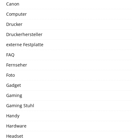
Canon
Computer
Drucker
Druckerhersteller
externe Festplatte
FAQ
Fernseher
Foto
Gadget
Gaming
Gaming Stuhl
Handy
Hardware
Headset