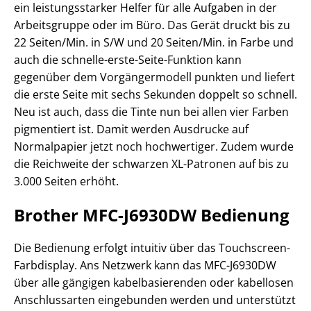
ein leistungsstarker Helfer für alle Aufgaben in der
Arbeitsgruppe oder im Büro. Das Gerät druckt bis zu
22 Seiten/Min. in S/W und 20 Seiten/Min. in Farbe und
auch die schnelle-erste-Seite-Funktion kann
gegenüber dem Vorgängermodell punkten und liefert
die erste Seite mit sechs Sekunden doppelt so schnell.
Neu ist auch, dass die Tinte nun bei allen vier Farben
pigmentiert ist. Damit werden Ausdrucke auf
Normalpapier jetzt noch hochwertiger. Zudem wurde
die Reichweite der schwarzen XL-Patronen auf bis zu
3.000 Seiten erhöht.
Brother MFC-J6930DW Bedienung
Die Bedienung erfolgt intuitiv über das Touchscreen-
Farbdisplay. Ans Netzwerk kann das MFC-J6930DW
über alle gängigen kabelbasierenden oder kabellosen
Anschlussarten eingebunden werden und unterstützt