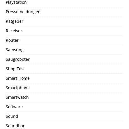
Playstation
Pressemeldungen
Ratgeber
Receiver
Router
Samsung
Saugroboter
Shop Test
Smart Home
Smartphone
Smartwatch
Software
Sound
Soundbar