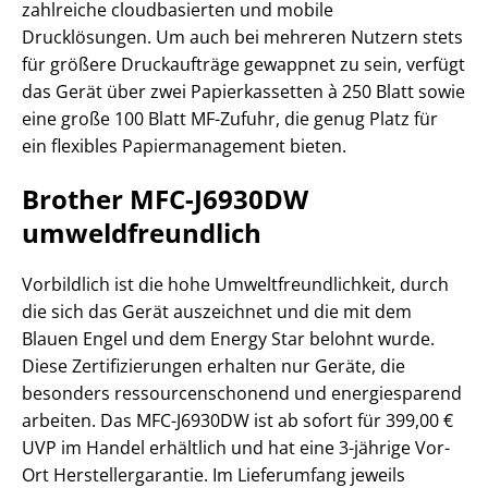
zahlreiche cloudbasierten und mobile
Drucklösungen. Um auch bei mehreren Nutzern stets
für größere Druckaufträge gewappnet zu sein, verfügt
das Gerät über zwei Papierkassetten à 250 Blatt sowie
eine große 100 Blatt MF-Zufuhr, die genug Platz für
ein flexibles Papiermanagement bieten.
Brother MFC-J6930DW
umweldfreundlich
Vorbildlich ist die hohe Umweltfreundlichkeit, durch
die sich das Gerät auszeichnet und die mit dem
Blauen Engel und dem Energy Star belohnt wurde.
Diese Zertifizierungen erhalten nur Geräte, die
besonders ressourcenschonend und energiesparend
arbeiten. Das MFC-J6930DW ist ab sofort für 399,00 €
UVP im Handel erhältlich und hat eine 3-jährige Vor-
Ort Herstellergarantie. Im Lieferumfang jeweils