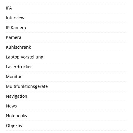
IFA
Interview
IP Kamera
Kamera
Kühlschrank
Laptop Vorstellung
Laserdrucker
Monitor
Multifunktionsgeräte
Navigation
News
Notebooks
Objektiv