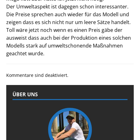
Der Umweltaspekt ist dagegen schon interessanter.
Die Preise sprechen auch wieder für das Modell und
zeigen dass es sich nicht nur um leere Sätze handelt.
Toll wäre jetzt noch wenn es einen Preis gäbe der
ausweist dass auch bei der Produktion eines solchen
Modells stark auf umweltschonende Maßnahmen
geachtet wurde.
Kommentare sind deaktiviert.
ÜBER UNS