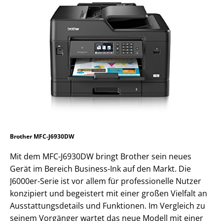
Brother MFC-J6930DW
Mit dem MFC-J6930DW bringt Brother sein neues
Gerät im Bereich Business-Ink auf den Markt. Die
J6000er-Serie ist vor allem für professionelle Nutzer
konzipiert und begeistert mit einer großen Vielfalt an
Ausstattungsdetails und Funktionen. Im Vergleich zu
seinem Vorgänger wartet das neue Modell mit einer