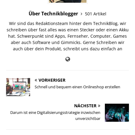
Über Technikblogger
501 Artikel
Wir sind das Redaktionsteam hinter dem TechnikBlog, wir
schreiben über fast alles was einen Stecker oder einen Akku
hat. Schwerpunkt sind Apps, Fernseher, Computer, Games
aber auch Software und Gimmicks. Gerne Schreiben wir
auch über dein Produkt, schreibt uns dazu einfach an
VORHERIGER
Schnell und bequem einen Onlineshop erstellen
NÄCHSTER
Darum ist eine Digitalisierungsstrategie inzwischen
unverzichtbar