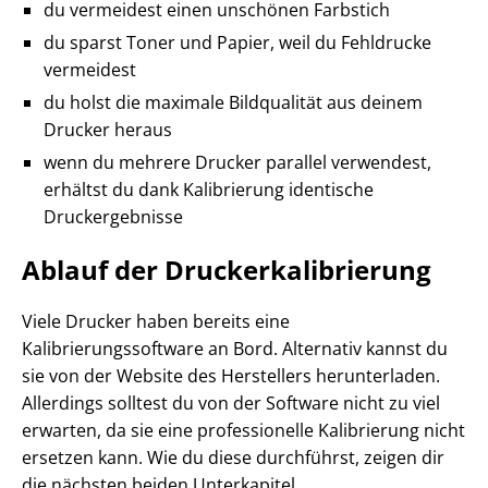
du vermeidest einen unschönen Farbstich
du sparst Toner und Papier, weil du Fehldrucke
vermeidest
du holst die maximale Bildqualität aus deinem
Drucker heraus
wenn du mehrere Drucker parallel verwendest,
erhältst du dank Kalibrierung identische
Druckergebnisse
Ablauf der Druckerkalibrierung
Viele Drucker haben bereits eine
Kalibrierungssoftware an Bord. Alternativ kannst du
sie von der Website des Herstellers herunterladen.
Allerdings solltest du von der Software nicht zu viel
erwarten, da sie eine professionelle Kalibrierung nicht
ersetzen kann. Wie du diese durchführst, zeigen dir
die nächsten beiden Unterkapitel.