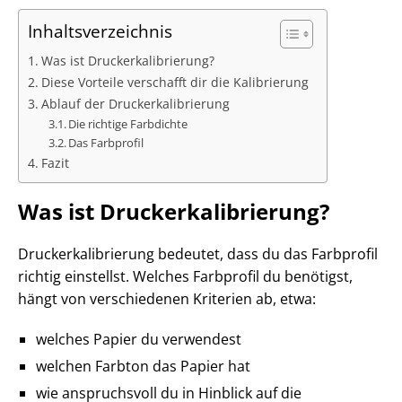
Inhaltsverzeichnis
Was ist Druckerkalibrierung?
Diese Vorteile verschafft dir die Kalibrierung
Ablauf der Druckerkalibrierung
Die richtige Farbdichte
Das Farbprofil
Fazit
Was ist Druckerkalibrierung?
Druckerkalibrierung bedeutet, dass du das Farbprofil
richtig einstellst. Welches Farbprofil du benötigst,
hängt von verschiedenen Kriterien ab, etwa:
welches Papier du verwendest
welchen Farbton das Papier hat
wie anspruchsvoll du in Hinblick auf die