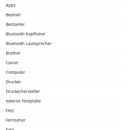
Apps
Beamer
Bestseller
Bluetooth Kopfhörer
Bluetooth Lautsprecher
Brother
Canon
Computer
Drucker
Druckerhersteller
externe Festplatte
FAQ
Fernseher
Foto