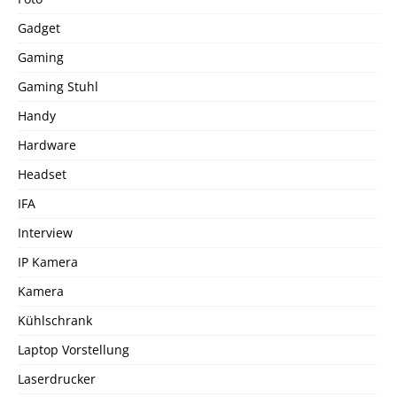
Gadget
Gaming
Gaming Stuhl
Handy
Hardware
Headset
IFA
Interview
IP Kamera
Kamera
Kühlschrank
Laptop Vorstellung
Laserdrucker