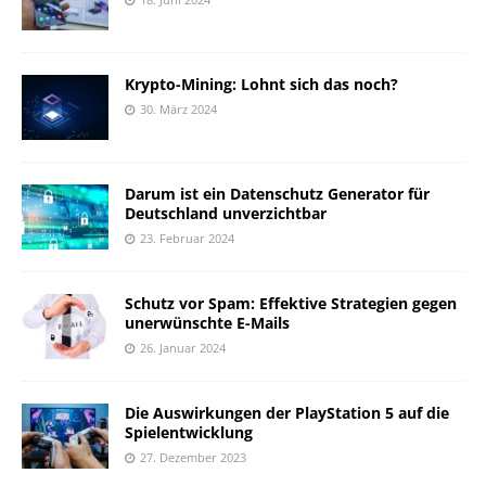
Krypto-Mining: Lohnt sich das noch?
30. März 2024
Darum ist ein Datenschutz Generator für
Deutschland unverzichtbar
23. Februar 2024
Schutz vor Spam: Effektive Strategien gegen
unerwünschte E-Mails
26. Januar 2024
Die Auswirkungen der PlayStation 5 auf die
Spielentwicklung
27. Dezember 2023