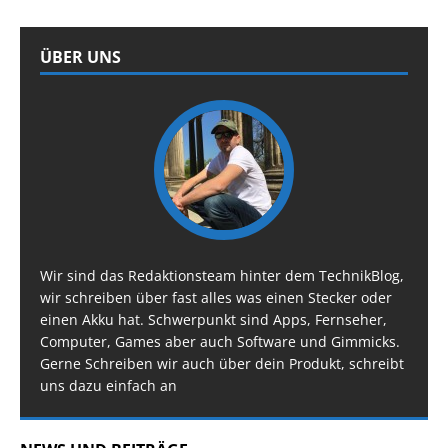
ÜBER UNS
Wir sind das Redaktionsteam hinter dem TechnikBlog,
wir schreiben über fast alles was einen Stecker oder
einen Akku hat. Schwerpunkt sind Apps, Fernseher,
Computer, Games aber auch Software und Gimmicks.
Gerne Schreiben wir auch über dein Produkt, schreibt
uns dazu einfach an