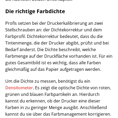
Die richtige Farbdichte
Profis setzen bei der Druckerkalibrierung an zwei
Stellschrauben an: der Dichtekorrektur und dem
Farbprofil. Dichtekorrektur bedeutet, dass du die
Tintenmenge, die der Drucker abgibt, prüfst und bei
Bedarf änderst. Die Dichte beschreibt, welche
Farbmenge auf der Druckfläche vorhanden ist. Für ein
gutes Gesamtbild ist es wichtig, dass alle Farben
gleichmäßig auf das Papier aufgetragen werden.
Um die Dichte zu messen, benötigst du ein
Densitometer
. Es zeigt die optische Dichte von roten,
grünen und blauen Farbpartikeln an. Hierdurch
kannst du erkennen, ob der Drucker eine dieser
Farben in zu geringer Menge ausgibt. Anschließend
kannst du sie über das Farbmanagement korrigieren.