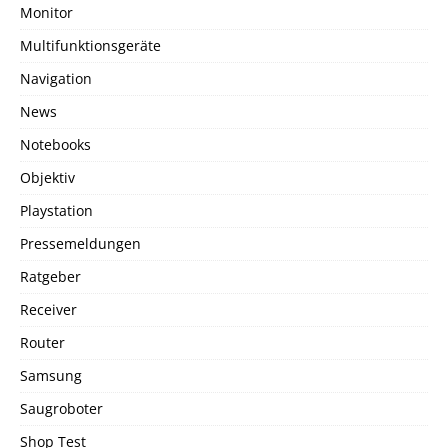
Monitor
Multifunktionsgeräte
Navigation
News
Notebooks
Objektiv
Playstation
Pressemeldungen
Ratgeber
Receiver
Router
Samsung
Saugroboter
Shop Test