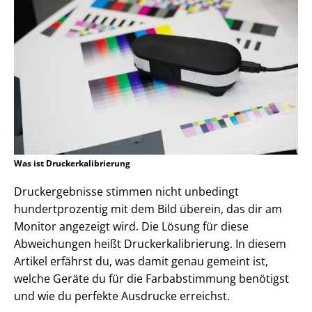
Was ist Druckerkalibrierung
Druckergebnisse stimmen nicht unbedingt
hundertprozentig mit dem Bild überein, das dir am
Monitor angezeigt wird. Die Lösung für diese
Abweichungen heißt Druckerkalibrierung. In diesem
Artikel erfährst du, was damit genau gemeint ist,
welche Geräte du für die Farbabstimmung benötigst
und wie du perfekte Ausdrucke erreichst.