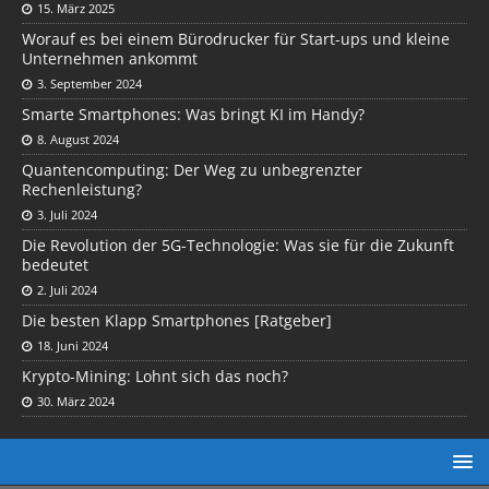
15. März 2025
Worauf es bei einem Bürodrucker für Start-ups und kleine
Unternehmen ankommt
3. September 2024
Smarte Smartphones: Was bringt KI im Handy?
8. August 2024
Quantencomputing: Der Weg zu unbegrenzter
Rechenleistung?
3. Juli 2024
Die Revolution der 5G-Technologie: Was sie für die Zukunft
bedeutet
2. Juli 2024
Die besten Klapp Smartphones [Ratgeber]
18. Juni 2024
Krypto-Mining: Lohnt sich das noch?
30. März 2024