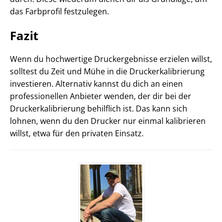
das Farbprofil festzulegen.
Fazit
Wenn du hochwertige Druckergebnisse erzielen willst,
solltest du Zeit und Mühe in die Druckerkalibrierung
investieren. Alternativ kannst du dich an einen
professionellen Anbieter wenden, der dir bei der
Druckerkalibrierung behilflich ist. Das kann sich
lohnen, wenn du den Drucker nur einmal kalibrieren
willst, etwa für den privaten Einsatz.