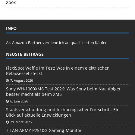
Xbox
INFO
Als Amazon-Partner verdiene ich an qualifizierten Käufen
NEUSTE BEITRÄGE
FlexiSpot Waffle im Test: Was in einem elektrischen
Relaxsessel steckt
7. August 2026
Sony WH-1000XM6 Test 2026: Was Sony beim Nachfolger
besser macht als beim XM5
6. Juni 2026
Staatsverschuldung und technologischer Fortschritt: Ein
Blick auf aktuelle Entwicklungen
29. März 2025
TITAN ARMY P2510G Gaming-Monitor