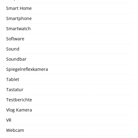
Smart Home
Smartphone
Smartwatch
Software
Sound
Soundbar
Spiegelreflexkamera
Tablet
Tastatur
Testberichte
Vlog Kamera
VR
Webcam