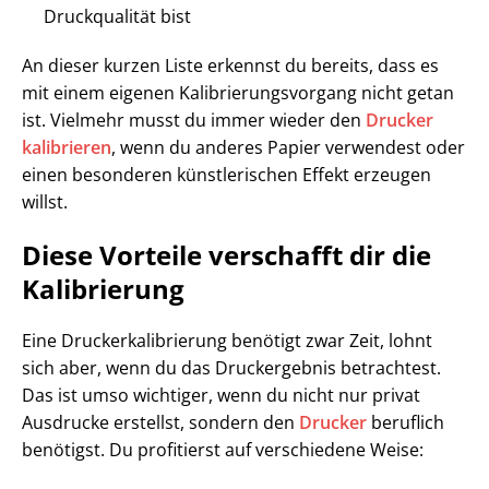
Druckqualität bist
An dieser kurzen Liste erkennst du bereits, dass es
mit einem eigenen Kalibrierungsvorgang nicht getan
ist. Vielmehr musst du immer wieder den
Drucker
kalibrieren
, wenn du anderes Papier verwendest oder
einen besonderen künstlerischen Effekt erzeugen
willst.
Diese Vorteile verschafft dir die
Kalibrierung
Eine Druckerkalibrierung benötigt zwar Zeit, lohnt
sich aber, wenn du das Druckergebnis betrachtest.
Das ist umso wichtiger, wenn du nicht nur privat
Ausdrucke erstellst, sondern den
Drucker
beruflich
benötigst. Du profitierst auf verschiedene Weise: