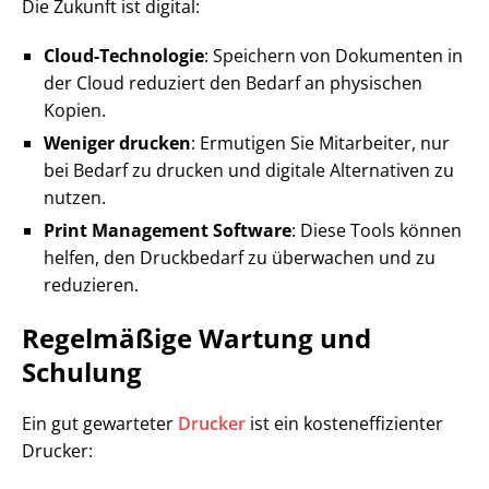
Die Zukunft ist digital:
Cloud-Technologie
: Speichern von Dokumenten in
der Cloud reduziert den Bedarf an physischen
Kopien.
Weniger drucken
: Ermutigen Sie Mitarbeiter, nur
bei Bedarf zu drucken und digitale Alternativen zu
nutzen.
Print Management Software
: Diese Tools können
helfen, den Druckbedarf zu überwachen und zu
reduzieren.
Regelmäßige Wartung und
Schulung
Ein gut gewarteter
Drucker
ist ein kosteneffizienter
Drucker: