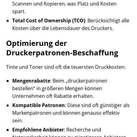
Scannen und Kopieren, was Platz und Kosten
spart.
Total Cost of Ownership (TCO)
: Berücksichtigt alle
Kosten über die Lebensdauer des Druckers.
Optimierung der
Druckerpatronen-Beschaffung
Tinte und Toner sind oft die teuersten Druckkosten:
Mengenrabatte
: Beim „druckerpatronen
bestellen“ in größeren Mengen können
Unternehmen oft Rabatte erhalten.
Kompatible Patronen
: Diese sind oft günstiger als
Markenpatronen und können genauso effektiv
sein.
Empfohlene Anbieter
: Recherche und