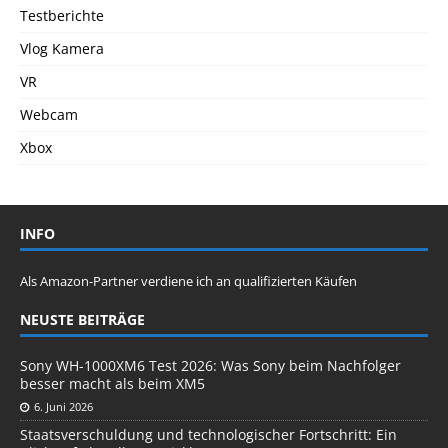
Testberichte
Vlog Kamera
VR
Webcam
Xbox
INFO
Als Amazon-Partner verdiene ich an qualifizierten Käufen
NEUSTE BEITRÄGE
Sony WH-1000XM6 Test 2026: Was Sony beim Nachfolger
besser macht als beim XM5
6. Juni 2026
Staatsverschuldung und technologischer Fortschritt: Ein