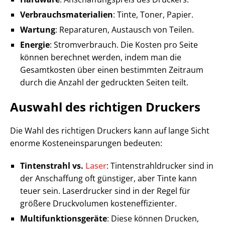
Verbrauchsmaterialien
: Tinte, Toner, Papier.
Wartung
: Reparaturen, Austausch von Teilen.
Energie
: Stromverbrauch. Die Kosten pro Seite
können berechnet werden, indem man die
Gesamtkosten über einen bestimmten Zeitraum
durch die Anzahl der gedruckten Seiten teilt.
Auswahl des richtigen Druckers
Die Wahl des richtigen Druckers kann auf lange Sicht
enorme Kosteneinsparungen bedeuten:
Tintenstrahl vs.
Laser
: Tintenstrahldrucker sind in
der Anschaffung oft günstiger, aber Tinte kann
teuer sein. Laserdrucker sind in der Regel für
größere Druckvolumen kosteneffizienter.
Multifunktionsgeräte
: Diese können Drucken,