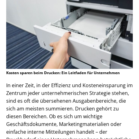
Kosten sparen beim Drucken: Ein Leitfaden für Unternehmen
In einer Zeit, in der Effizienz und Kosteneinsparung im
Zentrum jeder unternehmerischen Strategie stehen,
sind es oft die übersehenen Ausgabenbereiche, die
sich am meisten summieren. Drucken gehört zu
diesen Bereichen. Ob es sich um wichtige
Geschäftsdokumente, Marketingmaterialien oder
einfache interne Mitteilungen handelt – der