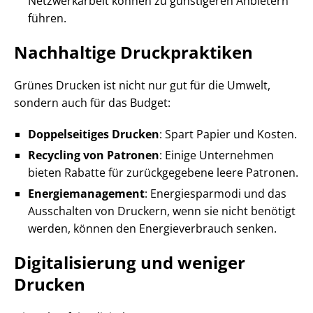
Netzwerkarbeit können zu günstigeren Anbietern
führen.
Nachhaltige Druckpraktiken
Grünes Drucken ist nicht nur gut für die Umwelt,
sondern auch für das Budget:
Doppelseitiges Drucken
: Spart Papier und Kosten.
Recycling von Patronen
: Einige Unternehmen
bieten Rabatte für zurückgegebene leere Patronen.
Energiemanagement
: Energiesparmodi und das
Ausschalten von Druckern, wenn sie nicht benötigt
werden, können den Energieverbrauch senken.
Digitalisierung und weniger
Drucken