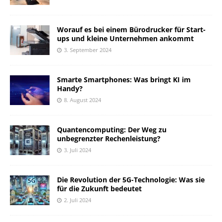
Worauf es bei einem Bürodrucker für Start-
ups und kleine Unternehmen ankommt
3. September 2024
Smarte Smartphones: Was bringt KI im
Handy?
8. August 2024
Quantencomputing: Der Weg zu
unbegrenzter Rechenleistung?
3. Juli 2024
Die Revolution der 5G-Technologie: Was sie
für die Zukunft bedeutet
2. Juli 2024