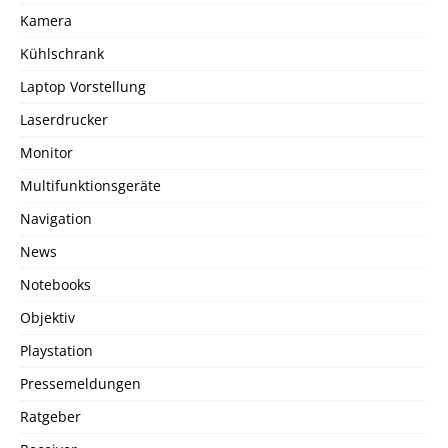
Kamera
Kühlschrank
Laptop Vorstellung
Laserdrucker
Monitor
Multifunktionsgeräte
Navigation
News
Notebooks
Objektiv
Playstation
Pressemeldungen
Ratgeber