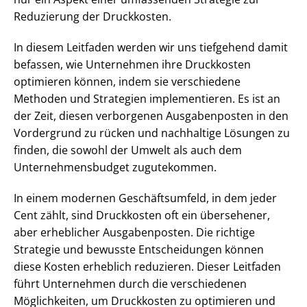
Reduzierung der Druckkosten.
In diesem Leitfaden werden wir uns tiefgehend damit
befassen, wie Unternehmen ihre Druckkosten
optimieren können, indem sie verschiedene
Methoden und Strategien implementieren. Es ist an
der Zeit, diesen verborgenen Ausgabenposten in den
Vordergrund zu rücken und nachhaltige Lösungen zu
finden, die sowohl der Umwelt als auch dem
Unternehmensbudget zugutekommen.
In einem modernen Geschäftsumfeld, in dem jeder
Cent zählt, sind Druckkosten oft ein übersehener,
aber erheblicher Ausgabenposten. Die richtige
Strategie und bewusste Entscheidungen können
diese Kosten erheblich reduzieren. Dieser Leitfaden
führt Unternehmen durch die verschiedenen
Möglichkeiten, um Druckkosten zu optimieren und