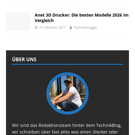
Anet 3D Drucker: Die besten Modelle 2026 im
Vergleich
10. Oktober 2017
Technikblogger
ÜBER UNS
Wir sind das Redaktionsteam hinter dem TechnikBlog,
wir schreiben über fast alles was einen Stecker oder