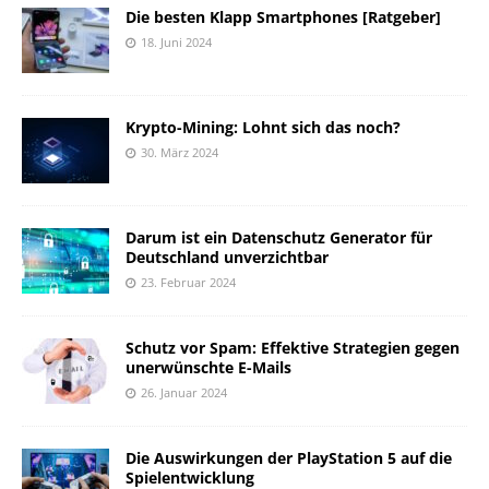
Die besten Klapp Smartphones [Ratgeber]
18. Juni 2024
Krypto-Mining: Lohnt sich das noch?
30. März 2024
Darum ist ein Datenschutz Generator für
Deutschland unverzichtbar
23. Februar 2024
Schutz vor Spam: Effektive Strategien gegen
unerwünschte E-Mails
26. Januar 2024
Die Auswirkungen der PlayStation 5 auf die
Spielentwicklung