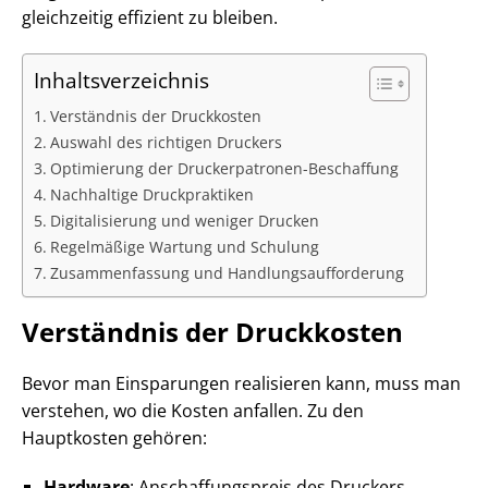
gleichzeitig effizient zu bleiben.
Inhaltsverzeichnis
Verständnis der Druckkosten
Auswahl des richtigen Druckers
Optimierung der Druckerpatronen-Beschaffung
Nachhaltige Druckpraktiken
Digitalisierung und weniger Drucken
Regelmäßige Wartung und Schulung
Zusammenfassung und Handlungsaufforderung
Verständnis der Druckkosten
Bevor man Einsparungen realisieren kann, muss man
verstehen, wo die Kosten anfallen. Zu den
Hauptkosten gehören:
Hardware
: Anschaffungspreis des Druckers.