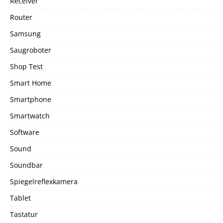
Receiver
Router
Samsung
Saugroboter
Shop Test
Smart Home
Smartphone
Smartwatch
Software
Sound
Soundbar
Spiegelreflexkamera
Tablet
Tastatur