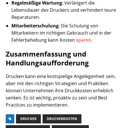
Regelmäßige Wartung
: Verlängert die
Lebensdauer des Druckers und verhindert teure
Reparaturen.
Mitarbeiterschulung
: Die Schulung von
Mitarbeitern im richtigen Gebrauch und in der
Fehlerbehebung kann Kosten
sparen
.
Zusammenfassung und
Handlungsaufforderung
Drucken kann eine kostspielige Angelegenheit sein,
aber mit den richtigen Strategien und Praktiken
können Unternehmen ihre Druckkosten erheblich
senken. Es ist wichtig, proaktiv zu sein und Best
Practices zu implementieren.
DRUCKER
DRUCKERKOSTEN