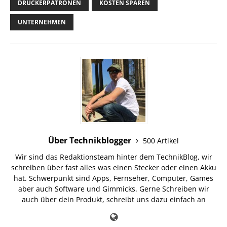
DRUCKERPATRONEN
KOSTEN SPAREN
UNTERNEHMEN
Über Technikblogger
500 Artikel
Wir sind das Redaktionsteam hinter dem TechnikBlog, wir
schreiben über fast alles was einen Stecker oder einen Akku
hat. Schwerpunkt sind Apps, Fernseher, Computer, Games
aber auch Software und Gimmicks. Gerne Schreiben wir
auch über dein Produkt, schreibt uns dazu einfach an