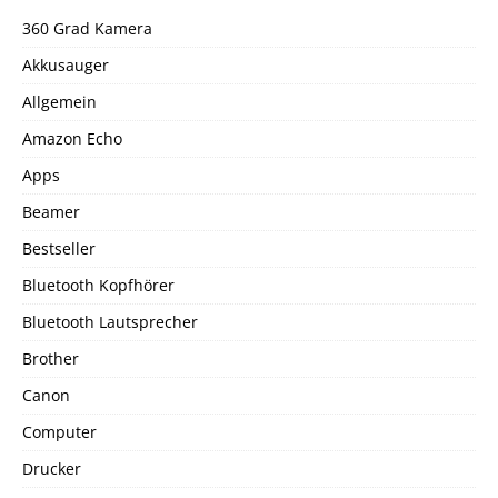
360 Grad Kamera
Akkusauger
Allgemein
Amazon Echo
Apps
Beamer
Bestseller
Bluetooth Kopfhörer
Bluetooth Lautsprecher
Brother
Canon
Computer
Drucker