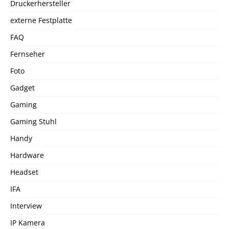
Druckerhersteller
externe Festplatte
FAQ
Fernseher
Foto
Gadget
Gaming
Gaming Stuhl
Handy
Hardware
Headset
IFA
Interview
IP Kamera