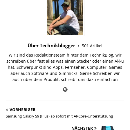
Über Technikblogger
501 Artikel
Wir sind das Redaktionsteam hinter dem TechnikBlog, wir
schreiben über fast alles was einen Stecker oder einen Akku
hat. Schwerpunkt sind Apps, Fernseher, Computer, Games
aber auch Software und Gimmicks. Gerne Schreiben wir
auch über dein Produkt, schreibt uns dazu einfach an
VORHERIGER
Samsung Galaxy S9 (Plus) ab sofort mit ARCore-Unterstützung
NÄCHSTER