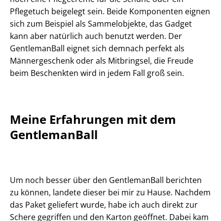
Pflegetuch beigelegt sein. Beide Komponenten eignen
sich zum Beispiel als Sammelobjekte, das Gadget
kann aber natürlich auch benutzt werden. Der
GentlemanBall eignet sich demnach perfekt als
Männergeschenk oder als Mitbringsel, die Freude
beim Beschenkten wird in jedem Fall groß sein.
Meine Erfahrungen mit dem
GentlemanBall
Um noch besser über den GentlemanBall berichten
zu können, landete dieser bei mir zu Hause. Nachdem
das Paket geliefert wurde, habe ich auch direkt zur
Schere gegriffen und den Karton geöffnet. Dabei kam