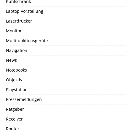
Kühlschrank
Laptop Vorstellung
Laserdrucker
Monitor
Multifunktionsgeräte
Navigation
News
Notebooks
Objektiv
Playstation
Pressemeldungen
Ratgeber
Receiver
Router