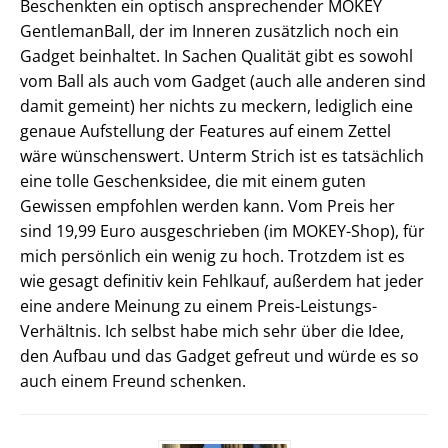
Beschenkten ein optisch ansprechender MOKEY
GentlemanBall, der im Inneren zusätzlich noch ein
Gadget beinhaltet. In Sachen Qualität gibt es sowohl
vom Ball als auch vom Gadget (auch alle anderen sind
damit gemeint) her nichts zu meckern, lediglich eine
genaue Aufstellung der Features auf einem Zettel
wäre wünschenswert. Unterm Strich ist es tatsächlich
eine tolle Geschenksidee, die mit einem guten
Gewissen empfohlen werden kann. Vom Preis her
sind 19,99 Euro ausgeschrieben (im MOKEY-Shop), für
mich persönlich ein wenig zu hoch. Trotzdem ist es
wie gesagt definitiv kein Fehlkauf, außerdem hat jeder
eine andere Meinung zu einem Preis-Leistungs-
Verhältnis. Ich selbst habe mich sehr über die Idee,
den Aufbau und das Gadget gefreut und würde es so
auch einem Freund schenken.