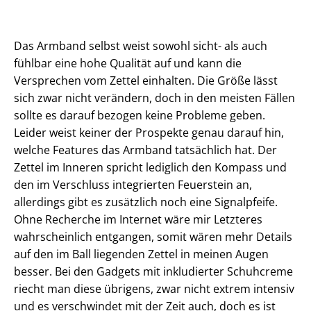
Das Armband selbst weist sowohl sicht- als auch
fühlbar eine hohe Qualität auf und kann die
Versprechen vom Zettel einhalten. Die Größe lässt
sich zwar nicht verändern, doch in den meisten Fällen
sollte es darauf bezogen keine Probleme geben.
Leider weist keiner der Prospekte genau darauf hin,
welche Features das Armband tatsächlich hat. Der
Zettel im Inneren spricht lediglich den Kompass und
den im Verschluss integrierten Feuerstein an,
allerdings gibt es zusätzlich noch eine Signalpfeife.
Ohne Recherche im Internet wäre mir Letzteres
wahrscheinlich entgangen, somit wären mehr Details
auf den im Ball liegenden Zettel in meinen Augen
besser. Bei den Gadgets mit inkludierter Schuhcreme
riecht man diese übrigens, zwar nicht extrem intensiv
und es verschwindet mit der Zeit auch, doch es ist