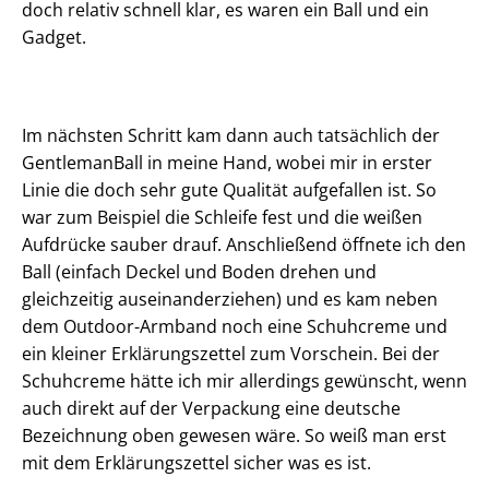
doch relativ schnell klar, es waren ein Ball und ein
Gadget.
Im nächsten Schritt kam dann auch tatsächlich der
GentlemanBall in meine Hand, wobei mir in erster
Linie die doch sehr gute Qualität aufgefallen ist. So
war zum Beispiel die Schleife fest und die weißen
Aufdrücke sauber drauf. Anschließend öffnete ich den
Ball (einfach Deckel und Boden drehen und
gleichzeitig auseinanderziehen) und es kam neben
dem Outdoor-Armband noch eine Schuhcreme und
ein kleiner Erklärungszettel zum Vorschein. Bei der
Schuhcreme hätte ich mir allerdings gewünscht, wenn
auch direkt auf der Verpackung eine deutsche
Bezeichnung oben gewesen wäre. So weiß man erst
mit dem Erklärungszettel sicher was es ist.