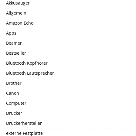
Akkusauger
Allgemein
Amazon Echo
Apps
Beamer
Bestseller
Bluetooth Kopfhörer
Bluetooth Lautsprecher
Brother
Canon
Computer
Drucker
Druckerhersteller
externe Festplatte