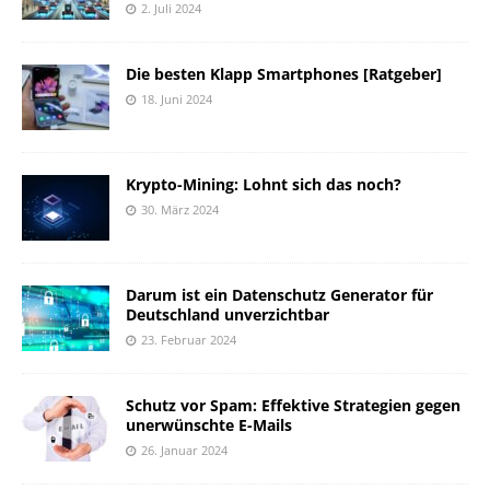
2. Juli 2024
Die besten Klapp Smartphones [Ratgeber]
18. Juni 2024
Krypto-Mining: Lohnt sich das noch?
30. März 2024
Darum ist ein Datenschutz Generator für
Deutschland unverzichtbar
23. Februar 2024
Schutz vor Spam: Effektive Strategien gegen
unerwünschte E-Mails
26. Januar 2024