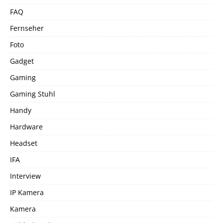
FAQ
Fernseher
Foto
Gadget
Gaming
Gaming Stuhl
Handy
Hardware
Headset
IFA
Interview
IP Kamera
Kamera