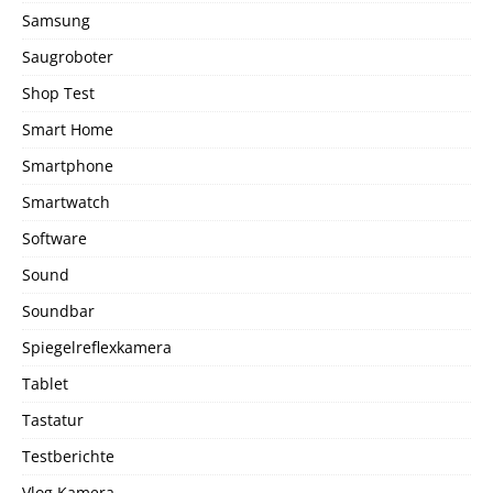
Samsung
Saugroboter
Shop Test
Smart Home
Smartphone
Smartwatch
Software
Sound
Soundbar
Spiegelreflexkamera
Tablet
Tastatur
Testberichte
Vlog Kamera