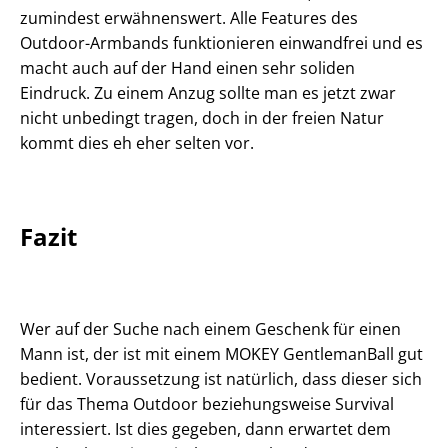
zumindest erwähnenswert. Alle Features des
Outdoor-Armbands funktionieren einwandfrei und es
macht auch auf der Hand einen sehr soliden
Eindruck. Zu einem Anzug sollte man es jetzt zwar
nicht unbedingt tragen, doch in der freien Natur
kommt dies eh eher selten vor.
Fazit
Wer auf der Suche nach einem Geschenk für einen
Mann ist, der ist mit einem MOKEY GentlemanBall gut
bedient. Voraussetzung ist natürlich, dass dieser sich
für das Thema Outdoor beziehungsweise Survival
interessiert. Ist dies gegeben, dann erwartet dem