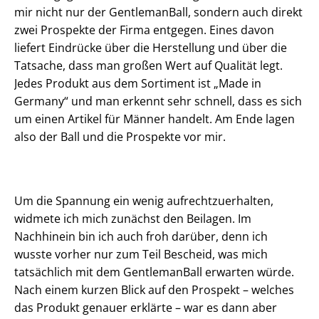
mir nicht nur der GentlemanBall, sondern auch direkt
zwei Prospekte der Firma entgegen. Eines davon
liefert Eindrücke über die Herstellung und über die
Tatsache, dass man großen Wert auf Qualität legt.
Jedes Produkt aus dem Sortiment ist „Made in
Germany“ und man erkennt sehr schnell, dass es sich
um einen Artikel für Männer handelt. Am Ende lagen
also der Ball und die Prospekte vor mir.
Um die Spannung ein wenig aufrechtzuerhalten,
widmete ich mich zunächst den Beilagen. Im
Nachhinein bin ich auch froh darüber, denn ich
wusste vorher nur zum Teil Bescheid, was mich
tatsächlich mit dem GentlemanBall erwarten würde.
Nach einem kurzen Blick auf den Prospekt – welches
das Produkt genauer erklärte – war es dann aber