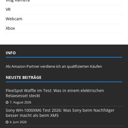
VR
Webcam
Xbox
INFO
Als Amazon-Partner verdiene ich an qualifizierten Käufen
NEUSTE BEITRÄGE
FlexiSpot Waffle im Test: Was in einem elektrischen
Relaxsessel steckt
7. August 2026
Sony WH-1000XM6 Test 2026: Was Sony beim Nachfolger
besser macht als beim XM5
6. Juni 2026