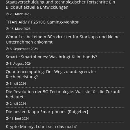
Staatsverschuldung und technologischer Fortschritt: Ein
Blick auf aktuelle Entwicklungen
29. März 2025
TITAN ARMY P2510G Gaming-Monitor
15. März 2025
Worauf es bei einem Bürodrucker für Start-ups und kleine
Unternehmen ankommt
3. September 2024
Smarte Smartphones: Was bringt KI im Handy?
8. August 2024
Quantencomputing: Der Weg zu unbegrenzter
Rechenleistung?
3. Juli 2024
Die Revolution der 5G-Technologie: Was sie für die Zukunft
bedeutet
2. Juli 2024
Die besten Klapp Smartphones [Ratgeber]
18. Juni 2024
Krypto-Mining: Lohnt sich das noch?