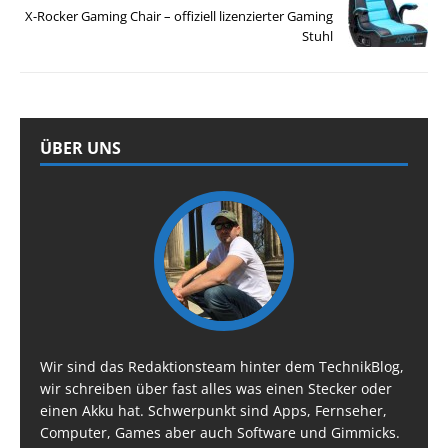
X-Rocker Gaming Chair – offiziell lizenzierter Gaming
Stuhl
ÜBER UNS
Wir sind das Redaktionsteam hinter dem TechnikBlog,
wir schreiben über fast alles was einen Stecker oder
einen Akku hat. Schwerpunkt sind Apps, Fernseher,
Computer, Games aber auch Software und Gimmicks.