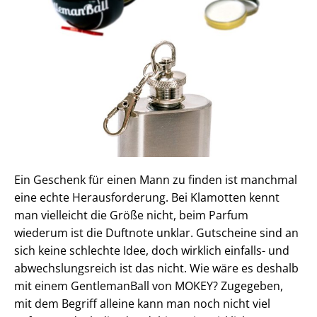
Ein Geschenk für einen Mann zu finden ist manchmal
eine echte Herausforderung. Bei Klamotten kennt
man vielleicht die Größe nicht, beim Parfum
wiederum ist die Duftnote unklar. Gutscheine sind an
sich keine schlechte Idee, doch wirklich einfalls- und
abwechslungsreich ist das nicht. Wie wäre es deshalb
mit einem GentlemanBall von MOKEY? Zugegeben,
mit dem Begriff alleine kann man noch nicht viel